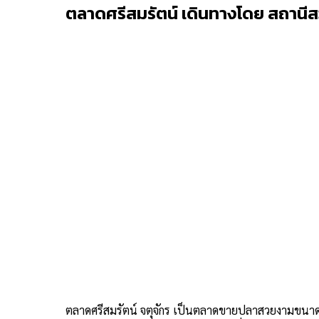
ตลาดศรีสมรัตน์ เดินทางโดย สถานีส
ตลาดศรีสมรัตน์ จตุจักร เป็นตลาดขายปลาสวยงามขนาดใ