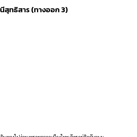
ีสุทธิสาร (ทางออก 3)