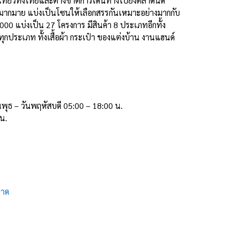
องเที่ยวทั้งไทยและต่างชาติการเดินทางไปยังตลาดนัด
มีมากมาย แบ่งเป็นโซนให้เลือกสรรกันเหมาะอย่างมากกับ
000 แบ่งเป็น 27 โครงการ มีสินค้า 8 ประเภทอีกทั้ง
ทุกประเภท ทั้งเสื้อผ้า กระเป๋า ของแต่งบ้าน งานแฮนด์
ันพุธ – วันพฤหัสบดี 05:00 – 18:00 น.
 น.
ลาด