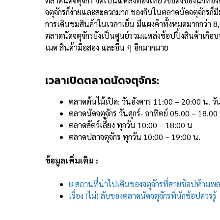
ตลาดนัดจตุจักร จัดเป็นแหล่งท่องเที่ยวชื่อดังของนักท่
จตุจักรก็ง่ายและสะดวกมาก ของกินในตลาดนัดจตุจักรก็
การเดินชมสินค้าในเวลาเย็น
มีแผงค้าทั้งหมดมากกว่า 8,
ตลาดนัดจตุจักรยัง
เป็นศูนย์รวมแหล่งช้อปปิ้งสินค้าเกือบ
เมด สินค้ามือสอง และอื่น ๆ อีกมากมาย
เวลาเปิดตลาดนัดจตุจักร:
ตลาดต้นไม้เปิด: วันอังคาร 11:00 – 20:00 น. ว
ตลาดนัดจตุจักร วันศุกร์- อาทิตย์ 05.00 – 18.00
ตลาดสัตว์เลี้ยง ทุกวัน 10:00 – 18:00 น
ตลาดปลาจตุจักร ทุกวัน 10:00 – 19:00 น.
ข้อมูลเพิ่มเติม :
8 สถานที่น่าไปเดินของจตุจักรที่สายช้อปห้ามพ
เรื่อง (ไม่) ลับของตลาดนัดจตุจักรที่นักช้อปควรรู้