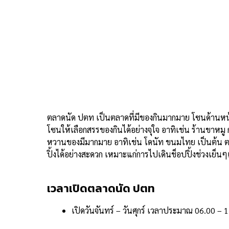
ตลาดนัด ปตท เป็นตลาดที่มีของกินมากมาย โซนด้านหน
โซนให้เลือกสรรของกินได้อย่างจุใจ อาทิเช่น ร้านขาหมู ก
หวานของมีมากมาย อาทิเช่น โดนัท ขนมไทย เป็นต้น ต
ปิ้งได้อย่างสะดวก เหมาะแก่การไปเดินช็อปปิ้งช่วงเย็น
เวลาเปิดตลาดนัด ปตท
เปิดวันจันทร์ – วันศุกร์ เวลาประมาณ 06.00 – 1