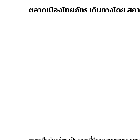
ตลาดเมืองไทยภัทร เดินทางโดย สถาน