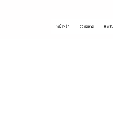
หน้าหลัก
รวมตลาด
แฟรน