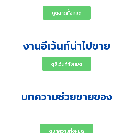
ดูตลาดทั้งหมด
งานอีเว้นท์น่าไปขาย
ดูอีเว้นท์ทั้งหมด
บทความช่วยขายของ
ดูบทความทั้งหมด