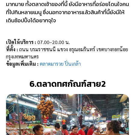
มากมาย ทั้งตลาดเช้าของที่นี้ ยังมีอาหารที่อร่อยโดนใจคน
ที่ไปกินหลายเมนู ซึ่งนอกจากอาหารแล้วสินค้าที่นี้ยังมีให้
เดินช้อปปิ้งได้อยากจุใจ
เปิดให้บริการ :
07.00–20.00 น.
ที่ตั้ง :
ถนน บรมราชชนนี แขวง อรุณอมรินทร์ เขตบางกอกน้อย
กรุงเทพมหานคร
ข้อมูลเพิ่มเติม :
ตลาดมารวย ปิ่นเกล้า
6.ตลาดทศกัณฑ์สาย2