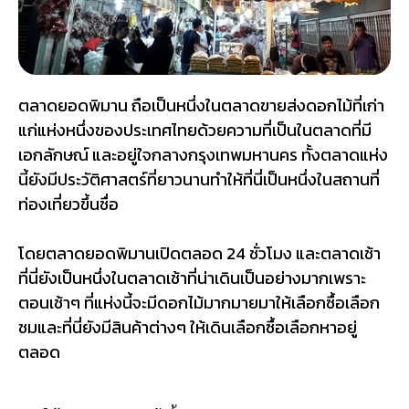
ตลาดยอดพิมาน ถือเป็นหนึ่งในตลาดขายส่งดอกไม้ที่เก่า
แก่แห่งหนึ่งของประเทศไทยด้วยความที่เป็นในตลาดที่มี
เอกลักษณ์ และอยู่ใจกลางกรุงเทพมหานคร ทั้งตลาดแห่ง
นี้ยังมีประวัติศาสตร์ที่ยาวนาน
ทำให้ที่นี่เป็นหนึ่งในสถานที่
ท่องเที่ยวขึ้นชื่อ
โดยตลาดยอดพิมานเปิดตลอด 24 ชั่วโมง และตลาดเช้า
ที่นี่ยังเป็นหนึ่งในตลาดเช้าที่น่าเดินเป็นอย่างมากเพราะ
ตอนเช้าๆ ที่แห่งนี้จะมีดอกไม้มากมายมาให้เลือกซื้อเลือก
ชมและที่นี่ยังมีสินค้าต่างๆ ให้เดินเลือกซื้อเลือกหาอยู่
ตลอด