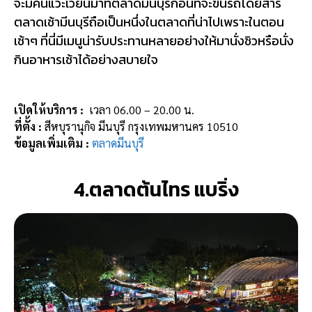
จะมีคนแวะเวียนมาที่ตลาดมีนบุรีก่อนที่จะขึ้นรถโดยสาร
ตลาดเช้ามีนบุรีถือเป็นหนึ่งในตลาดที่น่าไปเพราะในตอน
เช้าๆ ที่นี่มีเมนูน่ารับประทานหลายอย่างให้มานั่งชิวหรือนั่ง
กินอาหารเช้าได้อย่างสบายใจ
เปิดให้บริการ :
เวลา 06.00 – 20.00 น.
ที่ตั้ง :
สีหบุรานุกิจ มีนบุรี กรุงเทพมหานคร 10510
ข้อมูลเพิ่มเติม :
ตลาดมีนบุรี
4.ตลาดต้นไทร แบริ่ง