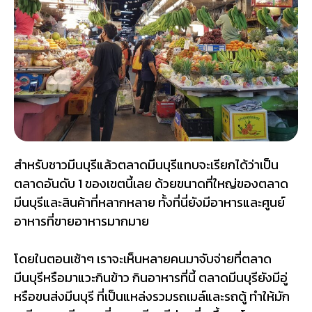
สำหรับชาวมีนบุรีแล้วตลาดมีนบุรีแทบจะเรียกได้ว่าเป็น
ตลาดอันดับ 1 ของเขตนี้เลย ด้วยขนาดที่ใหญ่ของตลาด
มีนบุรีและสินค้าที่หลากหลาย ทั้งที่นี่ยังมีอาหารและศูนย์
อาหารที่ขายอาหารมากมาย
โดยในตอนเช้าๆ เราจะเห็นหลายคนมาจับจ่ายที่ตลาด
มีนบุรีหรือมาแวะกินข้าว กินอาหารที่นี้ ตลาดมีนบุรียังมีอู่
หรือขนส่งมีนบุรี ที่เป็นแหล่งรวมรถเมล์และรถตู้ ทำให้มัก