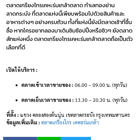
ตลาดเกรียงไกรเคหะร่มเกล้าตลาด ทำเลทองย่าน
ลาดกระบัง ที่ตลาดแห่งนี้เพียบพร้อมไปด้วยสินค้าและ
อาหารต่างๆ อย่างครบถ้วน ทั้งที่แห่งนี้ยังมีตลาดเช้าที่ขึ้น
ชื่อ หากใครอยากลองมาเดินชิมช้อปปิ้งหรือชิวๆ ยังตลาด
สักแห่งหนึ่ง ตลาดเกรียงไกรเคหะร่มเกล้าตลาดถือเป็นตัว
เลือกที่ดี
เปิดให้บริการ :
ตลาดเช้าเวลาขายของ :
06.00 – 09.00 น. (ทุกวัน)
ตลาดเย็นเวลาขายของ :
13.30 – 20.30 น. (ทุกวัน)
ที่ตั้ง :
แขวง คลองสองต้นนุ่น เขตลาดกระบัง กรุงเทพมหานคร
ข้อมูลเพิ่มเติม :
ตลาดเกรียงไกร เคหะร่มเกล้า