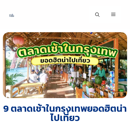
9 ตลาดเช้าในกรุงเทพยอดฮิตน่า
ไปเที่ยว