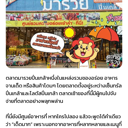
ตลาดมารวยปิ่นเกล้าหนึ่งในแหล่งรวมของอร่อย อาหาร
จานเด็ด หรือสินค้าโดนๆ โดยตลาดตั้งอยู่ระหว่างเซ็นทรัล
ปิ่นเกล้าและโลตัสปิ่นเกล้า ตลาดเช้าของที่นี้มีผู้คนไปจับ
จ่ายที่ตลาดอย่างพลุกพล่าน
ที่นี่ยังมีศูนย์อาหารที่ หากใครไปลอง แล้วจะพูดได้คำเดียว
ว่า “เด็ดมาก” เพราะนอกจากอาหารที่หลากหลายและเมนูที่