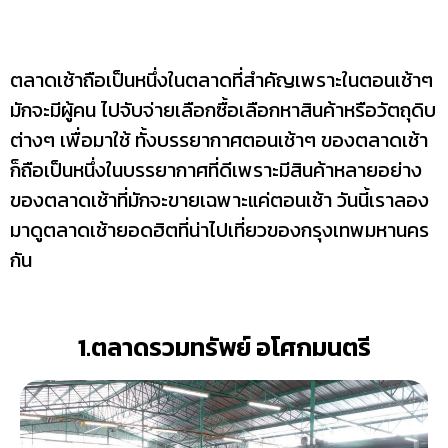
ตลาดเช้าถือเป็นหนึ่งในตลาดที่สำคัญเพราะในตอนเช้าๆ
มักจะมีผู้คน ไปจับจ่ายเลือกซื้อเลือกหาสินค้าหรือวัตถุดิบ
ต่างๆ เพื่อมาใช้ ทั้งบรรยากาศตอนเช้าๆ ของตลาดเช้า
ก็ถือเป็นหนึ่งในบรรยากาศที่ดีเพราะมีสินค้าหลายอย่าง
ของตลาดเช้าที่มักจะขายเฉพาะแค่ตอนเช้า วันนี้เราลอง
มาดูตลาดเช้ายอดฮิตที่น่าไปเที่ยวของกรุงเทพมหานคร
กัน
1.ตลาดรวมทรัพย์ อโศกมนตรี