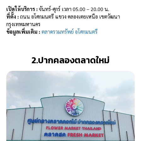
เปิดให้บริการ :
จันทร์-ศุกร์ เวลา 05.00 – 20.00 น.
ที่ตั้ง :
ถนน อโศกมนตรี แขวง คลองเตยเหนือ เขตวัฒนา
กรุงเทพมหานคร
ข้อมูลเพิ่มเติม :
ตลาดรวมทรัพย์ อโศกมนตรี
2.ปากคลองตลาดใหม่