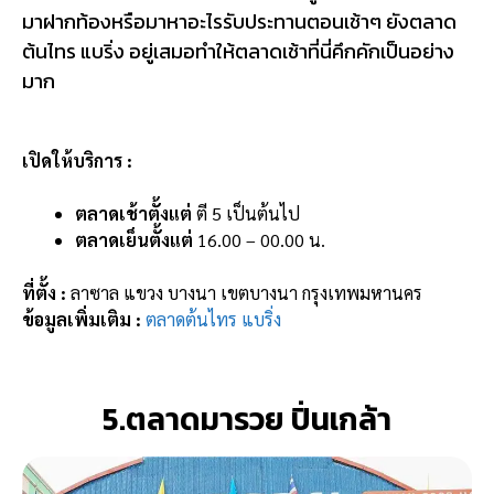
มาฝากท้องหรือมาหาอะไรรับประทานตอนเช้าๆ ยัง
ตลาด
ต้นไทร แบริ่ง
อยู่เสมอทำให้ตลาดเช้าที่นี่คึกคักเป็นอย่าง
มาก
เปิดให้บริการ :
ตลาดเช้าตั้งแต่
ตี 5 เป็นต้นไป
ตลาดเย็นตั้งแต่
16.00 – 00.00 น.
ที่ตั้ง :
ลาซาล แขวง บางนา เขตบางนา กรุงเทพมหานคร
ข้อมูลเพิ่มเติม :
ตลาดต้นไทร แบริ่ง
5.ตลาดมารวย ปิ่นเกล้า