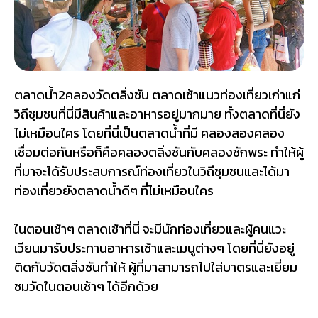
ตลาดน้ำ2คลองวัดตลิ่งชัน ตลาดเช้าแนวท่องเที่ยวเก่าแก่
วิถีชุมชนที่นี่มีสินค้าและอาหารอยู่มากมาย ทั้งตลาดที่นี่ยัง
ไม่เหมือนใคร โดยที่นี่เป็นตลาดน้ำที่มี คลองสองคลอง
เชื่อมต่อกันหรือก็คือคลองตลิ่งชันกับคลองชักพระ ทำให้ผู้
ที่มาจะได้รับประสบการณ์ท่องเที่ยวในวิถีชุมชนและได้มา
ท่องเที่ยวยังตลาดน้ำดีๆ ที่ไม่เหมือนใคร
ในตอนเช้าๆ ตลาดเช้าที่นี่ จะมีนักท่องเที่ยวและผู้คนแวะ
เวียนมารับประทานอาหารเช้าและเมนูต่างๆ โดยที่นี่ยังอยู่
ติดกับวัดตลิ่งชันทำให้ ผู้ที่มาสามารถไปใส่บาตรและเยี่ยม
ชมวัดในตอนเช้าๆ ได้อีกด้วย