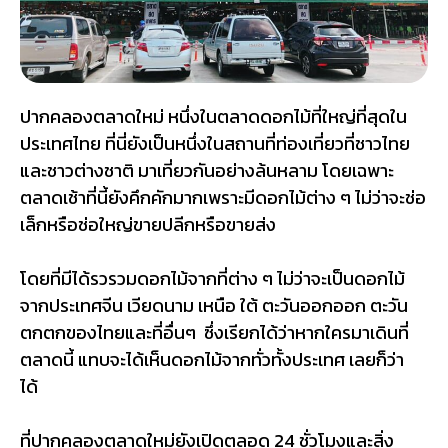
ปากคลองตลาดใหม่ หนึ่งในตลาดดอกไม้ที่ใหญ่ที่สุดใน
ประเทศไทย ที่นี่ยังเป็นหนึ่งในสถานที่ท่องเที่ยวที่ชาวไทย
และชาวต่างชาติ มาเที่ยวกันอย่างล้นหลาม โดยเฉพาะ
ตลาดเช้าที่นี้ยังคึกคักมากเพราะมีดอกไม้ต่าง ๆ ไม่ว่าจะช่อ
เล็กหรือช่อใหญ่ขายปลีกหรือขายส่ง
โดยที่มีได้รวรวมดอกไม้จากที่ต่าง ๆ ไม่ว่าจะเป็นดอกไม้
จากประเทศจีน เวียดนาม เหนือ ใต้ ตะวันออกออก ตะวัน
ตกตกของไทยและที่อื่นๆ ซึ่งเรียกได้ว่าหากใครมาเดินที่
ตลาดนี้ แทบจะได้เห็นดอกไม้จากทั่วทั้งประเทศ เลยก็ว่า
ได้
ที่
ปากคลองตลาดใหม่ยังเปิดตลอด 24 ชั่วโมงและสิ่ง