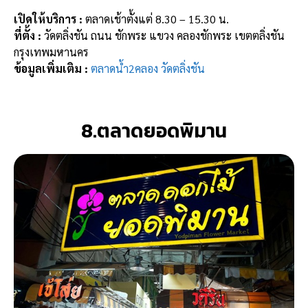
เปิดให้บริการ :
ตลาดเช้าตั้งแต่ 8.30 – 15.30 น.
ที่ตั้ง :
วัดตลิ่งชัน ถนน ชักพระ แขวง คลองชักพระ เขตตลิ่งชัน
กรุงเทพมหานคร
ข้อมูลเพิ่มเติม :
ตลาดน้ำ2คลอง วัดตลิ่งชัน
8.ตลาดยอดพิมาน