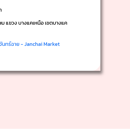
ท
ษม แขวง บางแคเหนือ เขตบางแค
ันทร์ฉาย - Janchai Market