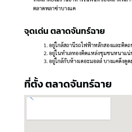
ตลาดพลาซ่าบางแค
จุดเด่น ตลาดจันทร์ฉาย
อยู่ใกล้สถานีรถไฟฟ้าหลักสองและติด
อยู่ในทำเลทองติดแหล่งชุมชนหนาแ
อยู่ใกล้กับห้างเดอะมอลล์ บางแคดึงดู
ที่ตั้ง ตลาดจันทร์ฉาย