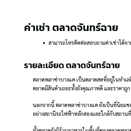
ค่าเช่า ตลาดจันทร์ฉาย
สามารถโทรติดต่อสอบถามค่าเช่าได้จ
รายละเอียด ตลาดจันทร์ฉาย
ตลาดพลาซ่าบางแค เป็นตลาดสดที่อยู่ในทำเลด
ตลาดมีสินค้าเยอะทั้งยังคุณภาพดี และราคาถูก ซ
นอกจากนี้ ตลาดพลาซ่าบางแค ยังเป็นที่นิยมข
อย่างสถานีรถไฟฟ้าหลักสองและใกล้กับสถานที่ท
ทั้งตลาดยังมีร้านอาหารในพื้นที่ของตลาดพลา