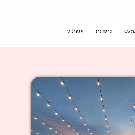
หน้าหลัก
รวมตลาด
แฟรน