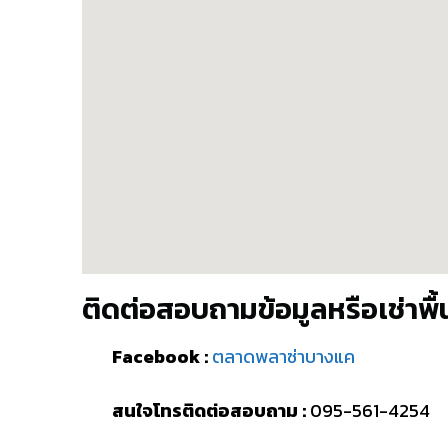
ติดต่อสอบถามข้อมูลหรือเช่าพื้น
Facebook :
ตลาดพลาซ่าบางแค
สนใจโทรติดต่อสอบถาม :
095-561-4254