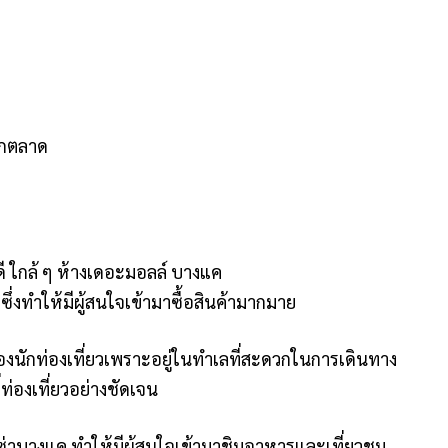
ากตลาด
ี ใกล้ ๆ ห้างเดอะมอลล์ บางแค
ึ่งทำให้มีผู้สนใจเข้ามาซื้อสินค้ามากมาย
องนักท่องเที่ยวเพราะอยู่ในทำเลที่สะดวกในการเดินทาง
่องเที่ยวอย่างชัดเจน
ซ่าบางแค ทำให้มีผู้สนใจเข้ามาชิมอาหารและเที่ยวชม