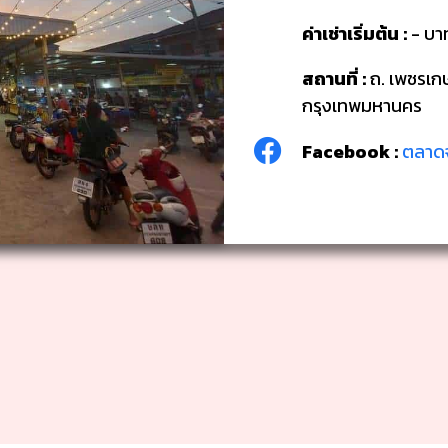
ค่าเช่าเริ่มต้น :
- บา
สถานที่ :
ถ. เพชรเก
กรุงเทพมหานคร
Facebook :
ตลาดจ