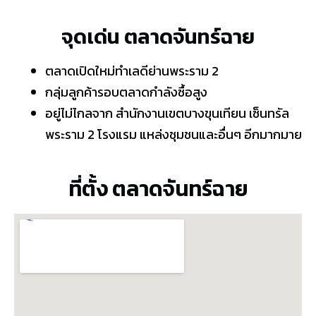
จุดเด่น ตลาดจันทร์ฉาย
ตลาดเปิดใหม่ทำเลดีย่านพระราม 2
กลุ่มลูกค้ารอบตลาดกำลังซื้อสูง
อยู่ไม่ไกลจาก สำนักงานเขตบางขุนเทียน เซ็นทรัล
พระราม 2 โรงแรม แหล่งชุมชนและอื่นๆ อีกมากมาย
ที่ตั้ง ตลาดจันทร์ฉาย