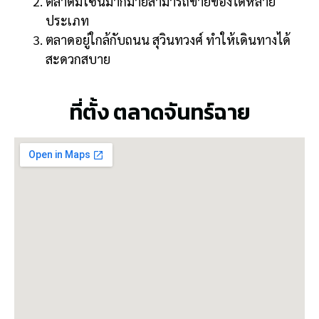
ตลาดมีโซนมากมายสามารถขายของได้หลาย
ประเภท
ตลาดอยู่ใกล้กับถนน
สุวินทวงศ์ ทำให้เดินทางได้
สะดวกสบาย
ที่ตั้ง ตลาดจันทร์ฉาย