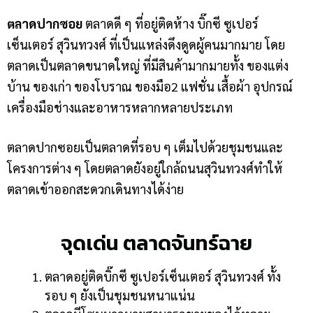
ตลาดปากซอย
ตลาดดี ๆ ที่อยู่ติดห้าง
บิ๊กซี ซูเปอร์
เซ็นเตอร์ สุวินทวงศ์ ที่เป็นแหล่งดึงดูดผู้คนมากมาย โดย
ตลาดเป็นตลาดขนาดใหญ่ ที่มีสินค้ามากมายทั้ง ของแต่ง
บ้าน ของเก่า ของโบราณ ของมือ2 แฟชั่น เสื้อผ้า อุปกรณ์
เครื่องมือช่างและอาหารหลากหลายประเภท
ตลาดปากซอยเป็นตลาดที่รอบ ๆ เต็มไปด้วยชุมชนและ
โครงการต่าง ๆ โดยตลาดยังอยู่ใกล้ถนนสุวินทวงศ์ทำให้
ตลาดเข้าออกสะดวกเดินทางได้ง่าย
จุดเด่น ตลาดจันทร์ฉาย
ตลาดอยู่ติด
บิ๊กซี ซูเปอร์เซ็นเตอร์ สุวินทวงศ์ ทั้ง
รอบ ๆ ยังเป็นชุมชนหนาแน่น