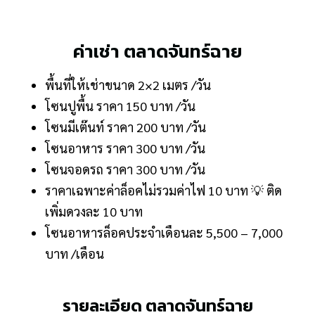
ค่าเช่า ตลาดจันทร์ฉาย
พื้นที่ให้เช่าขนาด 2×2 เมตร /วัน
โซนปูพื้น ราคา 150 บาท /วัน
โซนมีเต๊นท์ ราคา 200 บาท /วัน
โซนอาหาร ราคา 300 บาท /วัน
โซนจอดรถ ราคา 300 บาท /วัน
ราคาเฉพาะค่าล็อคไม่รวมค่าไฟ 10 บาท 💡 ติด
เพิ่มดวงละ 10 บาท
โซนอาหารล็อคประจำเดือนละ 5,500 – 7,000
บาท /เดือน
รายละเอียด ตลาดจันทร์ฉาย