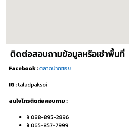
ติดต่อสอบถามข้อมูลหรือเช่าพื้นที่
Facebook :
ตลาดปากซอย
IG :
taladpaksoi
สนใจโทรติดต่อสอบถาม :
📱088-895-2896
📱065-857-7999