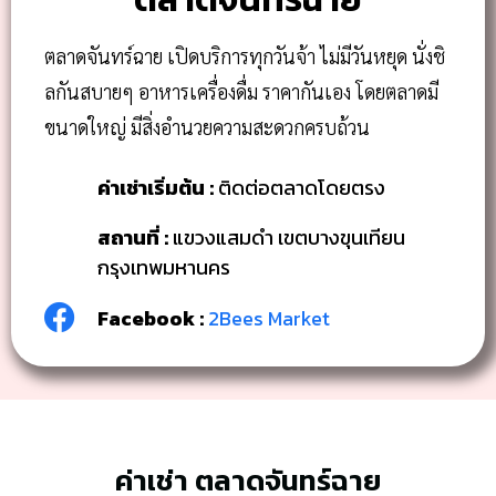
ตลาดจันทร์ฉาย เปิดบริการทุกวันจ้า ไม่มีวันหยุด นั่งชิ
ลกันสบายๆ อาหารเครื่องดื่ม ราคากันเอง โดยตลาดมี
ขนาดใหญ่ มีสิ่งอำนวยความสะดวกครบถ้วน
ค่าเช่าเริ่มต้น :
ติดต่อตลาดโดยตรง
สถานที่ :
แขวงแสมดำ เขตบางขุนเทียน
กรุงเทพมหานคร
Facebook :
2Bees Market
ค่าเช่า ตลาดจันทร์ฉาย