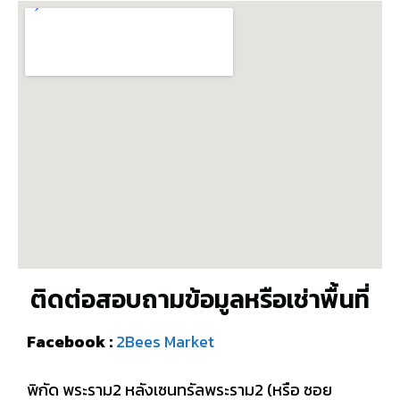
ติดต่อสอบถามข้อมูลหรือเช่าพื้นที่
Facebook :
2Bees Market
พิกัด พระราม2 หลังเซนทรัลพระราม2 (หรือ ซอย