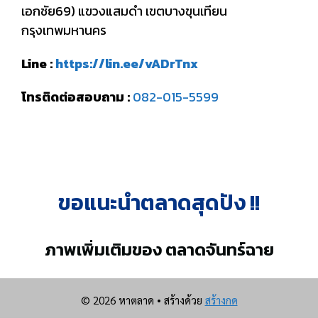
เอกชัย69) แขวงแสมดำ เขตบางขุนเทียน
กรุงเทพมหานคร
Line :
https://lin.ee/vADrTnx
โทรติดต่อสอบถาม :
082-015-5599
ขอแนะนำตลาดสุดปัง !!
ภาพเพิ่มเติมของ ตลาดจันทร์ฉาย
© 2026 หาตลาด
• สร้างด้วย
สร้างกด