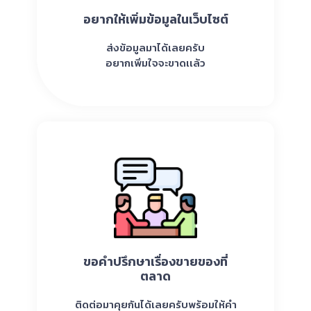
อยากให้เพิ่มข้อมูลในเว็บไซต์
ส่งข้อมูลมาได้เลยครับ
อยากเพิ่มใจจะขาดเเล้ว
ขอคำปรึกษาเรื่องขายของที่
ตลาด
ติดต่อมาคุยกันได้เลยครับพร้อมให้คำ