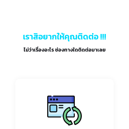
เราสิอยากให้คุณติดต่อ !!!
ไม่ว่าเรื่องอะไร ช่องทางใดติดต่อมาเลย