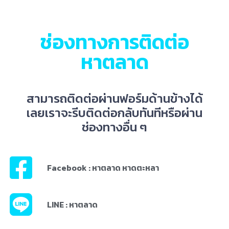
ช่องทางการติดต่อ
หาตลาด
สามารถติดต่อผ่านฟอร์มด้านข้างได้
เลยเราจะรีบติดต่อกลับทันทีหรือผ่าน
ช่องทางอื่น ๆ
Facebook : หาตลาด หาดตะหลา
LINE : หาตลาด