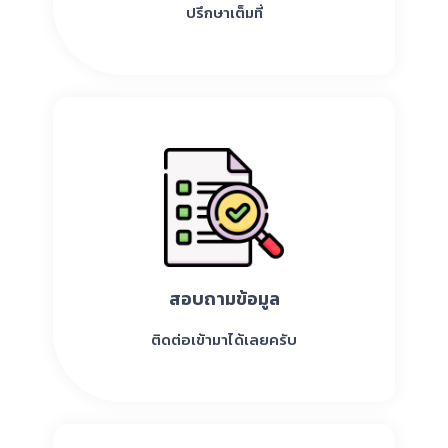
ปรึกษาเต็มที่​
สอบถามข้อมูล
ติดต่อเข้ามาได้เลยครับ