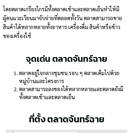
โดยตลาดเกรียงไกรมีทั้งตลาดเช้าและตลาดเย็นทำให้มี
ผู้คนแวะเวียนมาจับจ่ายที่ตลอดทั้งวัน ตลาดสามารถขาย
สินค้าได้หลากหลายทั้งอาหาร เครื่องดื่ม สินค้าหรือข้าว
ของเครื่องใช้
จุดเด่น ตลาดจันทร์ฉาย
ตลาดอยู่ใจกลางชุมชน รอบ ๆ ตลาดเต็มไปด้วย
หมู่บ้านและโครงการ
ตลาดสามารถลงของได้หลากหลายและตลาดยังมี
ทั้งตลาดเช้าและตลาดเย็น
ที่ตั้ง ตลาดจันทร์ฉาย