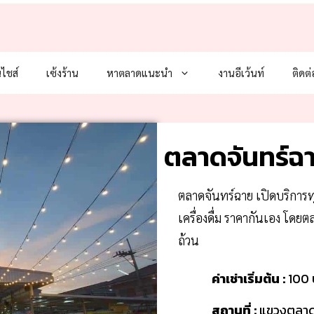
ไชส์
เซ้งร้าน
หาตลาดแนะนำ
งานอีเว้นท์
ติดต
ตลาดจันทร์ฉ
ตลาดจันทร์ฉาย เปิดบริการทุ
เครื่องดื่ม ราคากันเอง โด
ถ้วน
ค่าเช่าเริ่มต้น :
100 
สถานที่ :
แขวงตลาดบ