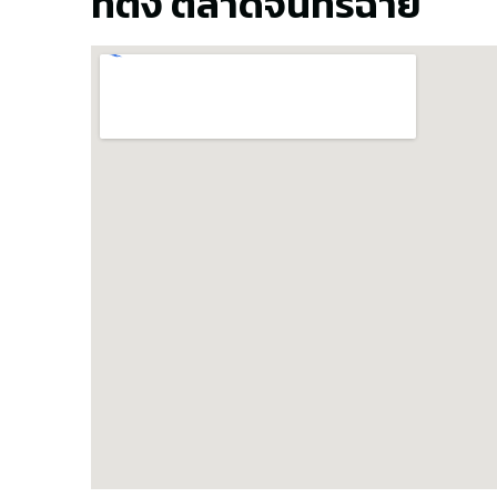
ที่ตั้ง ตลาดจันทร์ฉาย