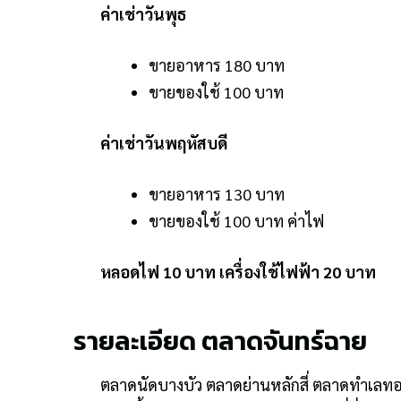
ค่าเช่าวันพุธ
ขายอาหาร 180 บาท
ขายของใช้ 100 บาท
ค่าเช่าวันพฤหัสบดี
ขายอาหาร 130 บาท
ขายของใช้ 100 บาท ค่าไฟ
หลอดไฟ 10 บาท เครื่องใช้ไฟฟ้า 20 บาท
รายละเอียด ตลาดจันทร์ฉาย
ตลาดนัดบางบัว ตลาดย่านหลักสี่ ตลาดทำเลทอง