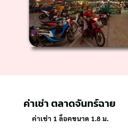
ค่าเช่า ตลาดจันทร์ฉาย
ค่าเช่า 1 ล็อคขนาด 1.8 ม.