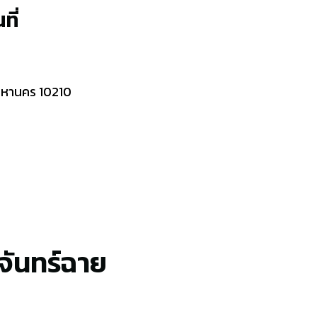
ที่
มหานคร 10210
จันทร์ฉาย