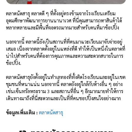
ตลาดนัดสาธุ ตลาดดี ๆ ที่ตั้งอยู่ตรงข้ามจากโรงเรียนเตรียม
อุดมศึกษาพัฒนาการยานนานาเวศ ที่นี่คุณสามารถหาสินค้าได้
หลากหลายและมีพื้นที่จอดรถมากมายสำหรับคนที่มาช้อปปิ้ง
นอกจากนี้ ตลาดนี้ยังเป็นสถานที่ที่คนมาแวะเวียนมาจับจ่ายอยู่
เสมอ เนื่องจากตลาดตั้งอยู่ในแหล่งที่ดี ทำให้เป็นหนึ่งในตลาดที่
น่าไปสำหรับคนที่ต้องการคุณภาพและความสะดวกสบายในการ
ช้อปปิ้ง.
ตลาดนัดสาธุยังตั้งอยู่ในทำเลทองที่ทั้งติดโรงเรียนและอยู่ในเขต
ชุมชนที่หนาแน่น นอกจากนี้ ตลาดยังอยู่ใกล้กับห้างอื่น ๆ อย่าง
เช่นเซ็นทรัลพระราม 3 และสถานที่อื่น ๆ อีกมากมายทำให้การ
เดินทางมาถึงที่นี่สะดวกและเป็นที่ที่คนชอปปิ้งสนใจอย่างมาก
ข้อมูลเพิ่มเติม :
ตลาดนัดสาธุ