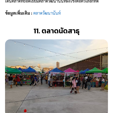
เดินตลาดที่ยอดเยี่ยมตลาดวัฒนานันท์ฝั่งโขงคือตัวเลือกที่ดี
ข้อมูลเพิ่มเติม :
ตลาดวัฒนานันท์
11. ตลาดนัดสาธุ