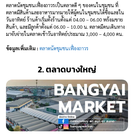
ตลาดนัดชุมชนเฟื่องถาวรเป็นตลาดดี ๆ ของคนในชุมชน ที่
ตลาดมีสินค้าและอาหารมากมายให้ผู้คนในชุมชนได้ซื้อและใน
วันอาทิตย์ ร้านค้าเริ่มตั้งร้านตั้งแต่ 04.00 – 06.00 พร้อมขาย
สินค้า, และมีลูกค้าตั้งแต่ 06.00 – 10.00 น. ตลาดมีคนเดินทาง
มาจับจ่ายในตลาดเช้าวันอาทิตย์ประมาณ 3,000 – 4,000 คน.
ข้อมูลเพิ่มเติม :
ตลาดนัดชุมชนเฟื่องถาวร
2. ตลาดบางใหญ่