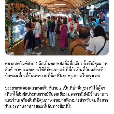
ตลาดทศกัณฑ์สาย 2 ถือเป็นตลาดสดที่มีชื่อเสียง ทั้งยังมีคุณภาพ
สินค้าอาหารและของใช้ที่มีคุณภาพดี ที่นี้ยังเป็นที่นิยมสำหรับ
นักท่องเที่ยวที่ค้นหาสถานที่ช้อปปิ้งของคุณภาพในกรุงเทพ
บรรยากาศของตลาดทศกัณฑ์สาย 2 เป็นที่น่าชื่นชม ทำให้ผู้มา
เที่ยวได้สัมผัสประสบการณ์ที่ยอดเยี่ยม นอกจากนี้ยังมีร้านอาหาร
และร้านเครื่องดื่มที่มีคุณภาพมากมายที่เหมาะสำหรับคนที่อยาก
รับประทานอาหารขณะที่เดินทางช้อปปิ้ง