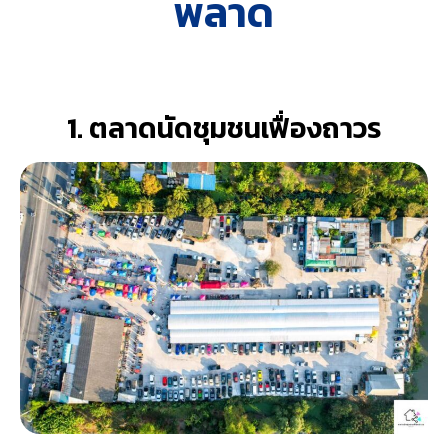
พลาด
1. ตลาดนัดชุมชนเฟื่องถาวร