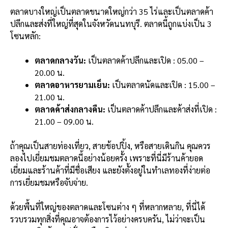
ตลาดบางใหญ่เป็นตลาดขนาดใหญ่กว่า 35 ไร่และเป็นตลาดค้า
ปลีกและส่งที่ใหญ่ที่สุดในจังหวัดนนทบุรี. ตลาดนี้ถูกแบ่งเป็น 3
โซนหลัก:
ตลาดกลางวัน:
เป็นตลาดค้าปลีกและเปิด : 05.00 –
20.00 น.
ตลาดอาหารยามเย็น:
เป็นตลาดนัดและเปิด : 15.00 –
21.00 น.
ตลาดค้าส่งกลางคืน:
เป็นตลาดค้าปลีกและค้าส่งที่เปิด :
21.00 – 09.00 น.
ถ้าคุณเป็นสายท่องเที่ยว, สายช้อปปิ้ง, หรือสายเดินกิน คุณควร
ลองไปเยี่ยมชมตลาดนี้อย่างน้อยครั้ง เพราะที่นี่มีร้านค้ายอด
เยี่ยมและร้านค้าที่มีชื่อเสียง และยังตั้งอยู่ในทำเลทองที่ง่ายต่อ
การเยี่ยมชมหรือจับจ่าย.
ด้วยพื้นที่ใหญ่ของตลาดและโซนต่าง ๆ ที่หลากหลาย, ที่นี่ได้
รวบรวมทุกสิ่งที่คุณอาจต้องการไว้อย่างครบครัน, ไม่ว่าจะเป็น