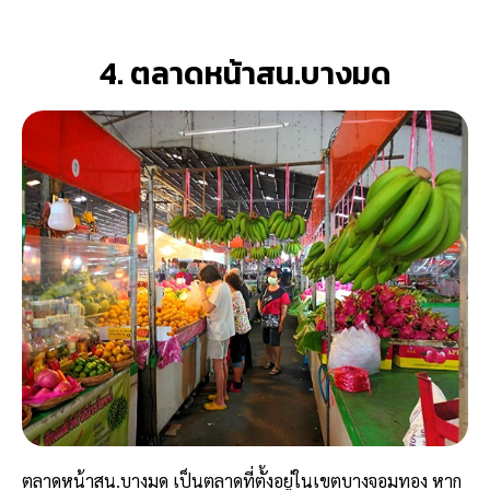
4. ตลาดหน้าสน.บางมด
ตลาดหน้าสน.บางมด เป็นตลาดที่ตั้งอยู่ในเขตบางจอมทอง หาก