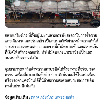
ตลาดเกรียงไกร ที่ตั้งอยู่ในย่านลาดกระบัง สะดวกในการซื้อขาย
และเดินทาง เคหะร่มเกล้า เป็นถนนหลักที่ผ่านหน้าตลาดทำให้
การเข้า-ออกสะดวกสบาย นอกจากนี้ยังมีตลาดเช้าและตลาดเย็น
ที่เปิดให้บริการตลอดวัน ทำให้มีคนแวะแวะมาช้อปปิ้งและ
สนทนากันตลอดทั้งวัน
คุณสามารถหาสินค้าหลากหลายชนิดได้ทั้งอาหารที่อร่อย ของ
หวาน เครื่องดื่ม และสินค้าต่าง ๆ อาทิเช่นของใช้ในครัวเรือน
หรือของตกแต่งบ้านได้ที่นี่ด้วยความสะดวกสบายของการเดิน
ทางในย่านนี้เช่นกัน
ข้อมูลเพิ่มเติม :
ตลาดเกรียงไกร เคหะร่มเกล้า