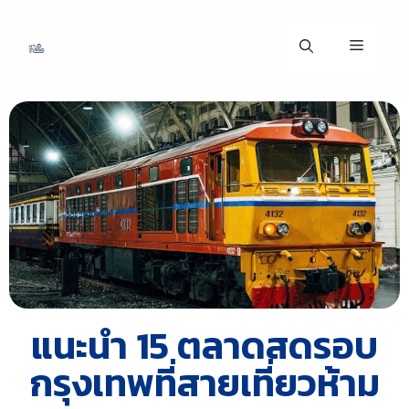
แนะนำ 15 ตลาดสดรอบ
กรุงเทพที่สายเที่ยวห้าม