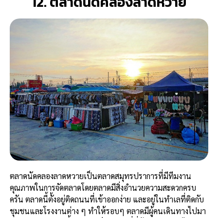
12. ตลาดนัดคลองลาดหวาย
ตลาดนัดคลองลาดหวายเป็นตลาดสมุทรปราการที่มีทีมงาน
คุณภาพในการจัดตลาดโดยตลาดมีสิ่งอำนวยความสะดวกครบ
ครัน ตลาดนี้ตั้งอยู่ติดถนนที่เข้าออกง่าย และอยู่ในทำเลที่ติดกับ
ชุมชนและโรงงานต่าง ๆ ทำให้รอบๆ ตลาดมีผู้คนเดินทางไปมา