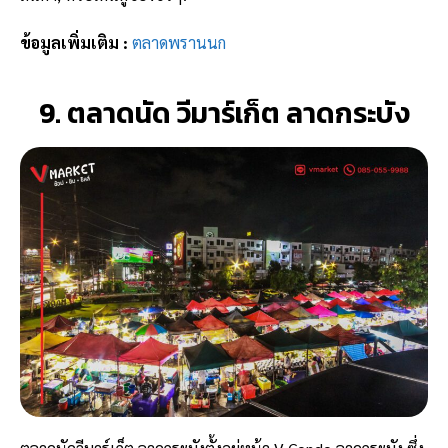
ข้อมูลเพิ่มเติม :
ตลาดพรานนก
9. ตลาดนัด วีมาร์เก็ต ลาดกระบัง