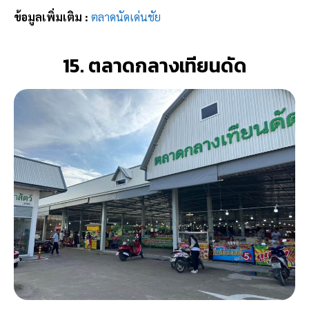
ข้อมูลเพิ่มเติม :
ตลาดนัดเด่นชัย
15. ตลาดกลางเทียนดัด