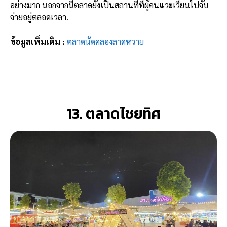
อย่างมาก นอกจากนี้ตลาดยังเป็นสถานที่ที่ผู้คนแวะเวียนไปจับ
จ่ายอยู่ตลอดเวลา.
ข้อมูลเพิ่มเติม :
ตลาดนัดคลองลาดหวาย
13. ตลาดไชยทิศ