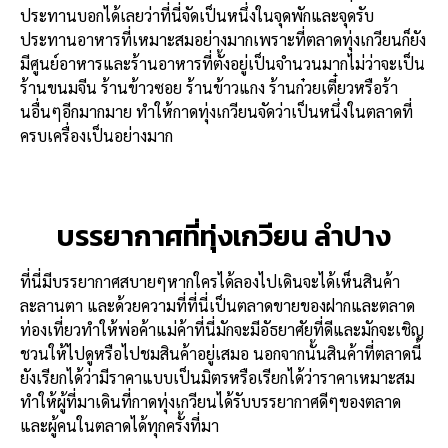
ประทานบอกได้เลยว่าที่นี่จัดเป็นหนึ่งในจุดพักและจุดรับ
ประทานอาหารที่เหมาะสมอย่างมากเพราะที่ตลาดทุ่งเกวียนก็ยัง
มีศูนย์อาหารและร้านอาหารที่ตั้งอยู่เป็นจำนวนมากไม่ว่าจะเป็น
ร้านขนมจีน ร้านข้าวซอย ร้านข้าวแกง ร้านก๋วยเตี๋ยวหรือร้า
นอื่นๆอีกมากมาย ทำให้กาดทุ่งเกวียนจัดว่าเป็นหนึ่งในตลาดที่
ครบเครื่องเป็นอย่างมาก
บรรยากาศที่ทุ่งเกวียน ลำปาง
ที่นี่มีบรรยากาศสบายๆหากใครได้ลองไปเดินจะได้เห็นสินค้า
ละลานตา และด้วยความที่ที่นี่เป็นตลาดขายของฝากและตลาด
ท่องเที่ยวทำให้พ่อค้าแม่ค้าที่นี่มักจะมีอัธยาศัยที่ดีและมักจะเชิญ
ชวนให้ไปดูหรือไปชมสินค้าอยู่เสมอ นอกจากนั้นสินค้าที่ตลาดนี้
ยังเรียกได้ว่ามีราคาแบบเป็นมิตรหรือเรียกได้ว่าราคาเหมาะสม
ทำให้ผู้ที่มาเดินที่กาดทุ่งเกวียนได้รับบรรยากาศดีๆของตลาด
และผู้คนในตลาดได้ทุกครั้งที่มา