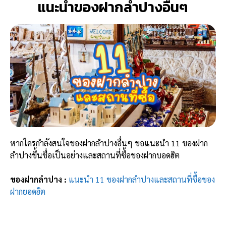
แนะนำของฝากลำปางอื่นๆ
หากใครกำลังสนใจของฝากลำปางอื่นๆ ขอแนะนำ 11 ของฝาก
ลำปางขึ้นชื่อเป็นอย่างและสถานที่ซื้อของฝากบอดฮิต
ของฝากลำปาง :
แนะนำ 11 ของฝากลำปางและสถานที่ซื้อของ
ฝากยอดฮิต