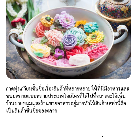
กาดทุ่งเกวียนขึ้นชื่อเรื่องสินค้าที่หลากหลาย ให้ที่นี่มีอาหารและ
ขนมหลายแบบหลายประเภทโดยใครที่ได้ไปที่ตลาดจะได้เห็น
ร้านขายขนมและร้านขายอาหารอยู่มากทำให้สินค้าเหล่านี้ถือ
เป็นสินค้าขึ้นชื่อของตลาด