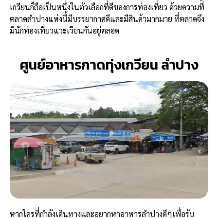
เกวียนก็ถือเป็นหนึ่งในตัวเลือกที่ดีของการท่องเที่ยว ด้วยความที่
ตลาดลำปางแห่งนี้มีบรรยากาศดีและมีสินค้ามากมาย ที่ตลาดจึง
มีนักท่องเที่ยวแวะเวียนกันอยู่ตลอด
ศูนย์อาหารกาดทุ่งเกวียน ลำปาง
หากใครที่กำลังเดินทางและอยากหาอาหารลำปางดีๆเพื่อรับ