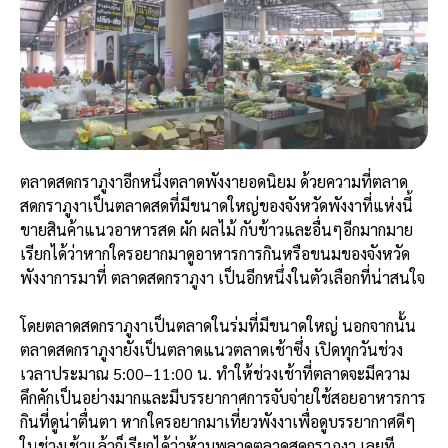
ตลาดสดกราภูงาอีกหนึ่งตลาดพังงายอดนิยม ด้วยความที่ตลาด
สดกราภูงาเป็นตลาดสดที่มีขนาดใหญ่ของจังหวัดพังงาที่แห่งนี้
ขายสินค้าแนวอาหารสด ผัก ผลไม้ กับข้าวและอื่นๆอีกมากมาย
เรียกได้ว่าหากใครอยากมาดูอาหารการกินหรือขนมของจังหวัด
พังงาการมาที่ ตลาดสดกราภูงา เป็นอีกหนึ่งในตัวเลือกที่น่าสนใจ
โดยตลาดสดกราภูงาเป็นตลาดในร่มที่มีขนาดใหญ่ นอกจากนั้น
ตลาดสดกราภูงายังเป็นตลาดแนวตลาดเช้าซึ่ง เปิดทุกวันช่วง
เวลาประมาณ 5:00–11:00 น. ทำให้ช่วงเช้าที่ตลาดจะมีความ
คึกคักเป็นอย่างมากและมีบรรยากาศการจับจ่ายใช้สอยอาหารการ
กินที่ดูน่าตื่นตา หากใครอยากมาเที่ยวพังงาเพื่อดูบรรยากาศดีๆ
ในช่วงเช้าแล้วก็เรียกได้ว่าห้ามพลาดตลาดสดกราภูงา เลยที