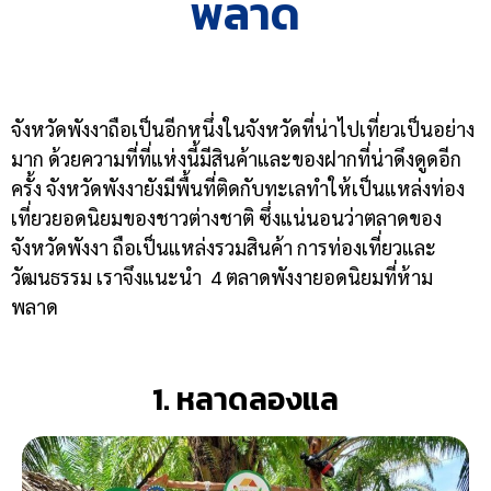
พลาด
จังหวัดพังงาถือเป็นอีกหนึ่งในจังหวัดที่น่าไปเที่ยวเป็นอย่าง
มาก ด้วยความที่ที่แห่งนี้มีสินค้าและของฝากที่น่าดึงดูดอีก
ครั้ง จังหวัดพังงายังมีพื้นที่ติดกับทะเลทำให้เป็นแหล่งท่อง
เที่ยวยอดนิยมของชาวต่างชาติ ซึ่งแน่นอนว่าตลาดของ
จังหวัดพังงา ถือเป็นแหล่งรวมสินค้า การท่องเที่ยวและ
วัฒนธรรม เราจึงแนะนำ 4 ตลาดพังงายอดนิยมที่ห้าม
พลาด
1. หลาดลองแล