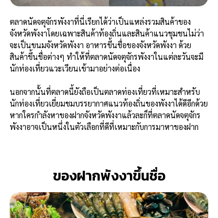
ตลาดนัดจตุจักรพังงาที่นี่เรียกได้ว่าเป็นแหล่งรวมสินค้าของ
จังหวัดพังงาโดยเฉพาะสินค้าท้องถิ่นและสินค้าแนวชุมชนไม่ว่า
จะเป็นขนมจังหวัดพังงา อาหารขึ้นชื่อของจังหวัดพังงา ด้วย
สินค้าขึ้นชื่อต่างๆ ทำให้ที่ตลาดนัดจตุจักรพังงาในแต่ละวันจะมี
นักท่องเที่ยวแวะเวียนเข้ามาอย่างต่อเนื่อง
นอกจากนั้นที่ตลาดนี้ยังถือเป็นตลาดท่องเที่ยวที่เหมาะสำหรับ
นักท่องเที่ยวเยี่ยมชมบรรยากาศแนวท้องถิ่นของพังงาได้ดีอีกด้วย
หากใครกำลังหาของฝากจังหวัดพังงาแล้วละก็ที่ตลาดนัดจตุจักร
พังงาอาจเป็นหนึ่งในตัวเลือกที่ดีที่เหมาะกับการมาหาของฝาก
ของฝากพังงาขึ้นชื่อ