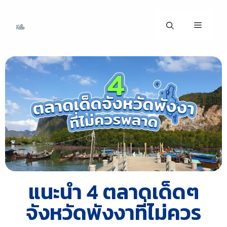
แนะนำ 4 ตลาดเด็ดๆ
จังหวัดพังงาที่ไม่ควร