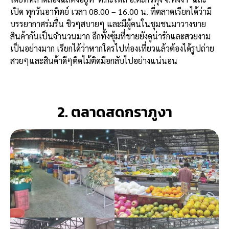
เปิด
ทุกวันอาทิตย์ เวลา 08.00 – 16.00 น. ที่ตลาดเรียกได้ว่ามี
บรรยากาศร่มรื่น ชิวๆสบายๆ และมีผู้คนในชุมชนมาวางขาย
สินค้ากันเป็นจำนวนมาก อีกทั้งซุ้มที่ขายยังดูน่ารักและสวยงาม
เป็นอย่างมาก เรียกได้ว่าหากใครไปท่องเที่ยวแล้วต้องได้รูปถ่าย
สวยๆและสินค้าดีๆติดไม้ติดมือกลับไปอย่างแน่นอน
2. ตลาดสดกราภูงา