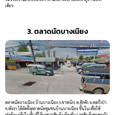
เดียว
3. ตลาดนัดบางเนียง
ตลาดนัดบางเนียง บ้านบางเนียง (เขาหนัก) ต.คึกคัก อ.ตะกั่วป่า
จ.พังงา ได้จัดตั้งตลาดนัดชุมชนบ้านบางเนียง ขึ้นในเพื่อให้
พ่อค้าแม่ค้าในพื้นที่ได้มาขายสินค้า ท้องถิ่นและสินค้าชุมชนยัง