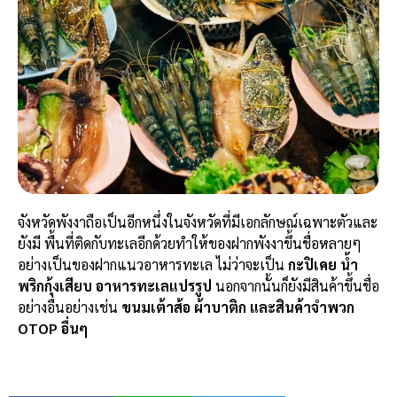
จังหวัดพังงาถือเป็นอีกหนึ่งในจังหวัดที่มีเอกลักษณ์เฉพาะตัวและ
ยังมี พื้นที่ติดกับทะเลอีกด้วยทำให้ของฝากพังงาขึ้นชื่อหลายๆ
อย่างเป็นของฝากแนวอาหารทะเล ไม่ว่าจะเป็น
กะปิเคย น้ำ
พริกกุ้งเสียบ อาหารทะเลแปรรูป
นอกจากนั้นก็ยังมีสินค้าขึ้นชื่อ
อย่างอื่นอย่างเช่น
ขนมเต้าส้อ ผ้าบาติก และสินค้าจำพวก
OTOP อื่นๆ