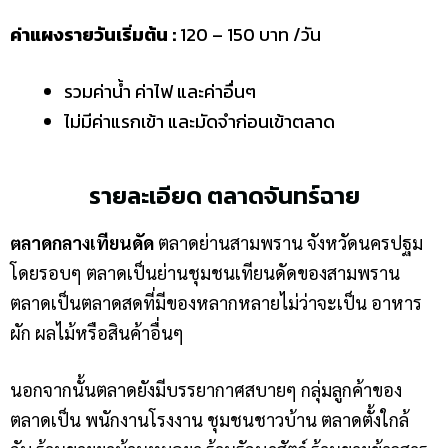
ค่าแผงรายวันเริ่มต้น :
120 – 150 บาท /วัน
รวมค่าน้ำ ค่าไฟ และค่าอื่นๆ
ไม่มีค่าแรกเข้า และมัดจำก่อนเข้าตลาด
รายละเอียด ตลาดจันทร์ฉาย
ตลาดกลางเทียนดัด
ตลาดย่านสามพราน จังหวัดนครปฐม
โดยรอบๆ ตลาดเป็นย่านชุมชนเทียนดัดของสามพราน
ตลาดเป็นตลาดสดที่มีของหลากหลายไม่ว่าจะเป็น อาหาร
ผัก ผลไม้หรือสินค้าอื่นๆ
นอกจากนั้นตลาดยังมีบรรยากาศสบายๆ กลุ่มลูกค้าของ
ตลาดเป็น พนักงานโรงงาน ชุมชนชาวบ้าน ตลาดตั้งใกล้