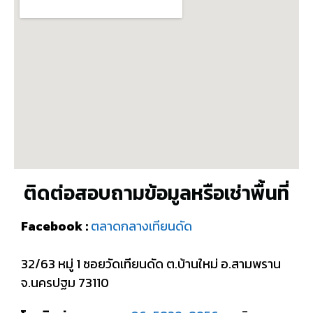
ติดต่อสอบถามข้อมูลหรือเช่าพื้นที่
Facebook :
ตลาดกลางเทียนดัด
32/63 หมู่ 1 ซอยวัดเทียนดัด ต.บ้านใหม่ อ.สามพราน
จ.นครปฐม 73110