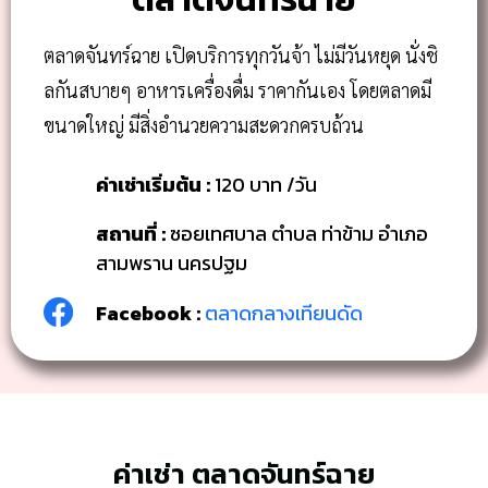
ตลาดจันทร์ฉาย เปิดบริการทุกวันจ้า ไม่มีวันหยุด นั่งชิ
ลกันสบายๆ อาหารเครื่องดื่ม ราคากันเอง โดยตลาดมี
ขนาดใหญ่ มีสิ่งอำนวยความสะดวกครบถ้วน
ค่าเช่าเริ่มต้น :
120 บาท /วัน
สถานที่ :
ซอยเทศบาล ตำบล ท่าข้าม อำเภอ
สามพราน นครปฐม
Facebook :
ตลาดกลางเทียนดัด
ค่าเช่า ตลาดจันทร์ฉาย