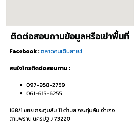
ติดต่อสอบถามข้อมูลหรือเช่าพื้นที่
Facebook :
ตลาดคนเดินสาย4
สนใจโทรติดต่อสอบถาม :
097-958-2759
061-615-6255
168/1 ซอย กระทุ่มล้ม 11 ตำบล กระทุ่มล้ม อำเภอ
สามพราน นครปฐม 73220