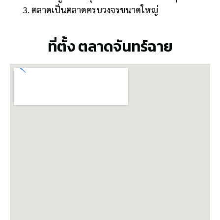
ตลาดเป็นตลาดครบวงจรขนาดใหญ่
ที่ตั้ง ตลาดจันทร์ฉาย