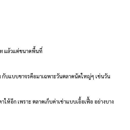
 แล้วแต่ขนาดพื้นที่
 กับแบบขาจรคือมาเฉพาะวันตลาดนัดใหญ่ๆ เช่นวัน
ให้อีก เพราะ ตลาดเก็บค่าเช่าแบบเอื้อเฟื้อ อย่างบาง