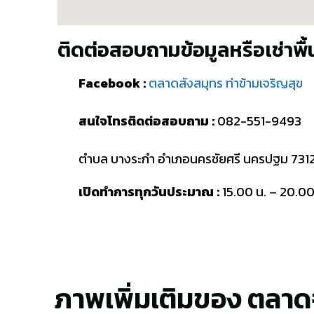
ติดต่อสอบถามข้อมูลหรือเช่าพื้น
Facebook :
ตลาดสังสมุทร ท่าข้ามเจริญสุข
สนใจโทรติดต่อสอบถาม :
082-551-9493
ตำบล บางระกำ อำเภอนครชัยศรี นครปฐม 731
เปิดทำการทุกวันประมาณ :
15.00 น. – 20.00
ภาพเพิ่มเติมของ ตลาด