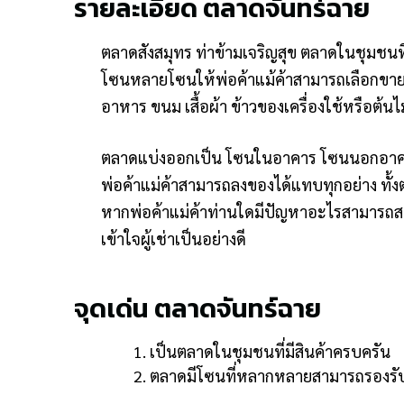
รายละเอียด ตลาดจันทร์ฉาย
ตลาดสังสมุทร ท่าข้ามเจริญสุข ตลาดในชุมชนที
โซนหลายโซนให้พ่อค้าแม้ค้าสามารถเลือกขายส
อาหาร ขนม เสื้อผ้า ข้าวของเครื่องใช้หรือต้น
ตลาดแบ่งออกเป็น โซนในอาคาร โซนนอกอาคาร
พ่อค้าแม่ค้าสามารถลงของได้แทบทุกอย่าง ทั้
หากพ่อค้าแม่ค้าท่านใดมีปัญหาอะไรสามารถส
เข้าใจผู้เช่าเป็นอย่างดี
จุดเด่น ตลาดจันทร์ฉาย
เป็นตลาดในชุมชนที่มีสินค้าครบครัน
ตลาดมีโซนที่หลากหลายสามารถรองรั