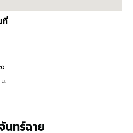
ที่
20
 น.
จันทร์ฉาย