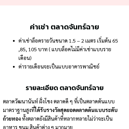
ค่าเช่า ตลาดจันทร์ฉาย
ค่าเช่าล็อครายวันขนาด 1.5 – 2 เมตร เริ่มต้น 65
,85, 105 บาท ( แบบล็อคไม่มีค่าเช่าแบบราย
เดือน)
ค่ารายเดือนจะเป็นแบบอาคารพาณิชย์
รายละเอียด ตลาดจันทร์ฉาย
ตลาดวัฒนานันท์ ฝั่งโขง ตลาดดี ๆ ที่เป็นตลาดต้นแบบ
มาตราฐานสูงที่
ได้รับรางวัลสุดยอดตลาดต้นแบบระดับ
ถ้วยทอง
ทั้งตลาดยังมีสินค้าที่หลากหลายไม่ว่าจะเป็น
อาหาร ขนม สินค้าต่าง ๆ มากมาย