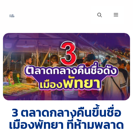
3 ตลาดกลางคืนขึ้นชื่อ
เมืองพัทยา ที่ห้ามพลาด