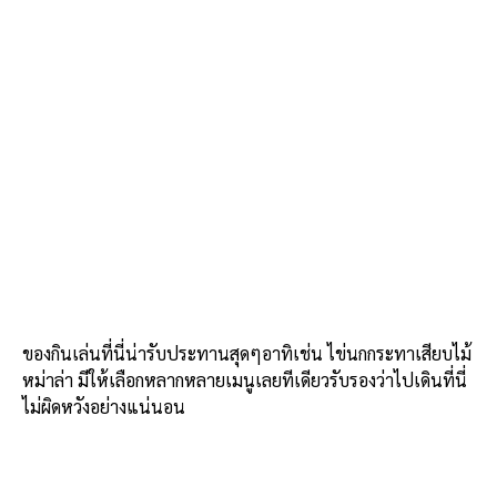
ของกินเล่นที่นี่น่ารับประทานสุดๆอาทิเช่น ไข่นกกระทาเสียบไม้
หม่าล่า มีให้เลือกหลากหลายเมนูเลยทีเดียวรับรองว่าไปเดินที่นี่
ไม่ผิดหวังอย่างแน่นอน