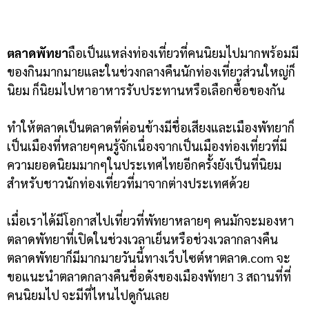
ตลาดพัทยา
ถือเป็นแหล่งท่องเที่ยวที่คนนิยมไปมากพร้อมมี
ของกินมากมายและในช่วงกลางคืนนักท่องเที่ยวส่วนใหญ่ก็
นิยม ก็นิยมไปหาอาหารรับประทานหรือเลือกซื้อของกัน
ทำให้ตลาดเป็นตลาดที่ค่อนข้างมีชื่อเสียงและเมืองพัทยาก็
เป็นเมืองที่หลายๆคนรู้จักเนื่องจากเป็นเมืองท่องเที่ยวที่มี
ความยอดนิยมมากๆในประเทศไทยอีกครั้งยังเป็นที่นิยม
สำหรับชาวนักท่องเที่ยวที่มาจากต่างประเทศด้วย
เมื่อเราได้มีโอกาสไปเที่ยวที่พัทยาหลายๆ คนมักจะมองหา
ตลาดพัทยาที่เปิดในช่วงเวลาเย็นหรือช่วงเวลากลางคืน
ตลาดพัทยาก็มีมากมายวันนี้ทางเว็บไซต์หาตลาด.com จะ
ขอแนะนำตลาดกลางคืนชื่อดังของเมืองพัทยา 3 สถานที่ที่
คนนิยมไป จะมีที่ไหนไปดูกันเลย