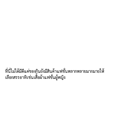
ที่นี่ไม่ได้มีดีแค่ของกินยังมีสินค้าแฟชั่นหลากหลายมากมายให้
เลือกสรรอาทิเช่นเสื้อผ้าแฟชั่นผู้หญิง