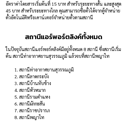
อัตราค่าโดยสารเริ่มต้นที่ 15 บาท สำหรับระยะทางสั้น และสูงสุด
45 บาท สำหรับระยะทางไกล คุณสามารถซื้อตั๋วได้จากตู้จำหน่าย
ตั๋วอัตโนมัติหรือเคาน์เตอร์จำหน่ายตั๋วตามสถานี
สถานีแอร์พอร์ตลิงค์ทั้งหมด
ในปัจจุบันสถานีแอร์พอร์ตลิงค์มีอยู่ทั้งหมด 8 สถานี ซึ่งสถานีเริ่ม
ต้น สถานีท่าอากาศยานสุวรรณภูมิ แล้วจบที่สถานีพญาไท
สถานีท่าอากาศยานสุวรรณภูมิ
สถานีลาดกระบัง
สถานีบ้านทับช้าง
สถานีหัวหมาก
สถานีรามคำแหง
สถานีมักกะสัน
สถานีราชปรารภ
สถานีพญาไท