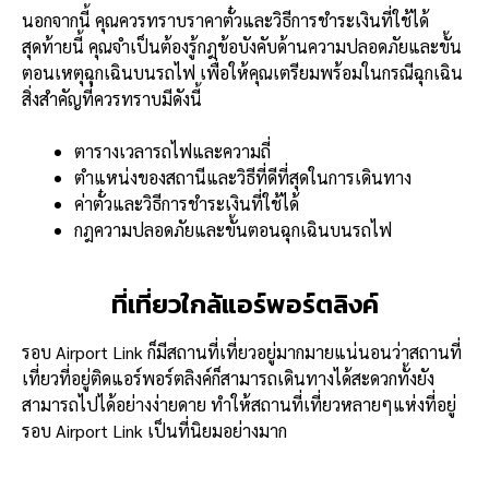
นอกจากนี้ คุณควรทราบราคาตั๋วและวิธีการชำระเงินที่ใช้ได้
สุดท้ายนี้ คุณจำเป็นต้องรู้กฎข้อบังคับด้านความปลอดภัยและขั้น
ตอนเหตุฉุกเฉินบนรถไฟ เพื่อให้คุณเตรียมพร้อมในกรณีฉุกเฉิน
สิ่งสำคัญที่ควรทราบมีดังนี้
ตารางเวลารถไฟและความถี่
ตำแหน่งของสถานีและวิธีที่ดีที่สุดในการเดินทาง
ค่าตั๋วและวิธีการชำระเงินที่ใช้ได้
กฎความปลอดภัยและขั้นตอนฉุกเฉินบนรถไฟ
ที่เที่ยวใกล้แอร์พอร์ตลิงค์
รอบ Airport Link ก็มีสถานที่เที่ยวอยู่มากมายแน่นอนว่าสถานที่
เที่ยวที่อยู่ติดแอร์พอร์ตลิงค์ก็สามารถเดินทางได้สะดวกทั้งยัง
สามารถไปได้อย่างง่ายดาย ทำให้สถานที่เที่ยวหลายๆแห่งที่อยู่
รอบ Airport Link เป็นที่นิยมอย่างมาก