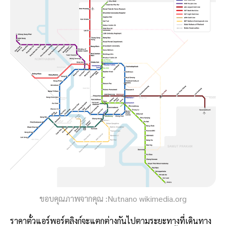
ขอบคุณภาพจากคุณ :Nutnano wikimedia.org
ราคาตั๋วแอร์พอร์ตลิงก์จะแตกต่างกันไปตามระยะทางที่เดินทาง