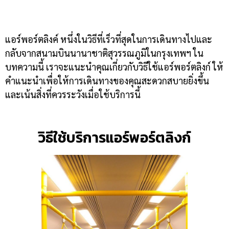
แอร์พอร์ตลิงค์ หนึ่งในวิธีที่เร็วที่สุดในการเดินทางไปและ
กลับจากสนามบินนานาชาติสุวรรณภูมิในกรุงเทพฯ ใน
บทความนี้ เราจะแนะนำคุณเกี่ยวกับวิธีใช้แอร์พอร์ตลิงก์ ให้
คำแนะนำเพื่อให้การเดินทางของคุณสะดวกสบายยิ่งขึ้น
และเน้นสิ่งที่ควรระวังเมื่อใช้บริการนี้
วิธีใช้บริการแอร์พอร์ตลิงก์