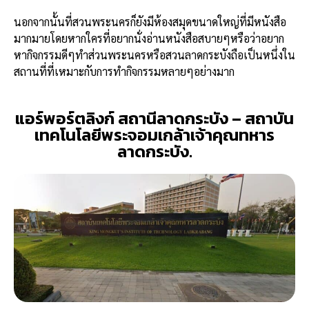
นอกจากนั้นที่สวนพระนครก็ยังมีห้องสมุดขนาดใหญ่ที่มีหนังสือ
มากมายโดยหากใครที่อยากนั่งอ่านหนังสือสบายๆหรือว่าอยาก
หากิจกรรมดีๆทำส่วนพระนครหรือสวนลาดกระบังถือเป็นหนึ่งใน
สถานที่ที่เหมาะกับการทำกิจกรรมหลายๆอย่างมาก
แอร์พอร์ตลิงก์ สถานีลาดกระบัง – สถาบัน
เทคโนโลยีพระจอมเกล้าเจ้าคุณทหาร
ลาดกระบัง.