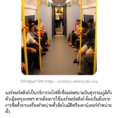
ขอบคุณภาพจากคุณ : Zeddlex wikimedia.org
แอร์พอร์ตลิงก์เป็นบริการรถไฟที่เชื่อมต่อสนามบินสุวรรณภูมิกับ
ตัวเมืองกรุงเทพฯ หากต้องการใช้แอร์พอร์ตลิงก์ ต้องเริ่มต้นจาก
การซื้อตั๋วจากเครื่องจำหน่ายตั๋วอัตโนมัติหรือเคาน์เตอร์จำหน่าย
ตั๋ว