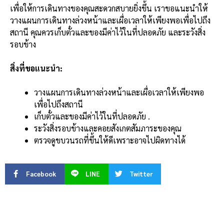
เพื่อให้การเดินทางของคุณสะดวกสบายยิ่งขึ้น เราขอแนะนำให้
วางแผนการเดินทางล่วงหน้าและเผื่อเวลาให้เพียงพอเพื่อไปถึง
สถานี คุณควรเก็บตั๋วและของมีค่าไว้ในที่ปลอดภัย และระวังสิ่ง
รอบข้าง
สิ่งที่ขอแนะนำ:
วางแผนการเดินทางล่วงหน้าและเผื่อเวลาให้เพียงพอ
เพื่อไปถึงสถานี
เก็บตั๋วและของมีค่าไว้ในที่ปลอดภัย .
ระวังสิ่งรอบข้างและคอยสังเกตสัมภาระของคุณ
ตรวจดูขบวนรถที่ขึ้นให้ดีเพราะอาจไปผิดทางได้
Facebook
LINE
Twitter