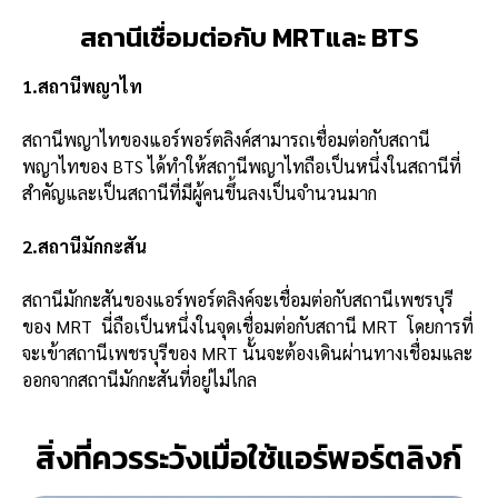
สถานีเชื่อมต่อกับ MRTและ BTS
1.สถานีพญาไท
สถานีพญาไทของแอร์พอร์ตลิงค์สามารถเชื่อมต่อกับสถานี
พญาไทของ BTS ได้ทำให้สถานีพญาไทถือเป็นหนึ่งในสถานีที่
สำคัญและเป็นสถานีที่มีผู้คนขึ้นลงเป็นจำนวนมาก
2.สถานีมักกะสัน
สถานีมักกะสันของแอร์พอร์ตลิงค์จะเชื่อมต่อกับสถานีเพชรบุรี
ของ MRT นี่ถือเป็นหนึ่งในจุดเชื่อมต่อกับสถานี MRT โดยการที่
จะเข้าสถานีเพชรบุรีของ MRT นั้นจะต้องเดินผ่านทางเชื่อมและ
ออกจากสถานีมักกะสันที่อยู่ไม่ไกล
สิ่งที่ควรระวังเมื่อใช้แอร์พอร์ตลิงก์