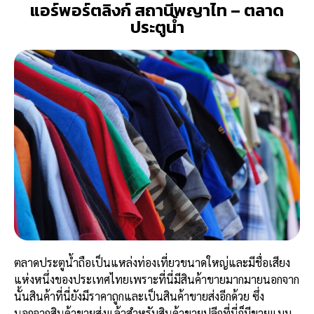
แอร์พอร์ตลิงก์ สถานีพญาไท – ตลาด
ประตูน้ำ
ตลาดประตูน้ำถือเป็นแหล่งท่องเที่ยวขนาดใหญ่และมีชื่อเสียง
แห่งหนึ่งของประเทศไทยเพราะที่นี่มีสินค้าขายมากมายนอกจาก
นั้นสินค้าที่นี่ยังมีราคาถูกและเป็นสินค้าขายส่งอีกด้วย ซึ่ง
นอกจากสินค้าขายส่งแล้วสำหรับสินค้าขายปลีกที่นี่ก็มีขายแบบ