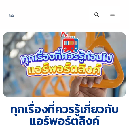
ทุกเรื่องที่ควรรู้เกี่ยวกับ
แอร์พอร์ตลิงค์