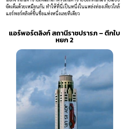
จัดเต็มด้วยเหมือนกัน ทำให้ที่นี่เป็นหนึ่งในแหล่งท่องเที่ยวใกล้
แอร์พอร์ตลิงค์ขึ้นชื่อแห่งหนึ่งเลยทีเดียว
แอร์พอร์ตลิงก์ สถานีราชปรารภ – ตึกใบ
หยก 2