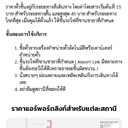
ราคาตั๋วขึ้นอยู่กับระยะทางที่เดินทาง โดยค่าโดยสารเริ่มต้นที่ 15
บาท สำหรับระยะทางสั้น และสูงสุด 45 บาท สำหรับระยะทาง
ไกลที่สุด เมื่อคุณได้ตั๋วแล้ว ให้ขึ้นรถไฟที่ชานชาลาที่กำหนด
ขั้นตอนการใช้บริการ
ซื้อตั๋วจากเครื่องจำหน่ายตั๋วอัตโนมัติหรือเคาน์เตอร์
จำหน่ายตั๋ว
ขึ้นรถไฟที่ชานชาลาที่กำหนด ( Airport Link มีหลายทาง
ขึ้นต้องระวังให้ดีเพราะอาจจะขึ้นผิดขบวน )
นั่งสบายๆ ผ่อนคลายและเพลิดเพลินกับการเดินทางได้
เลย
อย่าลืมดูสถานีที่จะลงให้ดี
ราคาแอร์พอร์ตลิงก์สำหรับแต่ละสถานี