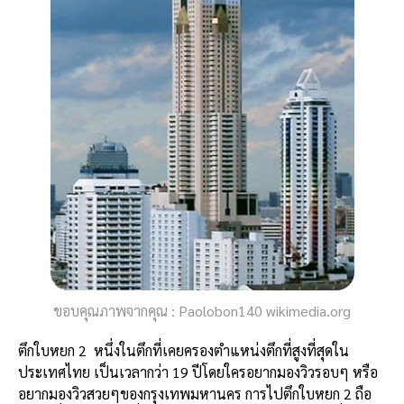
ขอบคุณภาพจากคุณ : Paolobon140 wikimedia.org
ตึกใบหยก 2 หนึ่งในตึกที่เคยครองตำแหน่งตึกที่สูงที่สุดใน
ประเทศไทย เป็นเวลากว่า 19 ปีโดยใครอยากมองวิวรอบๆ หรือ
อยากมองวิวสวยๆของกรุงเทพมหานคร การไปตึกใบหยก 2 ถือ