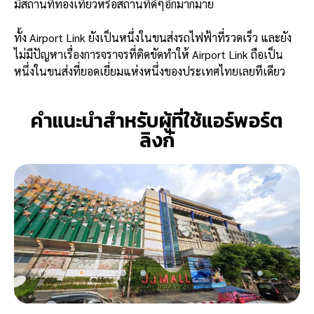
มีสถานที่ท่องเที่ยวหรือสถานที่ดีๆอีกมากมาย
ทั้ง Airport Link ยังเป็นหนึ่งในขนส่งรถไฟฟ้าที่รวดเร็ว และยัง
ไม่มีปัญหาเรื่องการจราจรที่ติดขัดทำให้ Airport Link ถือเป็น
หนึ่งในขนส่งที่ยอดเยี่ยมแห่งหนึ่งของประเทศไทยเลยทีเดียว
คำแนะนำสำหรับผู้ที่ใช้แอร์พอร์ต
ลิงก์