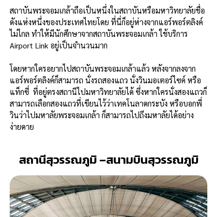
สถาบันพระจอมเกล้าถือเป็นหนึ่งในสถาบันหรือมหาวิทยาลัยชื่อ
ดังแห่งหนึ่งของประเทศไทยโดย ที่นี่ก็อยู่ห่างจากแอร์พอร์ตลิงค์
ไม่ไกล ทำให้มีนักศึกษาจากสถาบันพระจอมเกล้า ใช้บริการ
Airport Link อยู่เป็นจำนวนมาก
โดยหากใครอยากไปสถาบันพระจอมเกล้าแล้ว หลังจากลงจาก
แอร์พอร์ตลิงค์ก็สามารถ นั่งรถสองแถว นั่งวินมอเตอร์ไซค์ หรือ
แท็กซี่ ที่อยู่ตรงสถานีไปมหาวิทยาลัยได้ ซึ่งหากใครนั่งสองแถวก็
สามารถเลือกสองแถวที่เขียนไว้ว่าเทคโนลาดกระบัง หรือบอกพี่
วินว่าไปมหาลัยพระจอมเกล้า ก็สามารถไปถึงมหาลัยได้อย่าง
ง่ายดาย
สถานีสุวรรณภูมิ –สนามบินสุวรรณภูมิ