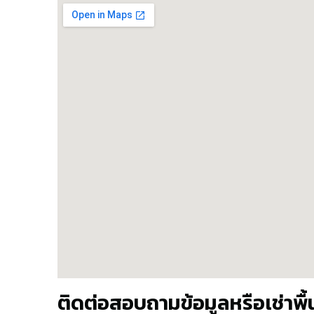
ติดต่อสอบถามข้อมูลหรือเช่าพื้น