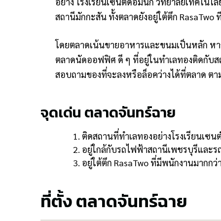
อย่าง
โรงเรียนเซนต์ดอมินิก
วิทยาลัยเทคโนโล
สถานี
มักกะสัน ทั้งตลาดยังอยู่ใต้ตึก
RasaTwo ที
โดยตลาดเน้นขายอาหารและขนมเป็นหลัก หาก
ตลาดนัดออฟฟิศ ดี ๆ ที่อยู่ในทำเลทองติดกับส
สอบถามของที่จะลงหรือล็อคว่างได้ที่ตลาด ตาม
จุดเด่น ตลาดจันทร์ฉาย
ติดสถานที่ทำเลทองอย่าง
โรงเรียนเซนต
อยู่ใกล้กับ
รถไฟฟ้าสถานี
เพชรบุรีและร
อยู่ใต้ตึก
RasaTwo ที่มีพนักงานมากกว่
ที่ตั้ง ตลาดจันทร์ฉาย