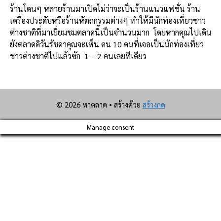
ร้านโดนๆ หลายร้านมาเปิดไม่ว่าจะเป็นร้านแนวแฟชั่น ร้าน
เครื่องประดับหรือร้านหัตถกรรมต่างๆ
ทำให้มีนักท่องเที่ยวชาว
ต่างชาติที่มาเยี่ยมชมตลาดนี้เป็นจำนวนมาก
โดยหากคุณไปเดิน
ยังตลาดดิวันรัชดาคุณจะเห็น คน 10 คนที่เจอเป็นนักท่องเที่ยว
ชาวต่างชาติไปแล้วซัก 1 – 2 คนเลยทีเดียว
© 2026 หาตลาด
• สร้างด้วย
สร้างกด
Manage consent