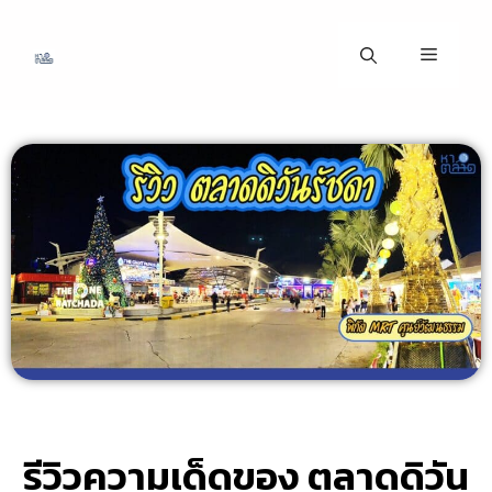
รีวิวความเด็ดของ ตลาดดิวัน