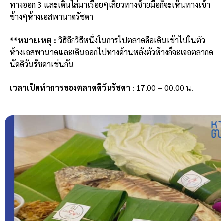
ทางออก 3 และเดินไล่มาเรื่อยๆเลี้ยวทางซ้ายมือก็จะเห็นทางเข้า
ข้างๆห้างเอสพานาดรัชดา
**หมายเหตุ :
วิธีอีกวิธีหนึ่งในการไปตลาดคือเดินเข้าไปในตัว
ห้างเอสพานาดและเดินออกไปทางด้านหลังตัวห้างก็จะเจอตลากด
นัดดิวันรัชดาเช่นกัน
เวลาเปิดทำการของตลาดดิวันรัชดา
: 17.00 – 00.00 น.