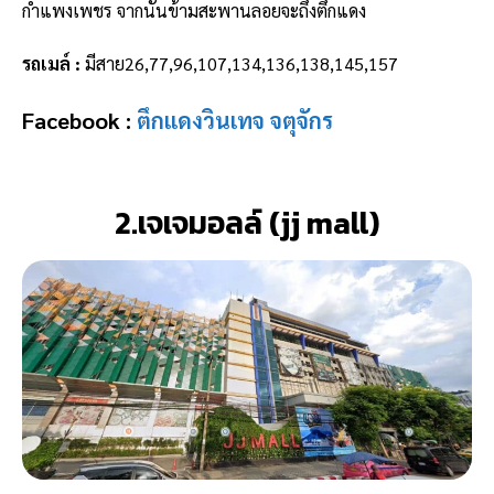
กำแพงเพชร จากนั้นข้ามสะพานลอยจะถึงตึกแดง
รถเมล์ :
มีสาย26,77,96,107,134,136,138,145,157
Facebook :
ตึกแดงวินเทจ จตุจักร
2.เจเจมอลล์ (jj mall)