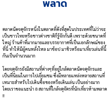
พลาด
ตลาดนัดจตุจักรหนึ่งในตลาดที่ดังที่สุดในประเทศที่ไม่ว่าจะ
เป็นชาวไทยหรือชาวต่างชาติก็รู้จักกันดี เพราะด้วยขนาดที่
ใหญ่ ร้านค้าที่มากมายและบรรยากาศที่เป็นเอกลักษณ์ของ
ที่นี่ ทำให้มีผู้คนหลั่งไหล มาช้อป มาชิวหรือมาเที่ยวเล่นที่นี้
กันเป็นจำนวนมาก
โดยจตุจักรยังมีสถานที่ต่างๆที่อยู่ใกล้ตลาดนัดจตุจักรและ
เป็นที่นิยมในการไปเยี่ยมชม ซึ่งมีหลายแหล่งหลายสถานที่
เหมาะสำหรับไปเดินซื้อของหรือเดินเล่น เป็นอย่างมาก
โดยเราขอแนะนำ 8 สถานที่ใกล้จตุจัตรที่นักเที่ยวห้ามพลาด
!!