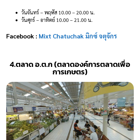
วันจันทร์ – พฤหัส 10.00 – 20.00 น.
วันศุกร์ – อาทิตย์ 10.00 – 21.00 น.
Facebook :
Mixt Chatuchak มิกซ์ จตุจักร
4.ตลาด อ.ต.ก (ตลาดองค์การตลาดเพื่อ
การเกษตร)