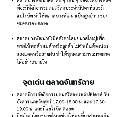
ที่จะมีทั้งกิจกรรมดนตรีสดประจำสัปดาห์และมี
แอโรบิค ทำให้ตลาดบางพัฒนาเป็นศูนย์การของ
ชุมชนรอบตลาด
ตลาดบางพัฒนายังมีหลังคาโดมขนาดใหญ่เพื่อ
ช่วยให้พ่อค้า แม่ค้าหรือลูกค้า ไม่จำเป็นห้องห่วง
แสงแดดหรือสายฝน ทำให้ทุกคนสามารถมาตลาด
ได้อย่างสบายใจ
จุดเด่น ตลาดจันทร์ฉาย
ตลาดมีการจัดกิจกรรมดนตรีสดประจำสัปดาห์ วัน
อังคาร และวันศุกร์ 17.00-18.00 น. และ 17.30-
19.00 น. และมีแอโรบิค ตลอด
มีหลังคาโดมขนาดใหญ่ช่วยให้คนที่มาสามรถเดิน