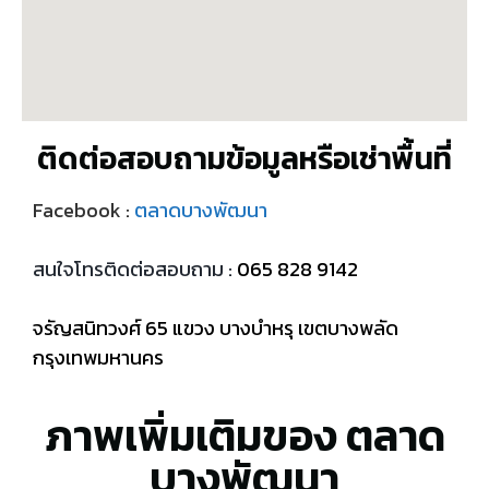
ติดต่อสอบถามข้อมูลหรือเช่าพื้นที่
Facebook :
ตลาดบางพัฒนา
สนใจโทรติดต่อสอบถาม :
065 828 9142
จรัญสนิทวงศ์ 65 แขวง บางบำหรุ เขตบางพลัด
กรุงเทพมหานคร
ภาพเพิ่มเติมของ ตลาด
บางพัฒนา