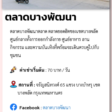
ตลาดบางพัฒนา
ตลาดบางพัฒนาตลาด ตลาดยอดฮิตของเขตบางพลัด
ศูนย์กลางทั้งการออกกำลังกาย ศูนย์อาหาร ลาน
กิจกรรม และความบันเทิงที่พร้อมจะเดินควบคู่ไปกับ
ชุมชน
ค่าเช่าเริ่มต้น
: 70 บาท / วัน
สถานที่
:
จรัญสนิทวงศ์ 65 แขวง บางบำหรุ เขต
บางพลัด กรุงเทพมหานคร
Facebook
:
ตลาดบางพัฒนา