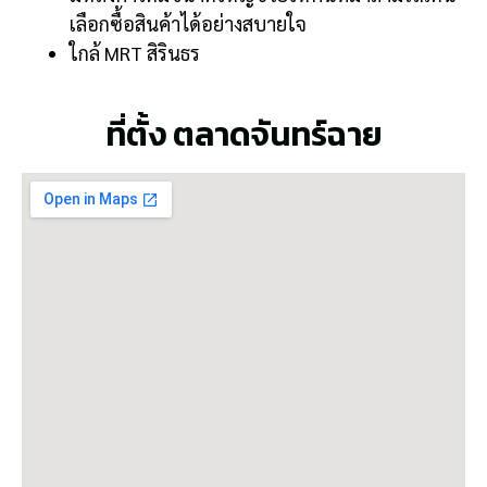
เลือกซื้อสินค้าได้อย่างสบายใจ
ใกล้ MRT สิรินธร
ที่ตั้ง ตลาดจันทร์ฉาย