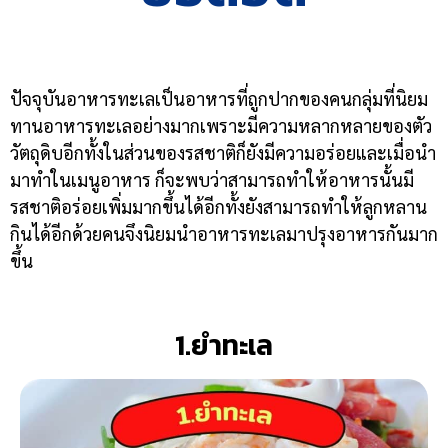
ปัจจุบันอาหารทะเลเป็นอาหารที่ถูกปากของคนกลุ่มที่นิยม
ทานอาหารทะเลอย่างมากเพราะมีความหลากหลายของตัว
วัตถุดิบอีกทั้งในส่วนของรสชาติก็ยังมีความอร่อยและเมื่อนำ
มาทำในเมนูอาหาร ก็จะพบว่าสามารถทำให้อาหารนั้นมี
รสชาติอร่อยเพิ่มมากขึ้นได้อีกทั้งยังสามารถทำให้ลูกหลาน
กินได้อีกด้วยคนจึงนิยมนำอาหารทะเลมาปรุงอาหารกันมาก
ขึ้น
1.ยำทะเล