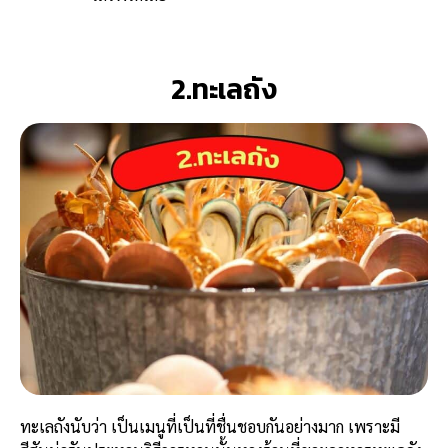
2.ทะเลถัง
ทะเลถังนับว่า เป็นเมนูที่เป็นที่ชื่นชอบกันอย่างมาก เพราะมี