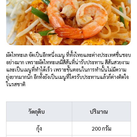
ผัดไททะเล จัดเป็นอีกหนึ่งเมนู ที่ทั้งไทยและต่างประเทศชื่นชอบ
อย่างมาก เพราะผัดไททะเลมีสีสันที่น่ารับประทาน สีสันสวยงาม
และเป็นเมนูที่ทำได้เร็ว เพราะขั้นตอนในการทำนั้นไม่มีความ
ยุ่งยากมากนัก อีกทั้งยังเป็นเมนูที่ใครรับประทานแล้วก็ต่างติดใจ
ในรสชาติ
วัตถุดิบ
ปริมาณ
กุ้ง
200 กรัม