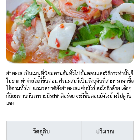
ยำทะเล เป็นเมนูที่นิยมทานกันทั่วไปขั้นตอนและวิธีการทำนั้นก็
ไม่ยาก ทำง่ายไม่กี่ขั้นตอน ส่วนผสมก็เป็นวัตถุดิบที่สามารถหาซื้อ
ได้ตามทั่วไป แถมรสชาติยังยำทะเลแซ่บนัวร์ สะใจอีกด้วย เด็กๆ
ก็นิยมทานกันเพราะมีรสชาติอร่อย จะมีขั้นตอนยังไงบ้างไปดูกัน
เลย
วัตถุดิบ
ปริมาณ