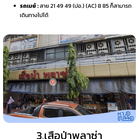
รถเมย์ :
สาย
21 49 49 (ปอ.) (AC) 8 85 ก็สามารถ
เดินทางไปได้
3.เสือป่าพลาซ่า