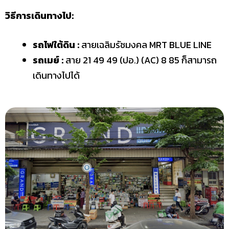
วิธีการเดินทางไป:
รถไฟใต้ดิน :
สายเฉลิมรัชมงคล MRT BLUE LINE
รถเมย์ :
สาย
21 49 49 (ปอ.) (AC) 8 85 ก็สามารถ
เดินทางไปได้