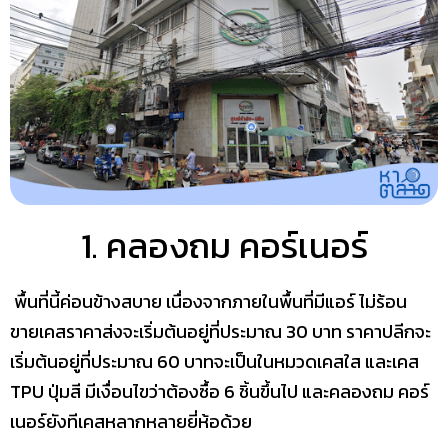
1. คลองถม คอร์เนอร์
พื้นที่นี้ค่อนข้างสบาย เนื่องจากภายในพื้นที่มีแอร์ ไม่ร้อน
ขายเคสราคาส่งจะเริ่มต้นอยู่ที่ประมาณ 30 บาท ราคาปลีกจะ
เริ่มต้นอยู่ที่ประมาณ 60 บาทจะเป็นในหมวดเคสใส และเคส
TPU ปุ่มสี มีเงื่อนไขว่าต้องซื้อ 6 ชิ้นขึ้นไป และคลองถม คอร์
เนอร์ยังทีเคสหลากหลายยี่ห้อด้วย