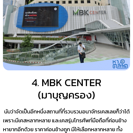
4
. MBK CENTER
(มาบุญครอง)
นับว่าจัดเป็นอีกหนึ่งสถานที่ที่รวบรวมอนาจักรเคสเลยก็ว่าได้
เพราะมีเคสหลากหลาย และเคสรุ่นโทรศัพท์มือถือที่ค่อนข้าง
หายากอีกด้วย ราคาค่อนข้างถูก มีให้เลือกหลากหลาย ทั้ง