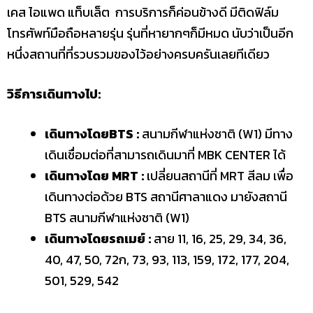
เคส ไอแพด แท็บเล็ต การบริการก็ค่อนข้างดี มีติดฟิล์ม
โทรศัพท์มือถือหลายรุ่น รุ่นที่หายากๆก็มีหมด นับว่าเป็นอีก
หนึ่งสถานที่ที่รวบรวมของไว้อย่างครบครันเลยทีเดียว
วิธีการเดินทางไป:
เดินทางโดยBTS :
สนามกีฬาแห่งชาติ (W1) มีทาง
เดินเชื่อมต่อที่สามารถเดินมาที่ MBK CENTER ได้
เดินทางโดย MRT :
เปลี่ยนสถานีที่ MRT สีลม เพื่อ
เดินทางต่อด้วย BTS สถานีศาลาแดง มายังสถานี
BTS สนามกีฬาแห่งชาติ (W1)
เดินทางโดยรถเมย์ :
สาย 11, 16, 25, 29, 34, 36,
40, 47, 50, 72ก, 73, 93, 113, 159, 172, 177, 204,
501, 529, 542