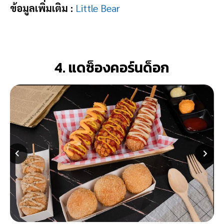
ข้อมูลเพิ่มเติม :
Little Bear
4. แดซ็องคอร์นด็อก