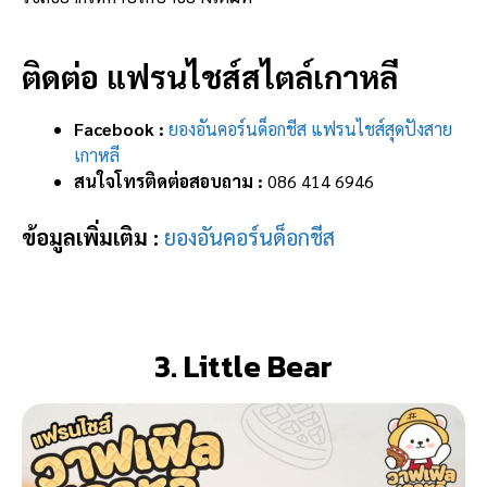
ติดต่อ แฟรนไชส์สไตล์เกาหลี
Facebook :
ยองอันคอร์นด็อกชีส แฟรนไชส์สุดปังสาย
เกาหลี
สนใจโทรติดต่อสอบถาม :
086 414 6946
ข้อมูลเพิ่มเติม :
ยองอันคอร์นด็อกชีส
3. Little Bear