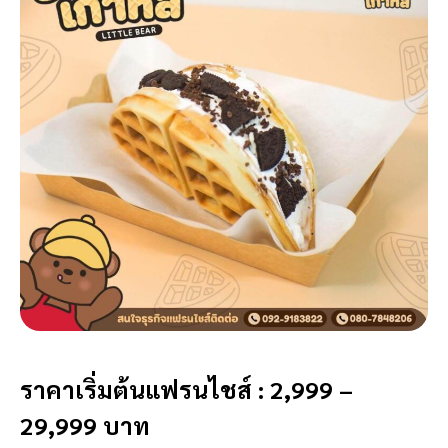
ราคาเริ่มต้นแฟรนไชส์ : 2,999 –
29,999 บาท