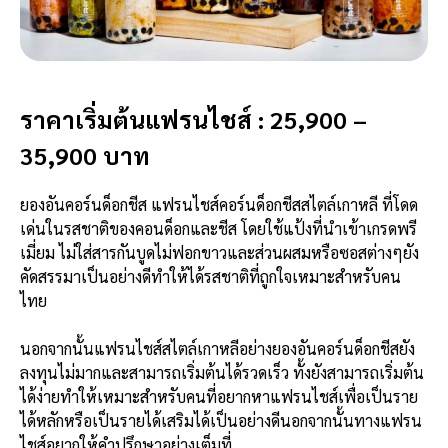
ราคาเริ่มต้นแฟรนไชส์ : 25,900 –
35,900 บาท
ยองอันคอร์นด็อกชีส แฟรนไชส์คอร์นด็อกชีสสไตล์เกาหลี ที่โดด
เด่นในรสชาติของคอนด็อกและชีส โดยใช้แป้งที่นำเข้าเกรดพรี
เมี่ยม ไม่ใส่สารกันบูดไม่ฟอกขาวและส่วนผสมหรือซอสต่างๆยัง
คัดสรรมาเป็นอย่างดีทำให้ได้รสชาติที่ถูกใจเหมาะสำหรับคน
ไทย
นอกจากนั้นแฟรนไชส์สไตล์เกาหลีอย่างยองอันคอร์นด็อกชีสยัง
ลงทุนไม่มากและสามารถเริ่มต้นได้รวดเร็ว ทั้งยังสามารถเริ่มต้น
ได้ง่ายทำให้เหมาะสำหรับคนที่อยากหาแฟรนไชส์เพื่อเป็นราย
ได้หลักหรือเป็นรายได้เสริมได้เป็นอย่างดีนอกจากนั้นทางแฟรน
ไชส์อยากให้คำปรึกษาอย่างเต็มที่