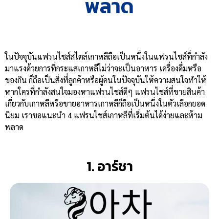
พลาด
ในปัจจุบันแฟรนไชส์สไตล์เกาหลีถือเป็นหนึ่งในแฟรนไชส์ที่กำลัง
มาแรงด้วยการที่กระแสเกาหลีไม่ว่าจะเป็นอาหาร เครื่องดื่มหรือ
ของกิน ก็ถือเป็นสิ่งที่ลูกค้าหรือผู้คนในปัจจุบันให้ความสนใจทำให้
หากใครที่กำลังสนใจมองหาแฟรนไชส์ดีๆ แฟรนไชส์ที่ขายสินค้า
เกี่ยวกับเกาหลีหรือขายอาหารเกาหลีก็ถือเป็นหนึ่งในตัวเลือกยอด
นิยม เราขอแนะนำ 4 แฟรนไชส์เกาหลีที่เริ่มต้นได้ง่ายและห้าม
พลาด
1. อาร์ชา