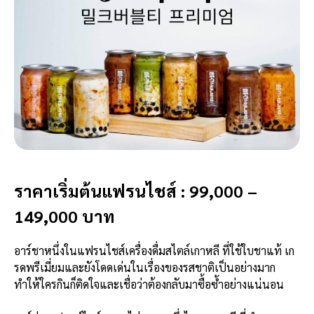
ราคาเริ่มต้นแฟรนไชส์ : 99,000 –
149,000 บาท
อาร์ชาหนึ่งในแฟรนไชส์เครื่องดื่มสไตล์เกาหลี ที่ใช้ใบชาแท้ เก
รดพรีเมี่ยมและยังโดดเด่นในเรื่องของรสชาติเป็นอย่างมาก
ทำให้ใครกินก็ติดใจและเชื่อว่าต้องกลับมาซื้อซ้ำอย่างแน่นอน