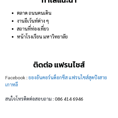
ตลาด ถนนคนเดิน
งานอีเว้นท์ต่าง ๆ
สถานที่ท่องเที่ยว
หน้าโรงเรียน มหาวิทยาลัย
ติดต่อ แฟรนไชส์
Facebook :
ยองอันคอร์นด็อกชีส แฟรนไชส์สุดปังสาย
เกาหลี
สนใจโทรติดต่อสอบถาม :
086 414 6946