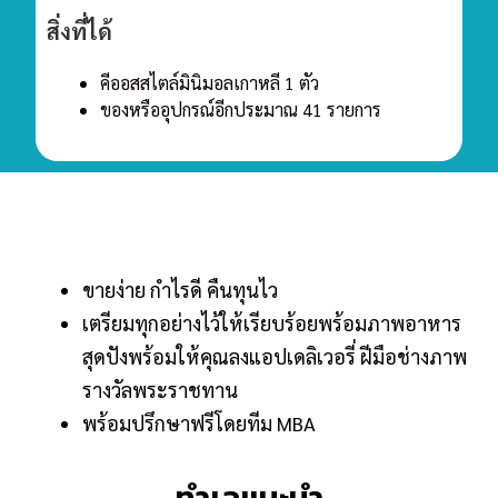
สิ่งที่ได้
คีออสสไตล์มินิมอลเกาหลี 1 ตัว
ของหรืออุปกรณ์อีกประมาณ 41 รายการ
ขายง่าย กำไรดี คืนทุนไว
เตรียมทุกอย่างไว้ให้เรียบร้อยพร้อมภาพอาหาร
สุดปังพร้อมให้คุณลงแอปเดลิเวอรี่ ฝีมือช่างภาพ
รางวัลพระราชทาน
พร้อมปรึกษาฟรีโดยทีม MBA
ทำเลแนะนำ