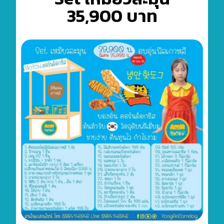
35,900 บาท