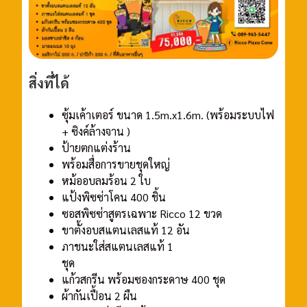
สิ่งที่ได้
ซุ้มเค้าเตอร์ ขนาด 1.5m.x1.6m. (พร้อมระบบไฟ
+ ซิงค์ล้างจาน )
ป้ายตกแต่งร้าน
พร้อมสื่อการขายชุดใหญ่
หม้ออบลมร้อน 2 ใบ
แป้งพิซซ่าโคน 400 ชิ้น
ซอสพิซซ่าสูตรเฉพาะ Ricco 12 ขวด
ขาตั้งอบสแตนเลสแท้ 12 อัน
ภาชนะใส่สแตนเลสแท้ 1
ชุด
แก้วสกรีน พร้อมซองกระดาษ 400 ชุด
ผ้ากันเปื้อน 2 ผืน