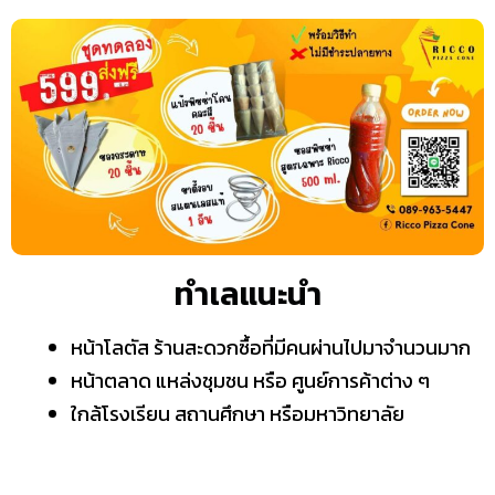
ทำเลแนะนำ
หน้าโลตัส ร้านสะดวกซื้อที่มีคนผ่านไปมาจำนวนมาก
หน้าตลาด แหล่งชุมชน หรือ ศูนย์การค้าต่าง ๆ
ใกล้โรงเรียน สถานศึกษา หรือมหาวิทยาลัย