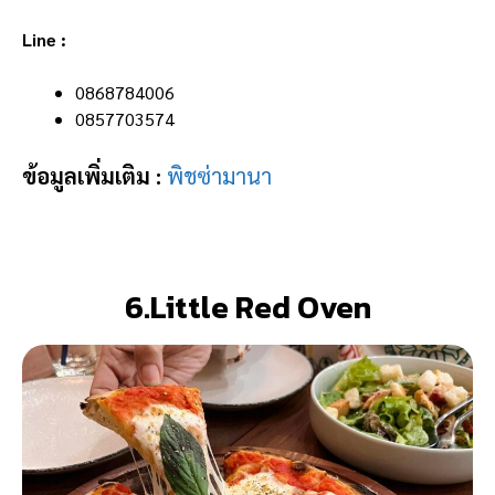
Line :
0868784006
0857703574
ข้อมูลเพิ่มเติม :
พิชซ่ามานา
6.Little Red Oven