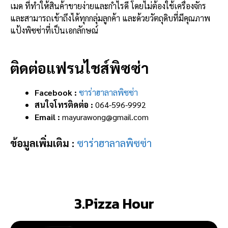
เมด ที่ทำให้สินค้าขายง่ายและกำไรดี โดยไม่ต้องใช้เครื่องจักร
และสามารถเข้าถึงได้ทุกกลุ่มลูกค้า และด้วยวัตถุดิบที่มีคุณภาพ
แป้งพิซซ่าที่เป็นเอกลักษณ์
ติดต่อแฟรนไชส์พิซซ่า
Facebook :
ซาร่าฮาลาลพิซซ่า
สนใจโทรติดต่อ :
064-596-9992
Email :
mayurawong@gmail.com
ข้อมูลเพิ่มเติม :
ซาร่าฮาลาลพิซซ่า
3.Pizza Hour