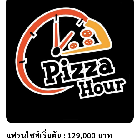
แฟรนไชส์เริ่มต้น : 129,000 บาท