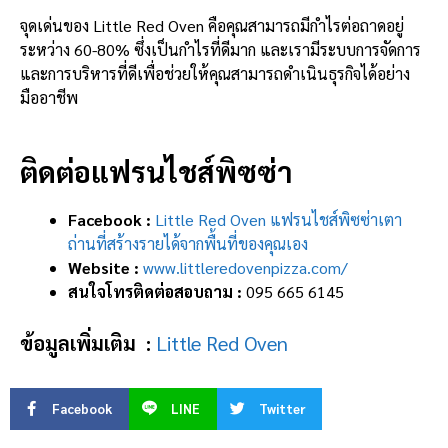
จุดเด่นของ Little Red Oven คือคุณสามารถมีกำไรต่อถาดอยู่
ระหว่าง 60-80% ซึ่งเป็นกำไรที่ดีมาก และเรามีระบบการจัดการ
และการบริหารที่ดีเพื่อช่วยให้คุณสามารถดำเนินธุรกิจได้อย่าง
มืออาชีพ
ติดต่อแฟรนไชส์พิซซ่า
Facebook :
Little Red Oven แฟรนไชส์พิซซ่าเตา
ถ่านที่สร้างรายได้จากพื้นที่ของคุณเอง
Website :
www.littleredovenpizza.com/
สนใจโทรติดต่อสอบถาม :
095 665 6145
ข้อมูลเพิ่มเติม :
Little Red Oven
Facebook
LINE
Twitter