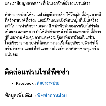
และเรามีเมนูหลากหลายที่เป็นเอกลักษณ์ของแบรนด์เรา
พิซซ่าอาหม่วยให้ความสำคัญกับการเลือกใช้วัตถุดิบที่มีคุณภาพดี
ที่สร้างรสชาติที่อร่อย และมีลักษณะแป้งที่หนานุ่มที่เป็นเครื่อง
หลักในการทำพิซซ่า นอกจากนี้ หน้าพิซซ่าของเราเรียกได้ว่าจัด
เต็มและหลากหลาย ทำให้พิซซ่าอาหม่วยได้รับผลตอบรับที่ดีจาก
ผู้ที่เคยทาน ด้วยคุณภาพและความคุ้มค่าที่มาพร้อมกับแฟรน
ไชส์พิซซ่าอาหม่วยทำให้คุณสามารถเริ่มต้นธุรกิจขายพิซซ่าได้
อย่างง่ายดายและกำไรดีและตอบโจทย์คนรักพิซซ่าของคุณอย่าง
แน่นอน!
ติดต่อแฟรนไชส์พิซซ่า
Facebook :
พิซซ่าอาหม่วย
ข้อมูลเพิ่มเติม :
พิซซ่าอาหม่วย