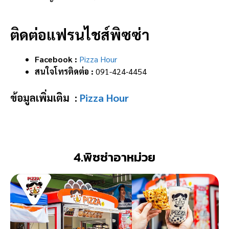
ติดต่อแฟรนไชส์พิซซ่า
Facebook :
Pizza Hour
สนใจโทรติดต่อ :
091-424-4454
ข้อมูลเพิ่มเติม :
Pizza Hour
4.พิซซ่าอาหม่วย