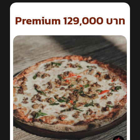
Premium 129,000 บาท