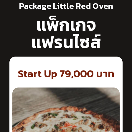
Package Little Red Oven
แพ็กเกจ
แฟรนไซส์
Start Up 79,000 บาท