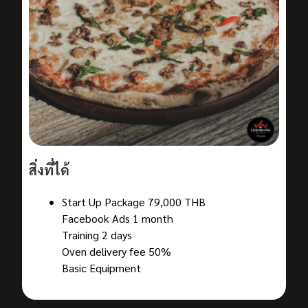
สิ่งที่ได้
Start Up Package 79,000 THB
Facebook Ads 1 month
Training 2 days
Oven delivery fee 50%
Basic Equipment