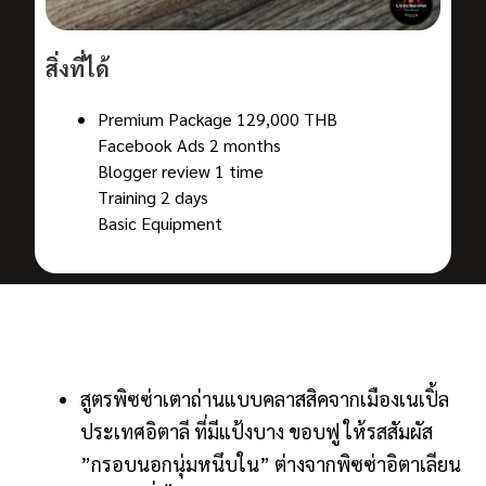
สิ่งที่ได้
Premium Package 129,000 THB
Facebook Ads 2 months
Blogger review 1 time
Training 2 days
Basic Equipment
สูตรพิซซ่าเตาถ่านแบบคลาสสิคจากเมืองเนเปิ้ล
ประเทศอิตาลี ที่มีแป้งบาง ขอบฟู ให้รสสัมผัส
”กรอบนอกนุ่มหนึบใน” ต่างจากพิซซ่าอิตาเลียน