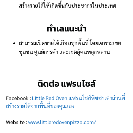
สร้างรายได้ให้เกิดขึ้นกับประชากรในประเทศ
ทำเลแนะนำ
สามารถเปิดขายได้เกือบทุกพื้นที่ โดยเฉพาะเขต
ชุมชน ศูนย์การค้า และเขตผู้คนพลุกพล่าน
ติดต่อ แฟรนไชส์
Facebook :
Little Red Oven แฟรนไชส์พิซซ่าเตาถ่านที่
สร้างรายได้จากพื้นที่ของคุณเอง
Website :
www.littleredovenpizza.com/