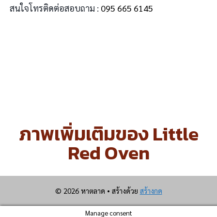
สนใจโทรติดต่อสอบถาม :
095 665 6145
ภาพเพิ่มเติมของ Little
Red Oven
© 2026 หาตลาด
• สร้างด้วย
สร้างกด
Manage consent