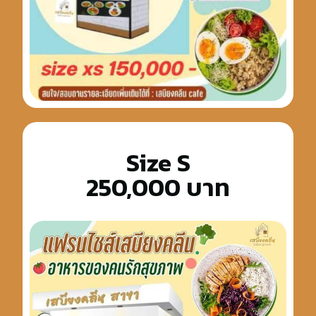
Size S
250,000 บาท