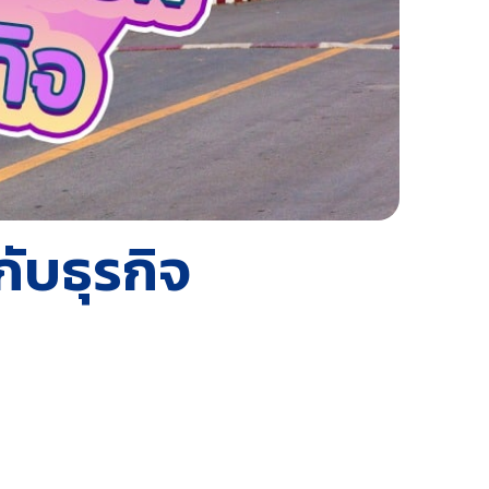
กับธุรกิจ