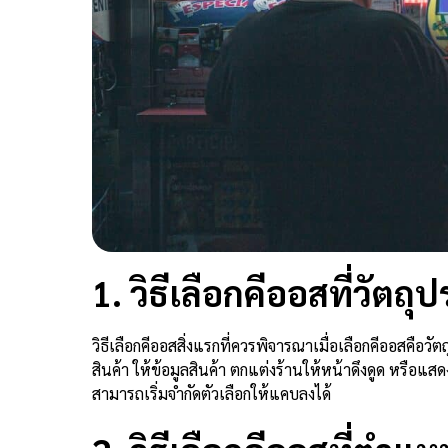
1. วิธีเลือกคีออสที่วัตถุ
วิธีเลือกคีออสสิ่งแรกที่ควรพิจารณาเมื่อเลือกคีออสคือ
สินค้า ให้ข้อมูลสินค้า ตกแต่งร้านให้หน้าดึงดูด หรือแส
สามารถเริ่มจำกัดตัวเลือกให้แคบลงได้