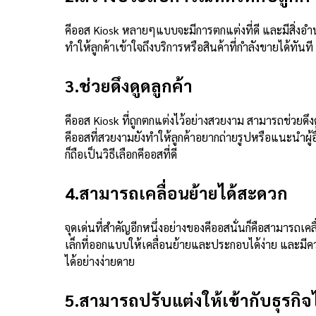
คีออส
Kiosk หลายๆแบบจะมีการตกแต่งที่ดี และมีสิ่งอ
ทำให้ลูกค้าเข้าใจถึงบริการหรือสินค้าที่กำลังขายได้ทันที
3.ช่วยดึงดูดลูกค้า
คีออส
Kiosk ที่ถูกตกแต่งไว้อย่างสวยงาม สามารถช่วยดึง
คีออสที่สวยงามยังทำให้ลูกค้าอยากถ่ายรูปหรือแนะนำผู้อ
ก็ถือเป็นวิธีเลือกคีออสที่ดี
4.สามารถเคลื่อนย้ายได้สะดวก
จุดเด่นที่สำคัญอีกหนึ่งอย่างของคีออสนั่นก็คือสามารถเ
เล็กที่ออกแบบให้เคลื่อนย้ายและประกอบได้ง่าย และม
ได้อย่างง่ายดาย
5.สามารถปรับแต่งให้เข้ากับธุรกิจ