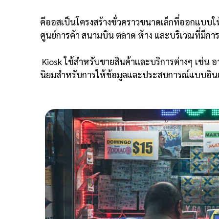
คีออสเป็นโครงสร้างชั่วคราวขนาดเล็กที่ออกแบบใ
ศูนย์การค้า สนามบิน ตลาด ห้าง และบริเวณที่มีการต
Kiosk ใช้สำหรับขายสินค้าและบริการต่างๆ เช่น อาหา
นิยมสำหรับการให้ข้อมูลและประสบการณ์แบบอิน