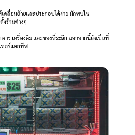
ห้เคลื่อนย้ายและประกอบได้ง่าย มักพบใน
ั้งร้านต่างๆ
ร เครื่องดื่ม และของที่ระลึก นอกจากนี้ยังเป็นที่
เทอร์แอกทีฟ