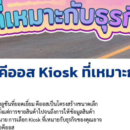
กคีออส Kiosk ที่เหมาะ
ูชันที่ยอดเยี่ยม คีออสเป็นโครงสร้างขนาดเล็ก
แต่การขายสินค้าไปจนถึงการให้ข้อมูลสินค้า
ากมาย การเลือก Kiosk ที่เหมาะกับธุรกิจของคุณอาจ
้อคีออส