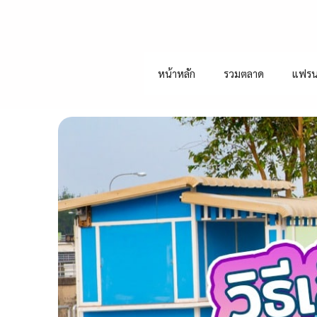
หน้าหลัก
รวมตลาด
แฟรน