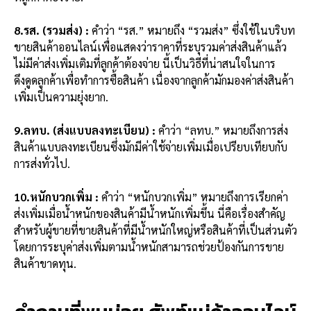
8.รส. (รวมส่ง) :
คำว่า “รส.” หมายถึง “รวมส่ง” ซึ่งใช้ในบริบท
ขายสินค้าออนไลน์เพื่อแสดงว่าราคาที่ระบุรวมค่าส่งสินค้าแล้ว
ไม่มีค่าส่งเพิ่มเติมที่ลูกค้าต้องจ่าย นี้เป็นวิธีที่น่าสนใจในการ
ดึงดูดลูกค้าเพื่อทำการซื้อสินค้า เนื่องจากลูกค้ามักมองค่าส่งสินค้า
เพิ่มเป็นความยุ่งยาก.
9.ลทบ. (ส่งแบบลงทะเบียน) :
คำว่า “ลทบ.” หมายถึงการส่ง
สินค้าแบบลงทะเบียนซึ่งมักมีค่าใช้จ่ายเพิ่มเมื่อเปรียบเทียบกับ
การส่งทั่วไป.
10.หนักบวกเพิ่ม :
คำว่า “หนักบวกเพิ่ม” หมายถึงการเรียกค่า
ส่งเพิ่มเมื่อน้ำหนักของสินค้ามีน้ำหนักเพิ่มขึ้น นี่คือเรื่องสำคัญ
สำหรับผู้ขายที่ขายสินค้าที่มีน้ำหนักใหญ่หรือสินค้าที่เป็นส่วนตัว
โดยการระบุค่าส่งเพิ่มตามน้ำหนักสามารถช่วยป้องกันการขาย
สินค้าขาดทุน.