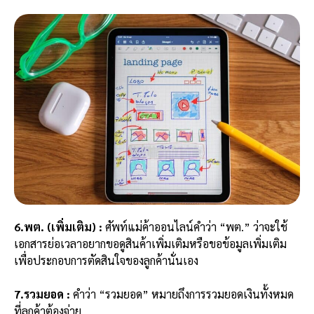
6.พต. (เพิ่มเติม) :
ศัพท์แม่ค้าออนไลน์คำว่า “พต.” ว่าจะใช้
เอกสารย่อเวลาอยากขอดูสินค้าเพิ่มเติมหรือขอข้อมูลเพิ่มเติม
เพื่อประกอบการตัดสินใจของลูกค้านั่นเอง
7.รวมยอด :
คำว่า “รวมยอด” หมายถึงการรวมยอดเงินทั้งหมด
ที่ลูกค้าต้องจ่าย.