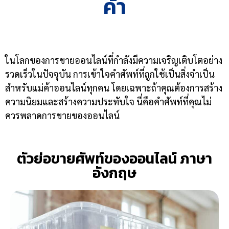
ค้า
ในโลกของการขายออนไลน์ที่กำลังมีความเจริญเติบโตอย่าง
รวดเร็วในปัจจุบัน การเข้าใจคำศัพท์ที่ถูกใช้เป็นสิ่งจำเป็น
สำหรับแม่ค้าออนไลน์ทุกคน โดยเฉพาะถ้าคุณต้องการสร้าง
ความนิยมและสร้างความประทับใจ นี่คือคำศัพท์ที่คุณไม่
ควรพลาดการขายของออนไลน์
ตัวย่อขายศัพท์ของออนไลน์ ภาษา
อังกฤษ