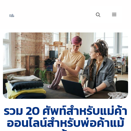
รวม 20 ศัพท์สำหรับแม่ค้า
ออนไลน์สำหรับพ่อค้าแม้