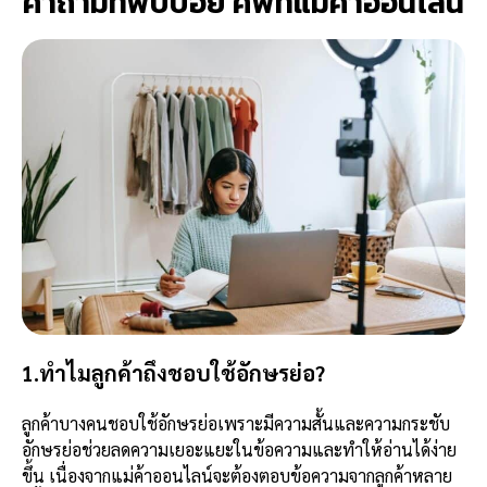
คำถามที่พบบ่อย ศัพท์แม่ค้าออนไลน์
1.ทำไมลูกค้าถึงชอบใช้อักษรย่อ?
ลูกค้าบางคนชอบใช้อักษรย่อเพราะมีความสั้นและความกระชับ
อักษรย่อช่วยลดความเยอะแยะในข้อความและทำให้อ่านได้ง่าย
ขึ้น เนื่องจากแม่ค้าออนไลน์จะต้องตอบข้อความจากลูกค้าหลาย