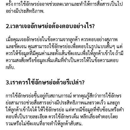
ครั้ง การใช้อักษรย่ออาจช่วยลดเวลาและทำให้การสื่อสารเป็นไป
อย่างมีประสิทธิภาพ.
2.เวลาเจออักษรย่อต้องตอบอย่างไร?
เมื่อคุณเจออักษรย่อในข้อความจากลูกค้า ควรตอบอย่างสุภาพ
และชัดเจน คุณสามารถใช้อักษรย่อเพื่อตอบในรูปแบบสั้นๆ แต่
ควรให้ข้อมูลที่มีคุณค่าและตั้งเส้นชัดเจนเพื่อให้ลูกค้าเข้าใจ ถ้ามี
ความสงสัยหรือข้อมูลเพิ่มเติมที่จำเป็นควรให้ในข้อความตอบ
กลับ.
3.เราควรใช้อักษรย่อด้วยรึเปล่า?
การใช้อักษรย่อขึ้นอยู่กับสถานการณ์ หากคุณรู้สึกว่าการใช้อักษร
ย่อสามารถช่วยสื่อสารอย่างมีประสิทธิภาพและรวดเร็ว และถูก
ให้ลูกค้าเข้าใจได้ ให้ใช้อักษรย่อ แต่หากมีข้อมูลที่ซับซ้อนหรือคำ
ตอบที่เป็นรายละเอียด ควรใช้อักษรเต็ม หลีกเลี่ยงคำตอบโดย
รวมหรือไม่ชัดเจนที่อาจทำให้ลูกค้าสับสน.