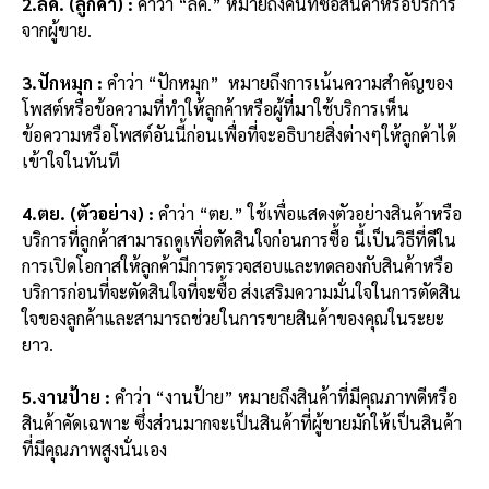
2.ลค. (ลูกค้า) :
คำว่า “ลค.” หมายถึงคนที่ซื้อสินค้าหรือบริการ
จากผู้ขาย.
3.ปักหมุก :
คำว่า “ปักหมุก” หมายถึงการเน้นความสำคัญของ
โพสต์หรือข้อความที่ทำให้ลูกค้าหรือผู้ที่มาใช้บริการเห็น
ข้อความหรือโพสต์อันนี้ก่อนเพื่อที่จะอธิบายสิ่งต่างๆให้ลูกค้าได้
เข้าใจในทันที
4.ตย. (ตัวอย่าง) :
คำว่า “ตย.” ใช้เพื่อแสดงตัวอย่างสินค้าหรือ
บริการที่ลูกค้าสามารถดูเพื่อตัดสินใจก่อนการซื้อ นี้เป็นวิธีที่ดีใน
การเปิดโอกาสให้ลูกค้ามีการตรวจสอบและทดลองกับสินค้าหรือ
บริการก่อนที่จะตัดสินใจที่จะซื้อ ส่งเสริมความมั่นใจในการตัดสิน
ใจของลูกค้าและสามารถช่วยในการขายสินค้าของคุณในระยะ
ยาว.
5.งานป้าย :
คำว่า “งานป้าย” หมายถึงสินค้าที่มีคุณภาพดีหรือ
สินค้าคัดเฉพาะ ซึ่งส่วนมากจะเป็นสินค้าที่ผู้ขายมักให้เป็นสินค้า
ที่มีคุณภาพสูงนั่นเอง