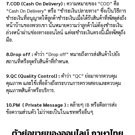
7.COD (Cash On Delivery) :
ความหมายของ “COD” คือ
“Cash On Delivery” หรือ “ชำระเงินปลายทาง” ซึ่งเป็นวิธีการ
ชำระเงินที่อนุญาตให้ลูกค้าชำระเงินเมื่อได้รับสินค้าที่พัสดุส่งถึง
หน้าบ้านของพวกเขา นั่นหมายความว่าลูกค้าไม่ต้องชำระเงิน
ล่วงหน้าผ่านช่องทางออนไลน์ แต่จะชำระเงินตรงนี้เมื่อพัสดุถึง
มือ.
8.Drop off :
คำว่า “Drop off” หมายถึงการส่งสินค้าไปยัง
สถานที่หรือจุดรับสินค้าที่กำหนด.
9.QC (Quality Control) :
คำว่า “QC” ย่อมาจากควบคุม
คุณภาพ และใช้เพื่ออ้างถึงกระบวนการตรวจสอบและควบคุม
คุณภาพสินค้าหรือบริการ.
10.PM ( Private Message ) :
คล้ายๆ IB หรือคือการส่ง
ข้อความส่วนตัว ไม่ว่าจะเป็นในแชทหรืออื่นๆ
ตัวย่อขายของออนไลน์ ภาษาไทย