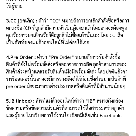
ให้ผู้ขาย
3.CC (ยกเลิก) :
คำว่า “CC” หมายถึงการยกเลิกคำสั่งซื้อหรือการ
ตกลงซื้อ (Cf) ที่ลูกค้ามีความจำเป็นต้องยกเลิกโดยอาจจะต้องพูด
คุยเรื่องการยกเลิกหรือก็คือลูกค้าไม่ซื้อแล้วนั่นเอง โดย CC ถือ
เป็นศัพท์ของแม่ค้าออนไลน์ที่ไม่ค่อยได้เจอ
4.Pre Order :
คำว่า “Pre Order” หมายถึงการรับคำสั่งซื้อ
สินค้าที่ยังไม่พร้อมจัดส่งหรือออกจากการผลิต ลูกค้าสามารถจอง
สินค้าล่วงหน้าและรอรับสินค้าเมื่อมีพร้อมจัดส่ง โดยปกติแล้วกา
รพรีออเดอร์นั้นอาจจะมีการวางมัดจำไว้ก่อนซึ่งส่วนมากสินค้าที่
pre order มักจะมาจากต่างประเทศหรือสินค้าที่มีจำนวนน้อยๆ
5.IB (Inbox) :
ศัพท์แม่ค้าออนไลน์คำว่า “IB” หมายถึงกล่อง
ข้อความหรือข้อความส่วนตัวที่สามารถใช้สื่อสารระหว่างลูกค้า
และผู้ขาย ในบริบทการใช้งานโซเชียลมีเดียเช่น Facebook.