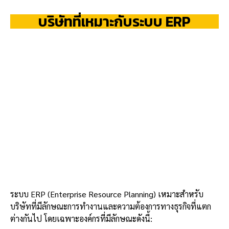
บริษัทที่เหมาะกับระบบ ERP
ระบบ ERP (Enterprise Resource Planning) เหมาะสำหรับ
บริษัทที่มีลักษณะการทำงานและความต้องการทางธุรกิจที่แตก
ต่างกันไป โดยเฉพาะองค์กรที่มีลักษณะดังนี้: