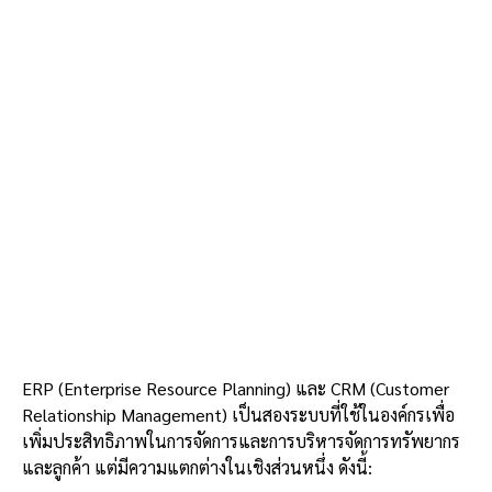
ERP (Enterprise Resource Planning) และ CRM (Customer
Relationship Management) เป็นสองระบบที่ใช้ในองค์กรเพื่อ
เพิ่มประสิทธิภาพในการจัดการและการบริหารจัดการทรัพยากร
และลูกค้า แต่มีความแตกต่างในเชิงส่วนหนึ่ง ดังนี้: