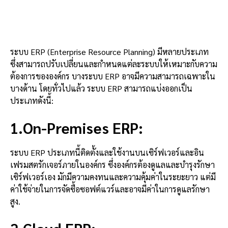
ระบบ ERP (Enterprise Resource Planning) มีหลายประเภท
ซึ่งสามารถปรับเปลี่ยนและกำหนดแต่ละระบบให้เหมาะกับความ
ต้องการขององค์กร บางระบบ ERP อาจมีความสามารถเฉพาะใน
บางด้าน โดยทั่วไปแล้ว ระบบ ERP สามารถแบ่งออกเป็น
ประเภทดังนี้:
1.On-Premises ERP:
ระบบ ERP ประเภทนี้ติดตั้งและใช้งานบนเซิร์ฟเวอร์และอิน
เฟรมสตรักเจอร์ภายในองค์กร ซึ่งองค์กรต้องดูแลและบำรุงรักษา
เซิร์ฟเวอร์เอง มักมีความคงทนและความคุ้มค่าในระยะยาว แต่มี
ค่าใช้จ่ายในการจัดซื้อซอฟต์แวร์และอาจมีค่าในการดูแลรักษา
สูง.