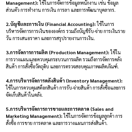
Management):
ใช้ในการจัดการข้อมูลพนักงาน เช่น ข้อมูล
ส่วนตัว การทำงาน การเงิน การลา และการพัฒนาบุคลากร.
2.บัญชีและการเงิน (Financial Accounting):
ใช้ในการ
บริหารจัดการการเงินขององค์กร รวมถึงบัญชีรับ-จ่าย การเงินราย
วัน การเสนอราคา และการสรุปรายงานการเงิน.
3.การจัดการการผลิต (Production Management):
ใช้ใน
การวางแผนและควบคุมกระบวนการผลิต รวมถึงการจัดการคลัง
สินค้า การสั่งซื้อวัตถุดิบ และการตรวจสอบคุณภาพผลิตภัณฑ์.
4.การบริหารจัดการคลังสินค้า (Inventory Management):
ใช้ในการควบคุมสต็อกสินค้า การรับ-จ่ายสินค้า การสั่งซื้อและการ
จัดเก็บสินค้าในคลัง.
5.การบริหารจัดการการขายและการตลาด (Sales and
Marketing Management):
ใช้ในการจัดการข้อมูลลูกค้า การ
สั่งซื้อ การขาย การตลาด และการวางแผนการส่งสินค้า.