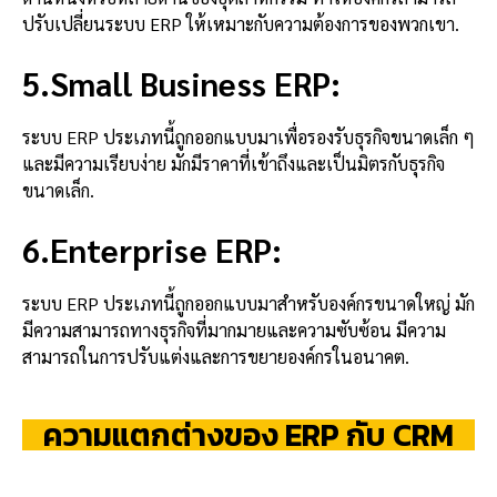
ปรับเปลี่ยนระบบ ERP ให้เหมาะกับความต้องการของพวกเขา.
5.Small Business ERP:
ระบบ ERP ประเภทนี้ถูกออกแบบมาเพื่อรองรับธุรกิจขนาดเล็ก ๆ
และมีความเรียบง่าย มักมีราคาที่เข้าถึงและเป็นมิตรกับธุรกิจ
ขนาดเล็ก.
6.Enterprise ERP:
ระบบ ERP ประเภทนี้ถูกออกแบบมาสำหรับองค์กรขนาดใหญ่ มัก
มีความสามารถทางธุรกิจที่มากมายและความซับซ้อน มีความ
สามารถในการปรับแต่งและการขยายองค์กรในอนาคต.
ความแตกต่างของ ERP กับ CRM