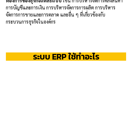
ต้องการของธุรกิจแต่ละแบบ
เช่น การบริหารจัดการคลังสินค้า
การบัญชีและการเงิน การบริหารจัดการการผลิต การบริหาร
จัดการการขายและการตลาด และอื่น ๆ ที่เกี่ยวข้องกับ
กระบวนการธุรกิจในองค์กร
ระบบ ERP ใช้ทำอะไร