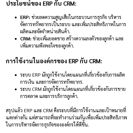
ประโยชน์ของ ERP กับ CRM:
ERP:
ช่วยลดความสูญเสียในกระบวนการธุรกิจ บริหาร
จัดการทรัพยากรเป็นระบบ และเพิ่มประสิทธิภาพในการ
ผลิตและจัดจำหน่ายสินค้า.
CRM:
ช่วยเพิ่มยอดขาย สร้างความลงตัวของลูกค้า และ
เพิ่มความพึงพอใจของลูกค้า.
การใช้งานในองค์กรของ ERP กับ CRM:
ระบบ ERP มักถูกใช้งานโดยแผนกที่เกี่ยวข้องกับการผลิต
การเงิน และการจัดการทรัพยากร.
ระบบ CRM มักถูกใช้งานโดยแผนกที่เกี่ยวข้องกับการขาย
การตลาด และการบริการลูกค้า.
สรุปแล้ว ERP และ CRM คือระบบที่มีการใช้งานและเป้าหมายที่
แตกต่างกัน แต่สามารถที่จะทำงานร่วมกันเพื่อเพิ่มประสิทธิภาพ
ในการบริหารจัดการธุรกิจขององค์กรให้ดีขึ้น.