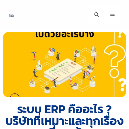
ระบบ ERP คืออะไร ?
บริษัทที่เหมาะและทุกเรื่อง