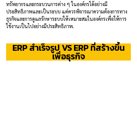
ทรัพยากรและกระบวนการต่าง ๆ ในองค์กรได้อย่างมี
ประสิทธิภาพและเป็นระบบ แต่ควรพิจารณาความต้องการทาง
ธุรกิจและการดูแลรักษาระบบให้เหมาะสมในองค์กรเพื่อให้การ
ใช้งานเป็นไปอย่างมีประสิทธิภาพ.
ERP สำเร็จรูป VS ERP ที่สร้างขึ้น
เพื่อธุรกิจ