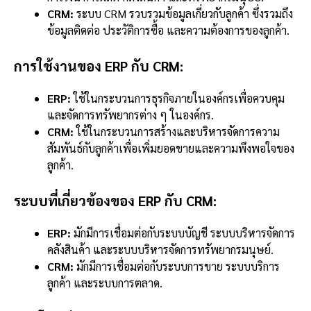
CRM:
ระบบ CRM รวบรวมข้อมูลเกี่ยวกับลูกค้า ซึ่งรวมถึง
ข้อมูลติดต่อ ประวัติการซื้อ และความต้องการของลูกค้า.
การใช้งานของ ERP กับ CRM:
ERP:
ใช้ในกระบวนการธุรกิจภายในองค์กรเพื่อควบคุม
และจัดการทรัพยากรต่าง ๆ ในองค์กร.
CRM:
ใช้ในกระบวนการสร้างและบริหารจัดการความ
สัมพันธ์กับลูกค้าเพื่อเพิ่มยอดขายและความพึงพอใจของ
ลูกค้า.
ระบบที่เกี่ยวข้องของ ERP กับ CRM:
ERP:
มักมีการเชื่อมต่อกับระบบบัญชี ระบบบริหารจัดการ
คลังสินค้า และระบบบริหารจัดการทรัพยากรมนุษย์.
CRM:
มักมีการเชื่อมต่อกับระบบการขาย ระบบบริการ
ลูกค้า และระบบการตลาด.