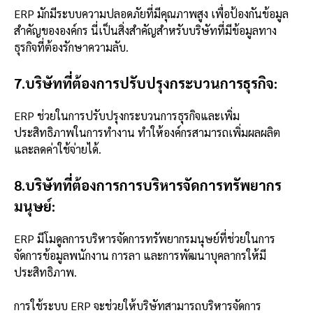
ERP มักมีระบบความปลอดภัยที่มีคุณภาพสูง เพื่อป้องกันข้อมูล
สำคัญขององค์กร นี่เป็นสิ่งสำคัญสำหรับบริษัทที่มีข้อมูลทาง
ธุรกิจที่ต้องรักษาความลับ.
7.บริษัทที่ต้องการปรับปรุงกระบวนการธุรกิจ:
ERP ช่วยในการปรับปรุงกระบวนการธุรกิจและเพิ่ม
ประสิทธิภาพในการทำงาน ทำให้องค์กรสามารถเพิ่มผลผลิต
และลดค่าใช้จ่ายได้.
8.บริษัทที่ต้องการการบริหารจัดการทรัพยากร
มนุษย์:
ERP มีโมดูลการบริหารจัดการทรัพยากรมนุษย์ที่ช่วยในการ
จัดการข้อมูลพนักงาน การลา และการพัฒนาบุคลากรให้มี
ประสิทธิภาพ.
การใช้ระบบ ERP จะช่วยให้บริษัทสามารถบริหารจัดการ