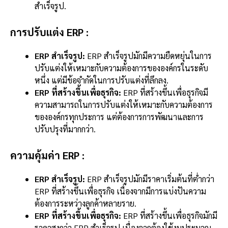
สำเร็จรูป.
การปรับแต่ง ERP :
ERP สำเร็จรูป:
ERP สำเร็จรูปมักมีความยืดหยุ่นในการ
ปรับแต่งให้เหมาะกับความต้องการขององค์กรในระดับ
หนึ่ง แต่มีข้อจำกัดในการปรับแต่งที่ลึกลง.
ERP ที่สร้างขึ้นเพื่อธุรกิจ:
ERP ที่สร้างขึ้นเพื่อธุรกิจมี
ความสามารถในการปรับแต่งให้เหมาะกับความต้องการ
ขององค์กรทุกประการ แต่ต้องการการพัฒนาและการ
ปรับปรุงที่มากกว่า.
ความคุ้มค่า ERP :
ERP สำเร็จรูป:
ERP สำเร็จรูปมักมีราคาเริ่มต้นที่ต่ำกว่า
ERP ที่สร้างขึ้นเพื่อธุรกิจ เนื่องจากมีการแบ่งปันความ
ต้องการระหว่างลูกค้าหลายราย.
ERP ที่สร้างขึ้นเพื่อธุรกิจ:
ERP ที่สร้างขึ้นเพื่อธุรกิจมักมี
ราคาสูงกว่า ERP สำเร็จรูป เนื่องจากต้องใช้งบประมาณ