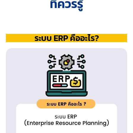
ที่ควรรู้
ระบบ ERP คืออะไร?