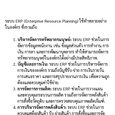
ระบบ ERP (Enterprise Resource Planning) ใช้ทำหลายอย่าง
ในองค์กร ซึ่งรวมถึง:
บริหารจัดการทรัพยากรมนุษย์:
ระบบ ERP ช่วยในการ
จัดการข้อมูลพนักงาน เช่น ข้อมูลส่วนตัว การทำงาน การ
เงิน การลา และการพัฒนาบุคลากร ทำให้สามารถจัดการ
ทรัพยากรมนุษย์ในองค์กรได้อย่างมีประสิทธิภาพ.
บัญชีและการเงิน:
ระบบ ERP ช่วยในการบริหารจัดการ
การเงินขององค์กร รวมถึงบัญชีรับ-จ่าย การเงินรายวัน
การเสนอราคา และการสรุปรายงานการเงิน เพื่อความถูก
ต้องและควบคุมค่าใช้จ่าย.
การจัดการการผลิต:
ระบบ ERP ช่วยในการวางแผน
และควบคุมกระบวนการผลิต รวมถึงการจัดการคลังสินค้า
การสั่งซื้อวัตถุดิบ และการตรวจสอบคุณภาพผลิตภัณฑ์.
การบริหารจัดการคลังสินค้า:
ระบบ ERP ช่วยในการ
ควบคุมสต็อกสินค้า รับ-จ่ายสินค้า การสั่งซื้อและการจัด