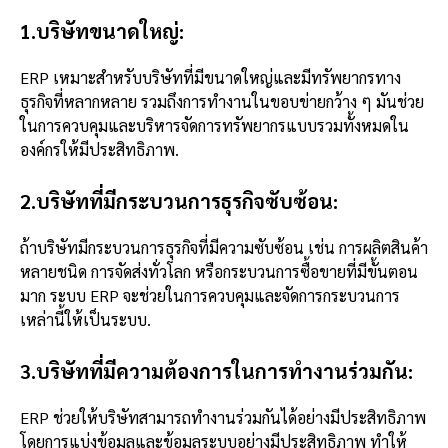
1.บริษัทขนาดใหญ่:
ERP เหมาะสำหรับบริษัทที่มีขนาดใหญ่และมีทรัพยากรทาง
ธุรกิจที่หลากหลาย รวมถึงการทำงานในขอบข่ายกว้าง ๆ มันช่วย
ในการควบคุมและบริหารจัดการทรัพยากรแบบรวมทั้งหมดใน
องค์กรให้มีประสิทธิภาพ.
2.บริษัทที่มีกระบวนการธุรกิจซับซ้อน:
ถ้าบริษัทมีกระบวนการธุรกิจที่มีความซับซ้อน เช่น การผลิตสินค้า
หลายชนิด การจัดส่งทั่วโลก หรือกระบวนการซื้อขายที่มีขั้นตอน
มาก ระบบ ERP จะช่วยในการควบคุมและจัดการกระบวนการ
เหล่านี้ให้เป็นระบบ.
3.บริษัทที่มีความต้องการในการทำงานร่วมกัน:
ERP ช่วยให้บริษัทสามารถทำงานร่วมกันได้อย่างมีประสิทธิภาพ
โดยการแบ่งข้อมูลและข้อมูลระบบอย่างมีประสิทธิภาพ ทำให้