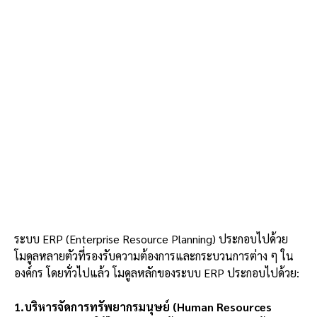
ระบบ ERP (Enterprise Resource Planning) ประกอบไปด้วย
โมดูลหลายตัวที่รองรับความต้องการและกระบวนการต่าง ๆ ใน
องค์กร โดยทั่วไปแล้ว โมดูลหลักของระบบ ERP ประกอบไปด้วย:
1.บริหารจัดการทรัพยากรมนุษย์ (Human Resources