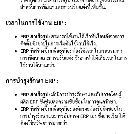
สำหรับการพัฒนาและการปรับแต่งที่เพิ่มขึ้น.
เวลาในการใช้งาน ERP :
ERP สำเร็จรูป:
สามารถใช้งานได้เร็วทันใจหลังจากการ
ติดตั้ง ซึ่งช่วยในการเริ่มต้นใช้งานได้เร็ว.
ERP ที่สร้างขึ้นเพื่อธุรกิจ:
ต้องใช้เวลาในกระบวนการ
การพัฒนาและการปรับแต่ง ซึ่งอาจทำให้เสียเวลาในการ
ใช้งานได้นานกว่า.
การบำรุงรักษา ERP :
ERP สำเร็จรูป:
มักมีการบำรุงรักษาและอัปเกรดโดยผู้
ผลิต ERP ซึ่งช่วยลดความซับซ้อนในการดูแลรักษา.
ERP ที่สร้างขึ้นเพื่อธุรกิจ:
องค์กรจะต้องรับผิดชอบใน
การบำรุงรักษาและการอัปเกรด ERP เอง ซึ่งอาจเรียกให้
ต้องใช้ทรัพยากรมากกว่า.