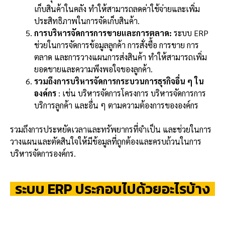
เก็บสินค้าในคลัง ทำให้สามารถลดค่าใช้จ่ายและเพิ่ม
ประสิทธิภาพในการจัดเก็บสินค้า.
การบริหารจัดการการขายและการตลาด:
ระบบ ERP
ช่วยในการจัดการข้อมูลลูกค้า การสั่งซื้อ การขาย การ
ตลาด และการวางแผนการส่งสินค้า ทำให้สามารถเพิ่ม
ยอดขายและความพึงพอใจของลูกค้า.
รวมถึงการบริหารจัดการกระบวนการธุรกิจอื่น ๆ ใน
องค์กร
: เช่น บริหารจัดการโครงการ บริหารจัดการการ
บริการลูกค้า และอื่น ๆ ตามความต้องการขององค์กร
รวมถึงการประหยัดเวลาและทรัพยากรที่จำเป็น และช่วยในการ
วางแผนและตัดสินใจให้มีข้อมูลที่ถูกต้องและครบถ้วนในการ
บริหารจัดการองค์กร.
ระบบ ERP ประกอบไปด้วยอะไรบ้าง