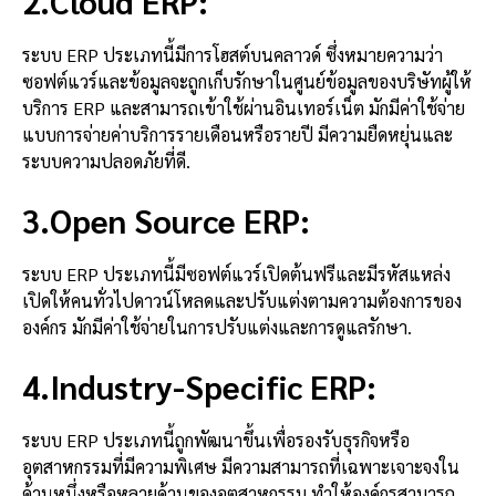
2.Cloud ERP:
ระบบ ERP ประเภทนี้มีการโฮสต์บนคลาวด์ ซึ่งหมายความว่า
ซอฟต์แวร์และข้อมูลจะถูกเก็บรักษาในศูนย์ข้อมูลของบริษัทผู้ให้
บริการ ERP และสามารถเข้าใช้ผ่านอินเทอร์เน็ต มักมีค่าใช้จ่าย
แบบการจ่ายค่าบริการรายเดือนหรือรายปี มีความยืดหยุ่นและ
ระบบความปลอดภัยที่ดี.
3.Open Source ERP:
ระบบ ERP ประเภทนี้มีซอฟต์แวร์เปิดต้นฟรีและมีรหัสแหล่ง
เปิดให้คนทั่วไปดาวน์โหลดและปรับแต่งตามความต้องการของ
องค์กร มักมีค่าใช้จ่ายในการปรับแต่งและการดูแลรักษา.
4.Industry-Specific ERP:
ระบบ ERP ประเภทนี้ถูกพัฒนาขึ้นเพื่อรองรับธุรกิจหรือ
อุตสาหกรรมที่มีความพิเศษ มีความสามารถที่เฉพาะเจาะจงใน
ด้านหนึ่งหรือหลายด้านของอุตสาหกรรม ทำให้องค์กรสามารถ