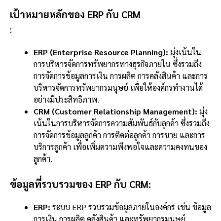
เป้าหมายหลักของ ERP กับ CRM
:
ERP (Enterprise Resource Planning):
มุ่งเน้นใน
การบริหารจัดการทรัพยากรทางธุรกิจภายใน ซึ่งรวมถึง
การจัดการข้อมูลการเงิน การผลิต การคลังสินค้า และการ
บริหารจัดการทรัพยากรมนุษย์ เพื่อให้องค์กรทำงานได้
อย่างมีประสิทธิภาพ.
CRM (Customer Relationship Management):
มุ่ง
เน้นในการบริหารจัดการความสัมพันธ์กับลูกค้า ซึ่งรวมถึง
การจัดการข้อมูลลูกค้า การติดต่อลูกค้า การขาย และการ
บริการลูกค้า เพื่อเพิ่มความพึงพอใจและความคงทนของ
ลูกค้า.
ข้อมูลที่รวบรวมของ ERP กับ CRM:
ERP:
ระบบ ERP รวบรวมข้อมูลภายในองค์กร เช่น ข้อมูล
การเงิน การผลิต คลังสินค้า และทรัพยากรมนุษย์.