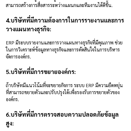
สามารถสร้างการสื่อสารระหว่างแผนกและทีมงานได้ดีขึ้น.
4.บริษัทที่มีความต้องการในการรายงานและการ
วางแผนทางธุรกิจ:
ERP มีระบบรายงานและการวางแผนทางธุรกิจที่มีคุณภาพ ช่วย
ในการวิเคราะห์ข้อมูลทางธุรกิจและการตัดสินใจในการบริหาร
จัดการองค์กร.
5.บริษัทที่มีการขยายองค์กร:
ถ้าบริษัทมีแนวโน้มที่จะขยายกิจการ ระบบ ERP มีความยืดหยุ่น
ที่สามารถขยายตัวและปรับปรุงได้เพื่อรองรับการขยายตัวของ
องค์กร.
6.บริษัทที่มีการตรวจสอบความปลอดภัยข้อมูล
สูง: