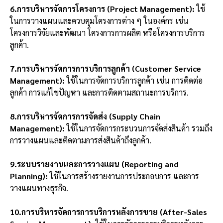
6.การบริหารจัดการโครงการ (Project Management):
ใช้
ในการวางแผนและควบคุมโครงการต่าง ๆ ในองค์กร เช่น
โครงการวิจัยและพัฒนา โครงการการผลิต หรือโครงการบริการ
ลูกค้า.
7.การบริหารจัดการการบริการลูกค้า (Customer Service
Management):
ใช้ในการจัดการบริการลูกค้า เช่น การติดต่อ
ลูกค้า การแก้ไขปัญหา และการติดตามสถานะการบริการ.
8.การบริหารจัดการการจัดส่ง (Supply Chain
Management):
ใช้ในการจัดการกระบวนการจัดส่งสินค้า รวมถึง
การวางแผนและติดตามการส่งสินค้าถึงลูกค้า.
9.ระบบรายงานและการวางแผน (Reporting and
Planning):
ใช้ในการสร้างรายงานการประกอบการ และการ
วางแผนทางธุรกิจ.
10.การบริหารจัดการการบริการหลังการขาย (After-Sales