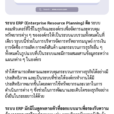
ระบบ ERP (Enterprise Resource Planning) คือ
ระบบ
คอมพิวเตอร์ที่ใช้ในธุรกิจและองค์กรเพื่อจัดการและควบคุม
ทรัพยากรต่าง ๆ ขององค์กรให้เป็นระบบแบบรวมทั้งหมดในที่
เดียว ระบบนี้ช่วยในการบริหารจัดการทรัพยากรมนุษย์ การเงิน
การจัดซื้อ การผลิต การคลังสินค้า และกระบวนการธุรกิจอื่น ๆ
ทั้งหมดในรูปแบบที่เป็นระบบและมีการผสมผสานข้อมูลระหว่าง
แผนกต่าง ๆ ในองค์กร
ทำให้สามารถติดตามและควบคุมกระบวนการทางธุรกิจได้อย่างมี
ประสิทธิภาพ และเป็นระบบที่ช่วยให้องค์กรทำงานได้มี
ประสิทธิภาพมากขึ้นโดยลดการใช้ทรัพยากรและเวลาในการ
ดำเนินการต่าง ๆ ซึ่งช่วยในการพัฒนาและเติบโตของธุรกิจอย่าง
ยั่งยืนในระยะยาวได้ด้วย
ระบบ ERP มักมีโมดูลหลายตัวที่ออกแบบมาเพื่อรองรับความ