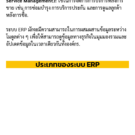
Service Management):
ใช้ในการจัดการการบริการหลังการ
ขาย เช่น การซ่อมบำรุง การบริการประกัน และการดูแลลูกค้า
หลังการซื้อ.
ระบบ ERP มักจะมีความสามารถในการผสมผสานข้อมูลระหว่าง
โมดูลต่าง ๆ เพื่อให้สามารถดูข้อมูลทางธุรกิจในมุมมองรวมและ
อัปเดตข้อมูลในเวลาเดียวกันทั้งองค์กร.
ประเภทของระบบ ERP