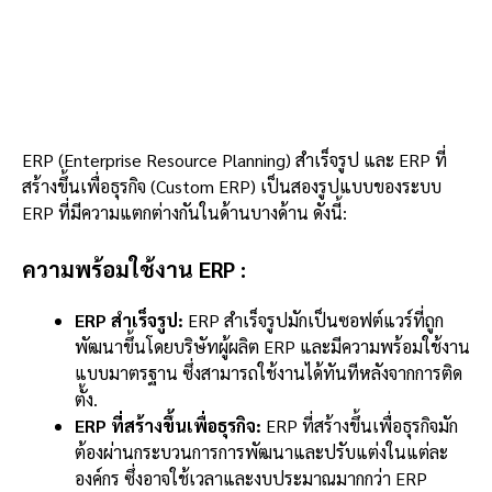
ERP (Enterprise Resource Planning) สำเร็จรูป และ ERP ที่
สร้างขึ้นเพื่อธุรกิจ (Custom ERP) เป็นสองรูปแบบของระบบ
ERP ที่มีความแตกต่างกันในด้านบางด้าน ดังนี้:
ความพร้อมใช้งาน
ERP
:
ERP สำเร็จรูป:
ERP สำเร็จรูปมักเป็นซอฟต์แวร์ที่ถูก
พัฒนาขึ้นโดยบริษัทผู้ผลิต ERP และมีความพร้อมใช้งาน
แบบมาตรฐาน ซึ่งสามารถใช้งานได้ทันทีหลังจากการติด
ตั้ง.
ERP ที่สร้างขึ้นเพื่อธุรกิจ:
ERP ที่สร้างขึ้นเพื่อธุรกิจมัก
ต้องผ่านกระบวนการการพัฒนาและปรับแต่งในแต่ละ
องค์กร ซึ่งอาจใช้เวลาและงบประมาณมากกว่า ERP