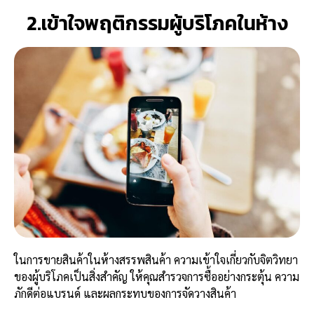
2.เข้าใจพฤติกรรมผู้บริโภคในห้าง
ในการขายสินค้าในห้างสรรพสินค้า ความเข้าใจเกี่ยวกับจิตวิทยา
ของผู้บริโภคเป็นสิ่งสำคัญ ให้คุณสำรวจการซื้ออย่างกระตุ้น ความ
ภักดีต่อแบรนด์ และผลกระทบของการจัดวางสินค้า