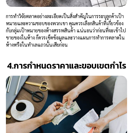
การทำวิจัยตลาดอย่างละเอียดเป็นสิ่งสำคัญในการระบุลูกค้าเป้า
หมายและความชอบของพวกเขา คุณควรเลือกสินค้าที่เกี่ยวข้อง
กับกลุ่มเป้าหมายของห้างสรรพสินค้า แน่นอนว่าก่อนที่จะเข้าไป
ขายของในห้าง ก็ควรเช็คข้อมูลและวางแผนการทำการตลาดใน
ห้างหรือในทำเลแถวนั้นเสียก่อน
4.การกำหนดราคาและขอบเขตกำไร