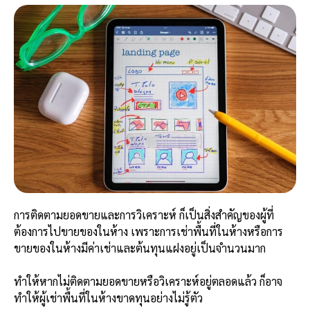
การติดตามยอดขายและการวิเคราะห์ ก็เป็นสิ่งสำคัญของผู้ที่
ต้องการไปขายของในห้าง เพราะการเช่าพื้นที่ในห้างหรือการ
ขายของในห้างมีค่าเช่าและต้นทุนแฝงอยู่เป็นจำนวนมาก
ทำให้หากไม่ติดตามยอดขายหรือวิเคราะห์อยู่ตลอดแล้ว ก็อาจ
ทำให้ผู้เช่าพื้นที่ในห้างขาดทุนอย่างไม่รู้ตัว