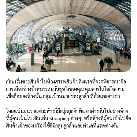
ก่อนเริ่มขายสินค้าในห้างสรรพสินค้า สิ่งแรกที่ควรพิจารณาคือ
การเลือกห้างที่เหมาะสมกับธุรกิจของคุณ คุณควรใส่ใจถึงความ
เชื่อถือของห้างนั้น กลุ่มเป้าหมายของลูกค้า ที่ตั้งและค่าเช่า
โดยแน่นอนว่าแต่ละห้างก็มีกลุ่มลูกค้าที่แตกต่างกันไปอย่างห้าง
ที่ผู้คนเน้นไปเดินเล่น Shopping ต่างๆ หรือห้างที่ผู้คนเข้าไปคือ
สินค้าเข้าของเครื่องใช้ก็มีกลุ่มลูกค้าและทำเลที่แตกต่างกัน