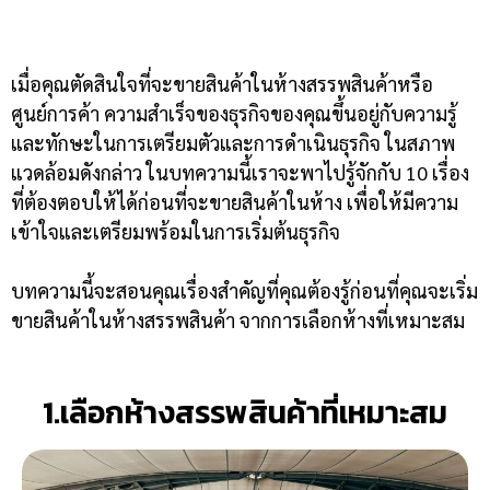
เมื่อคุณตัดสินใจที่จะขายสินค้าในห้างสรรพสินค้าหรือ
ศูนย์การค้า ความสำเร็จของธุรกิจของคุณขึ้นอยู่กับความรู้
และทักษะในการเตรียมตัวและการดำเนินธุรกิจ ในสภาพ
แวดล้อมดังกล่าว ในบทความนี้เราจะพาไปรู้จักกับ 10 เรื่อง
ที่ต้องตอบให้ได้ก่อนที่จะขายสินค้าในห้าง เพื่อให้มีความ
เข้าใจและเตรียมพร้อมในการเริ่มต้นธุรกิจ
บทความนี้จะสอนคุณเรื่องสำคัญที่คุณต้องรู้ก่อนที่คุณจะเริ่ม
ขายสินค้าในห้างสรรพสินค้า จากการเลือกห้างที่เหมาะสม
1.เลือกห้างสรรพสินค้าที่เหมาะสม