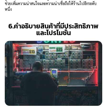
ช่วยเพิ่มความน่าสนใจและความน่าเชื่อถือให้ร้านไปอีกระดับ
หนึ่ง
6.คำอธิบายสินค้าที่มีประสิทธิภาพ
และโปรโมชั่น