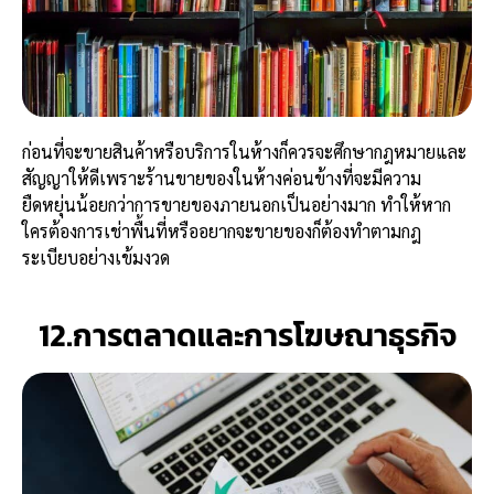
ก่อนที่จะขายสินค้าหรือบริการในห้างก็ควรจะศึกษากฎหมายและ
สัญญาให้ดีเพราะร้านขายของในห้างค่อนข้างที่จะมีความ
ยืดหยุ่นน้อยกว่าการขายของภายนอกเป็นอย่างมาก ทำให้หาก
ใครต้องการเช่าพื้นที่หรืออยากจะขายของก็ต้องทำตามกฎ
ระเบียบอย่างเข้มงวด
12.การตลาดและการโฆษณาธุรกิจ