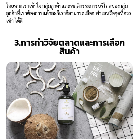
โดยหากเราเข้าใจ กลุ่มลูกค้าและพฤติกรรมการบริโภคของกลุ่ม
ลูกค้าที่เราต้องการแล้วละก็เราก็สามารถเลือก ทำเลหรือจุดที่ควร
เช่า ได้ดี
3.การทำวิจัยตลาดและการเลือก
สินค้า