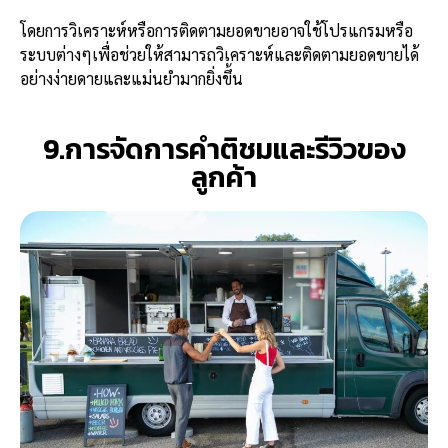
โดยการวิเคราะห์หรือการติดตามยอดขายอาจใช้โปรแกรมหรือ
ระบบต่างๆเพื่อช่วยให้สามารถวิเคราะห์และติดตามยอดขายได้
อย่างง่ายดายและแม่นยำมากยิ่งขึ้น
9.การจัดการคำติชมและรีวิวของ
ลูกค้า