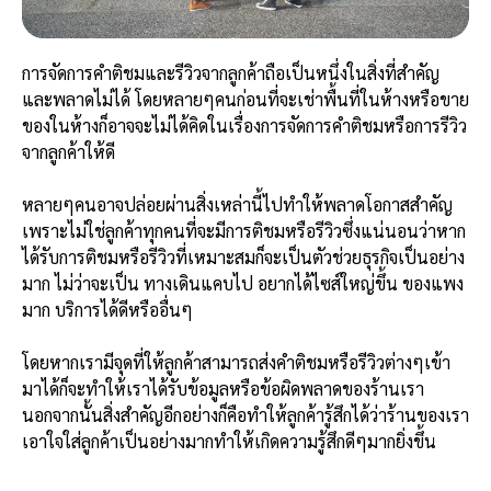
การจัดการคำติชมและรีวิวจากลูกค้าถือเป็นหนึ่งในสิ่งที่สำคัญ
และพลาดไม่ได้ โดยหลายๆคนก่อนที่จะเช่าพื้นที่ในห้างหรือขาย
ของในห้างก็อาจจะไม่ได้คิดในเรื่องการจัดการคำติชมหรือการรีวิว
จากลูกค้าให้ดี
หลายๆคนอาจปล่อยผ่านสิ่งเหล่านี้ไปทำให้พลาดโอกาสสำคัญ
เพราะไม่ใช่ลูกค้าทุกคนที่จะมีการติชมหรือรีวิวซึ่งแน่นอนว่าหาก
ได้รับการติชมหรือรีวิวที่เหมาะสมก็จะเป็นตัวช่วยธุรกิจเป็นอย่าง
มาก ไม่ว่าจะเป็น ทางเดินแคบไป อยากได้ไซส์ใหญ่ขึ้น ของแพง
มาก บริการได้ดีหรืออื่นๆ
โดยหากเรามีจุดที่ให้ลูกค้าสามารถส่งคำติชมหรือรีวิวต่างๆเข้า
มาได้ก็จะทำให้เราได้รับข้อมูลหรือข้อผิดพลาดของร้านเรา
นอกจากนั้นสิ่งสำคัญอีกอย่างก็คือทำให้ลูกค้ารู้สึกได้ว่าร้านของเรา
เอาใจใส่ลูกค้าเป็นอย่างมากทำให้เกิดความรู้สึกดีๆมากยิ่งขึ้น