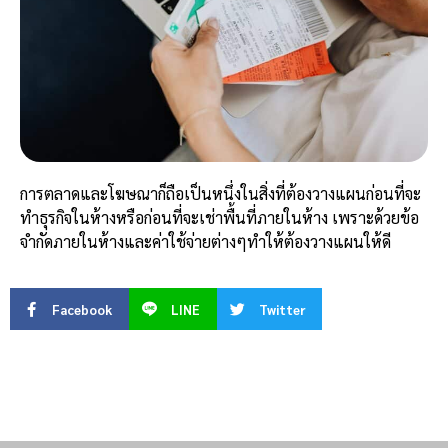
การตลาดและโฆษณาก็ถือเป็นหนึ่งในสิ่งที่ต้องวางแผนก่อนที่จะ
ทำธุรกิจในห้างหรือก่อนที่จะเช่าพื้นที่ภายในห้าง เพราะด้วยข้อ
จำกัดภายในห้างและค่าใช้จ่ายต่างๆทำให้ต้องวางแผนให้ดี
Facebook
LINE
Twitter