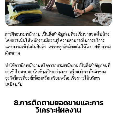
การฝึกอบรมพนักงาน เป็นสิ่งสำคัญก่อนที่จะเริ่มขายของในห้าง
โดยควรเน้นให้พนักงานมีความรู้ ความสามารถในการบริการ
และความเข้าใจในสินค้า เพราะลูกค้ามักจะไม่ให้โอกาสกับความ
ผิดพลาด
ทำให้การฝึกพนักงานหรือการอบรมพนักงานเป็นสิ่งสำคัญก่อนที่
จะเข้าไปขายของในห้างเป็นอย่างมาก หรือแม้กระทั่งเจ้าของ
ธุรกิจก็ควรที่จะซักซ้อมหรือเตรียมพร้อมเรื่องการให้บริการ
เหมือนกัน
8.การติดตามยอดขายและการ
วิเคราะห์ผลงาน