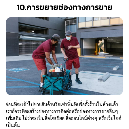
10.การขยายช่องทางการขาย
ก่อนที่จะเข้าไปขายสินค้าหรือเช่าพื้นที่เพื่อตั้งร้านในห้างแล้ว
เราก็ควรที่จะสร้างช่องทางการติดต่อหรือช่องทางการขายอื่นๆ
เพิ่มเติม ไม่ว่าจะเป็นสื่อโซเชียล สื่อออนไลน์ต่างๆ หรือเว็บไซต์
เป็นต้น