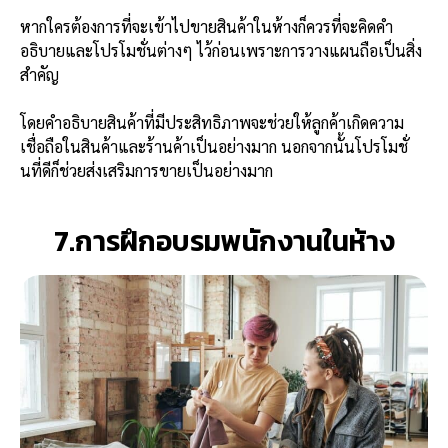
หากใครต้องการที่จะเข้าไปขายสินค้าในห้างก็ควรที่จะคิดคำ
อธิบายและโปรโมชั่นต่างๆ ไว้ก่อนเพราะการวางแผนถือเป็นสิ่ง
สำคัญ
โดยคำอธิบายสินค้าที่มีประสิทธิภาพจะช่วยให้ลูกค้าเกิดความ
เชื่อถือในสินค้าและร้านค้าเป็นอย่างมาก นอกจากนั้นโปรโมชั่
นที่ดีก็ช่วยส่งเสริมการขายเป็นอย่างมาก
7.การฝึกอบรมพนักงานในห้าง