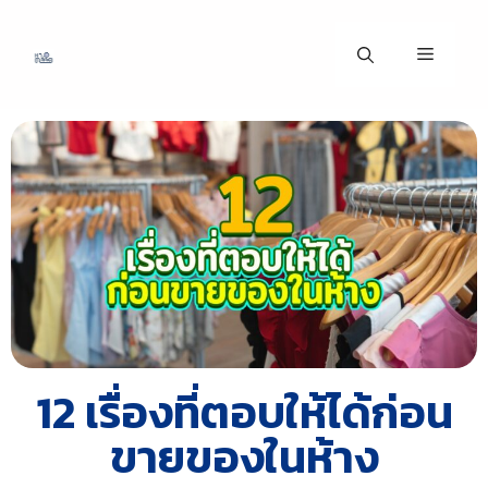
12 เรื่องที่ตอบให้ได้ก่อน
ขายของในห้าง