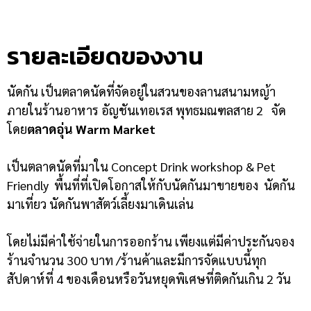
รายละเอียดของงาน
นัดกัน เป็นตลาดนัดที่จัดอยู่ในสวนของลานสนามหญ้า
ภายในร้านอาหาร อัญชันเทอเรส พุทธมณฑลสาย 2 จัด
โดย
ตลาดอุ่น Warm Market
เป็นตลาดนัดที่มาใน Concept Drink workshop & Pet
Friendly พื้นที่ที่เปิดโอกาสให้กับนัดกันมาขายของ นัดกัน
มาเที่ยว นัดกันพาสัตว์เลี้ยงมาเดินเล่น
โดยไม่มีค่าใช้จ่ายในการออกร้าน เพียงแต่มีค่าประกันจอง
ร้านจำนวน 300 บาท /ร้านค้า
และมีการจัดแบบนี้ทุก
สัปดาห์ที่ 4 ของเดือนหรือวันหยุดพิเศษที่ติดกันเกิน 2 วัน