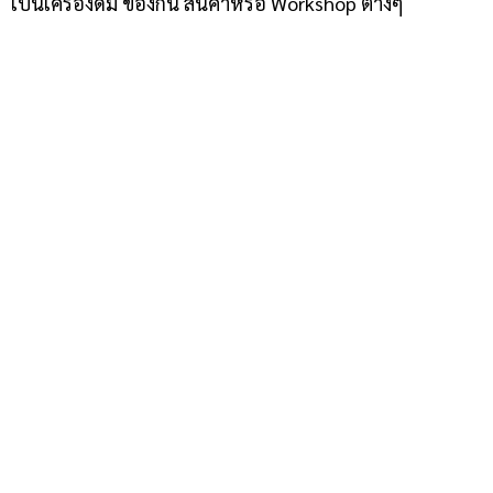
เป็นเครื่องดื่ม ของกิน สินค้าหรือ Workshop ต่างๆ