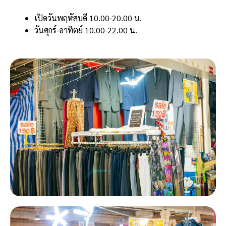
เปิดวันพฤหัสบดี 10.00-20.00 น.
วันศุกร์-อาทิตย์ 10.00-22.00 น.