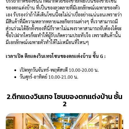
บรรยากาศของชั้นนี้ ก็ดีมากด้วยของขายก็จะเป็นของขายโซน
ของตกแต่งบ้าน ที่เป็นของลวดลายที่มีเอกลักษณ์เฉพาะของตัว
เอง รับรองว่าถ้าได้เดินโซนนี้จะไม่น่าเบื่ออย่างแน่นอนเพราะว่า
มีสินค้าที่มีความหลากหลายและกิจกรรมต่างๆ ที่เราสามารถมี
ส่วนร่วมได้อีกทั้งของที่นี่ก็ราคาไม่แพงราคาสามารถจับต้องได้จะ
ซื้อไปฝากใครก็จะทำให้ผู้รับเกิดความประทับใจ เพราะสินค้านั้น
มีเอกลักษณ์เฉพาะตัวทำให้ไม่เหมือนที่ไหนๆ
เวลาเปิด ตึกแดงวินเทจโซนของตกแต่งบ้าน ชั้น G :
เปิดทุกวันจันทร์-พฤหัสบดี 10.00-20.00 น.
วันศุกร์-อาทิตย์ 10.00-21.00 น.
2.ตึกแดงวินเทจ โซนของตกแต่งบ้าน ชั้น
2