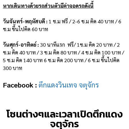
หากเดินทางด้วยรถส่วนตัวมีค่าจอดรถดังนี้
วันจันทร์-พฤหัสบดี :
1 ช.ม ฟรี / 2-6 ช.ม คิด 40 บาท / 6
ช.ม ขึ้นไปคิด 60 บาท
วันศุกร์-อาทิตย์ :
30 นาทีแรก ฟรี/ 1ช.ม คิด 20 บาท / 2
ช.ม คิด 40 บาท / 3 ช.ม คิด 80 บาท / 4 ช.ม คิด 100 บาท /
5 ช.ม คิด 140 บาท 6 ช.ม คิด 200 บาท / 6 ช.ม ขึ้นไปคิด
300 บาท
Facebook :
ตึกแดงวินเทจ จตุจักร
โซนต่างๆและเวลาเปิดตึกแดง
จตุจักร