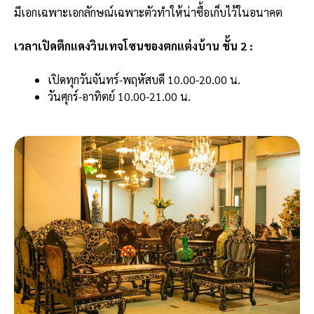
มีเอกเฉพาะเอกลักษณ์เฉพาะตัวทำให้น่าซื้อเก็บไว้ในอนาคต
เวลาเปิดตึกแดงวินเทจโซนของตกแต่งบ้าน ชั้น 2 :
เปิดทุกวันจันทร์-พฤหัสบดี 10.00-20.00 น.
วันศุกร์-อาทิตย์ 10.00-21.00 น.