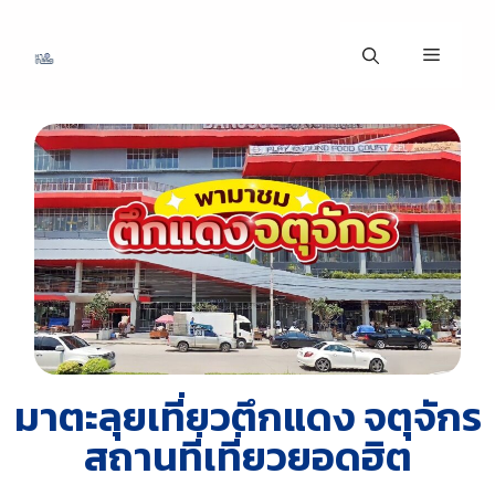
มาตะลุยเที่ยวตึกแดง จตุจักร
สถานที่เที่ยวยอดฮิต