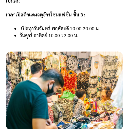
เป็นต้น
เวลาเปิดตึกแดงจตุจักรโซนแฟชั่น ชั้น 3 :
เปิดทุกวันจันทร์-พฤหัสบดี 10.00-20.00 น.
วันศุกร์-อาทิตย์ 10.00-22.00 น.