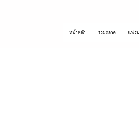
หน้าหลัก
รวมตลาด
แฟรน