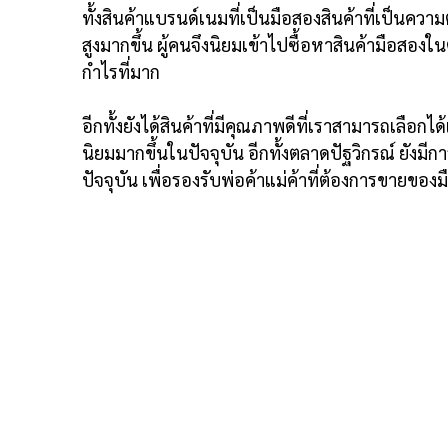
ทั้งสินค้าแบรนด์เนมที่เป็นมือสองสินค้าที่เป็นความ
สูงมากขึ้น ผู้คนจึงนิยมเข้าไปซื้อหาสินค้ามือ
กำไรที่มาก
อีกทั้งยังได้สินค้าที่มีคุณภาพดีที่เราสามารถเลือ
นิยมมากขึ้นในปัจจุบัน อีกทั้งตลาดปัฐวิกรณ์ ยังมี
ปัจจุบัน เพื่อรองรับพ่อค้าแม่ค้าที่ต้องการขายข