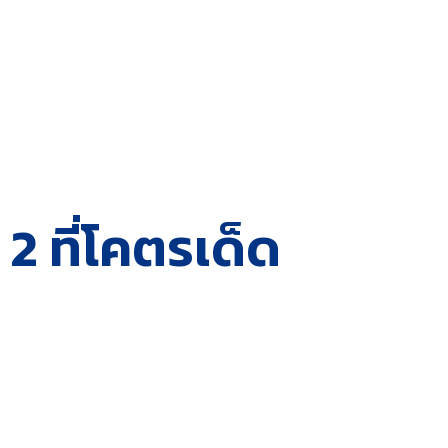
2 ที่โคตรเด็ด