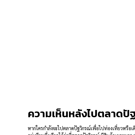
ความเห็นหลังไปตลาดปัฐ
หากใครกำลังจะไปตลาดปัฐวิกรณ์เพื่อไปท่องเที่ยวหรือเดินช