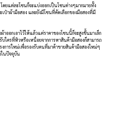
โดยแต่ละโซนก็จะแบ่งออกเป็นโซนต่างๆมากมายทั้ง
ะเป๋าผ้ามือสอง และยังมีโซนที่คัดเลือกของมือสองที่มี
อผ้าออกเอาไว้ให้แล้วแต่ราคาของโซนนี้ก็จะสูงขึ้นมาเล็ก
หรับใครที่หิวหรือเหนื่อยจากการหาสินค้ามือสองก็สามารถ
ครงการใหม่เพื่อรองรับคนที่มาค้าขายสินค้ามือสองใหม่ๆ
งในปัจจุบัน