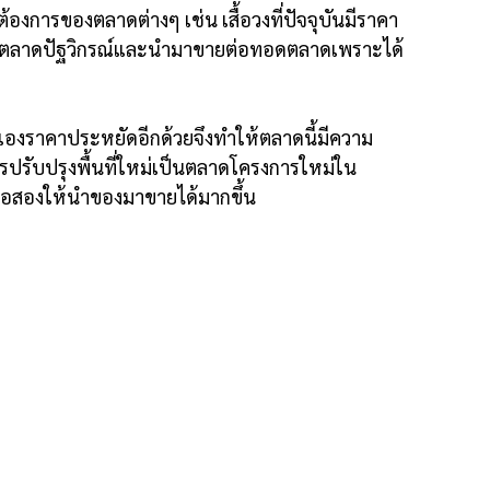
ต้องการของตลาดต่างๆ เช่น เสื้อวงที่ปัจจุบันมีราคา
สองในตลาดปัฐวิกรณ์และนำมาขายต่อทอดตลาดเพราะได้
กได้เองราคาประหยัดอีกด้วยจึงทำให้ตลาดนี้มีความ
การปรับปรุงพื้นที่ใหม่เป็นตลาดโครงการใหม่ใน
องมือสองให้นำของมาขายได้มากขึ้น