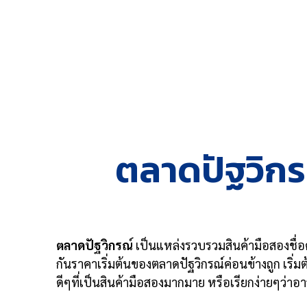
ตลาดปัฐวิกรณ
ตลาดปัฐวิกรณ์
เป็นแหล่งรวบรวมสินค้ามือสองชื
กันราคาเริ่มต้นของตลาดปัฐวิกรณ์ค่อนข้างถูก เริ่มต
ดีๆที่เป็นสินค้ามือสองมากมาย หรือเรียกง่ายๆว่าอ