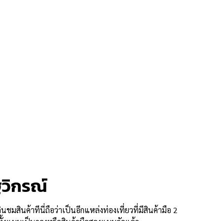
วิกรณ์
มสินค้าทีนี่ถือว่าเป็นอีกแหล่งท่องเที่ยวที่มีสินค้ามือ 2