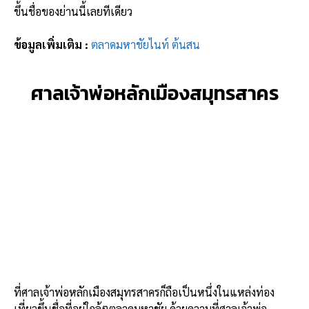
ขึ้นชื่อของย่านนี้เลยทีเดียว
ข้อมูลเพิ่มเติม :
ตลาดมหาชัยไนท์ ต้นสน
ศาลเจ้าพ่อหลักเมืองสมุทรสาคร
ที่ศาลเจ้าพ่อหลักเมืองสมุทรสาครก็ถือเป็นหนึ่งในแหล่งท่อง
เที่ยวขึ้นชื่อที่อยู่ใกล้ๆตลาดมหาชัย ด้วยความที่ศาลเจ้าพ่อ