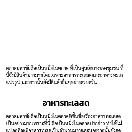
ตลาดมหาชัยถือเป็นหนึ่งในตลาด ที่เป็นศูนย์กลางของชุมชน ที่
นี่จึงมีสินค้ามากมายโดยเฉพาะอาหารทะเลสดและอาหารทะเล
แปรรูป นอกจากนั้นยังมีสินค้าอื่นๆอย่างครบครัน
อาหารทะเลสด
ตลาดมหาชัยถือเป็นหนึ่งในตลาดที่ขึ้นชื่อเรื่องอาหารทะเลสด
เป็นอย่างมากเพราะที่นี่ ถือเป็นหนึ่งในตลาดปากอ่าว ทำให้ไม่
แปลกที่จะมีอาหารทะเลเป็นจำนวนมากและนอกจากนั้นยังสด