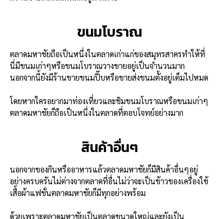
ขนมโบราณ
ตลาดมหาชัยถือเป็นหนึ่งในตลาดเก่าแก่ของสมุทรสาครทำให้ที่
นี่มีขนมเก่าๆหรือขนมโบราณวางขายอยู่เป็นจำนวนมาก
นอกจากนี้ยังมีร้านขายขนมปี๊บหรือขายส่งขนมตั้งอยู่เต็มไปหมด
โดยหากใครอยากมาท่องเที่ยวและชิมขนมโบราณหรือขนมเก่าๆ
ตลาดมหาชัยก็ถือเป็นหนึ่งในตลาดที่ตอบโจทย์อย่างมาก
สินค้าอื่นๆ
นอกจากของกินหรืออาหารแล้วตลาดมหาชัยก็มีสินค้าอื่นๆอยู่
อย่างครบครันไม่ต่างจากตลาดที่อื่นไม่ว่าจะเป็นข้าวของเครื่องใช้
เสื้อผ้าแฟชั่นตลาดมหาชัยก็มีทุกอย่างพร้อม
ด้วยเพราะตลาดมหาชัยเป็นตลาดขนาดใหญ่และยังเป็น