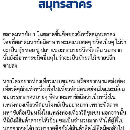
สมุทรสาคร
ตลาดมหาชัย 1 ในตลาดขึ้นชื่อของจังหวัดสมุทรสาคร
โดยที่ตลาดมหาชัยมีอาหารทะเลแบบสดๆ ชนิดเป็นๆ ไม่ว่า
จะเป็น กุ้ง หอย ปู ปลา แบบมากมายชนิดจัดเต็ม นอกจาก
นั้นยังมีอาหารชนิดอื่นๆไม่ว่าจะเป็นผักผลไม้ ขายปลีก
ขายส่ง
หากใครอยากท่องเที่ยวแบบชุมชน หรืออยากหาแหล่งท่อง
เที่ยวดีๆสักแห่งหนึ่งเพื่อไปเที่ยวพักผ่อนหย่อนใจและเยี่ยม
ชมบรรยากาศสบายๆ ที่ตลาดมหาชัยถือว่าเป็นหนึ่งใน
แหล่งท่องเที่ยวที่ตอบโจทย์เป็นอย่างมาก เพราะที่ตลาด
มหาชัยถือเป็นหนึ่งในแหล่งท่องเที่ยววิถีชุมชน นอกจากนั้น
ที่นี่ยังมีสินค้าต่างๆให้เยี่ยมชมเป็นจำนวนมาก ทำให้ผู้ที่ไป
นอกจากจะได้บรรยากาศดีๆยังได้สินค้าติดไม้ติดมือกลับไป