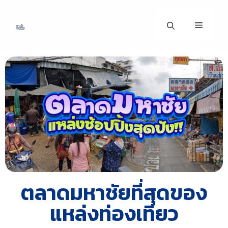
ตลาดมหาชัยที่สุดของ
แหล่งท่องเที่ยว