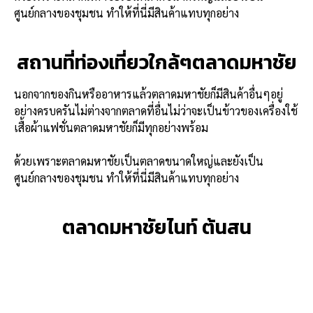
ศูนย์กลางของชุมชน ทำให้ที่นี่มีสินค้าแทบทุกอย่าง
สถานที่ท่องเที่ยวใกล้ๆตลาดมหาชัย
นอกจากของกินหรืออาหารแล้วตลาดมหาชัยก็มีสินค้าอื่นๆอยู่
อย่างครบครันไม่ต่างจากตลาดที่อื่นไม่ว่าจะเป็นข้าวของเครื่องใช้
เสื้อผ้าแฟชั่นตลาดมหาชัยก็มีทุกอย่างพร้อม
ด้วยเพราะตลาดมหาชัยเป็นตลาดขนาดใหญ่และยังเป็น
ศูนย์กลางของชุมชน ทำให้ที่นี่มีสินค้าแทบทุกอย่าง
ตลาดมหาชัยไนท์ ต้นสน