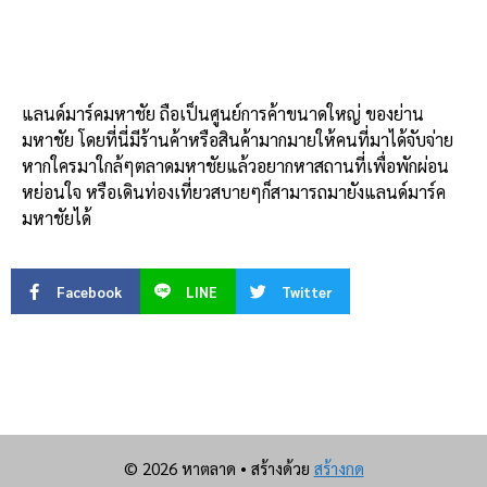
แลนด์มาร์คมหาชัย ถือเป็นศูนย์การค้าขนาดใหญ่ ของย่าน
มหาชัย โดยที่นี่มีร้านค้าหรือสินค้ามากมายให้คนที่มาได้จับจ่าย
หากใครมาใกล้ๆตลาดมหาชัยแล้วอยากหาสถานที่เพื่อพักผ่อน
หย่อนใจ หรือเดินท่องเที่ยวสบายๆก็สามารถมายังแลนด์มาร์ค
มหาชัยได้
Facebook
LINE
Twitter
© 2026 หาตลาด
• สร้างด้วย
สร้างกด