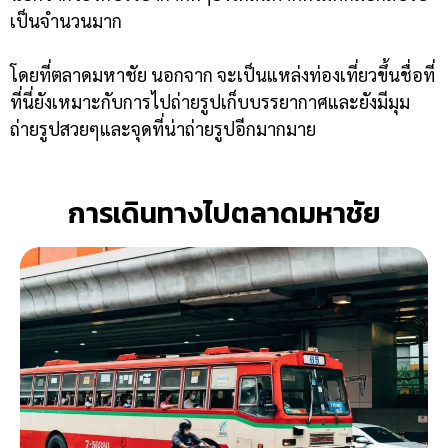
เป็นจำนวนมาก
โดยที่ตลาดมหาชัย นอกจาก จะเป็นแหล่งท่องเที่ยวขึ้นชื่อที่
ที่นี่ยังเหมาะกับการไปถ่ายรูปเก็บบรรยากาศและยังมีมุม
ถ่ายรูปสวยๆและจุดที่น่าถ่ายรูปอีกมากมาย
การเดินทางไปตลาดมหาชัย