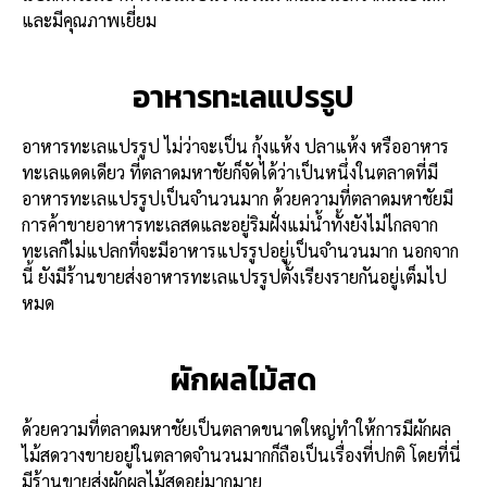
และมีคุณภาพเยี่ยม
อาหารทะเลแปรรูป
อาหารทะเลแปรรูป ไม่ว่าจะเป็น กุ้งแห้ง ปลาแห้ง หรืออาหาร
ทะเลแดดเดียว ที่ตลาดมหาชัยก็จัดได้ว่าเป็นหนึ่งในตลาดที่มี
อาหารทะเลแปรรูปเป็นจำนวนมาก ด้วยความที่ตลาดมหาชัยมี
การค้าขายอาหารทะเลสดและอยู่ริมฝั่งแม่น้ำทั้งยังไม่ไกลจาก
ทะเลก็ไม่แปลกที่จะมีอาหารแปรรูปอยู่เป็นจำนวนมาก นอกจาก
นี้ ยังมีร้านขายส่งอาหารทะเลแปรรูปตั้งเรียงรายกันอยู่เต็มไป
หมด
ผักผลไม้สด
ด้วยความที่ตลาดมหาชัยเป็นตลาดขนาดใหญ่ทำให้การมีผักผล
ไม้สดวางขายอยู่ในตลาดจำนวนมากก็ถือเป็นเรื่องที่ปกติ โดยที่นี่
มีร้านขายส่งผักผลไม้สดอยู่มากมาย