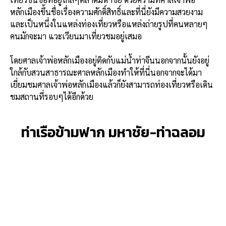
หลักเมืองขึ้นชื่อเรื่องความศักดิ์สิทธิ์และที่นี่ยังมีความสวยงาม
และเป็นหนึ่งในแหล่งท่องเที่ยวหรือแหล่งถ่ายรูปที่คนหลายๆ
คนมักจะมา แวะเวียนมาเที่ยวชมอยู่เสมอ
โดยศาลเจ้าพ่อหลักเมืองอยู่ติดกับแม่น้ำท่าจีนนอกจากนั้นยังอยู่
ใกล้กับสวนสาธารณะศาลหลักเมืองทำให้ที่นี่นอกจากจะได้มา
เยี่ยมชมศาลเจ้าพ่อหลักเมืองแล้วก็ยังสามารถท่องเที่ยวหรือเดิน
ชมสถานที่รอบๆได้อีกด้วย
ท่าเรือข้ามฟาก มหาชัย-ท่าฉลอม