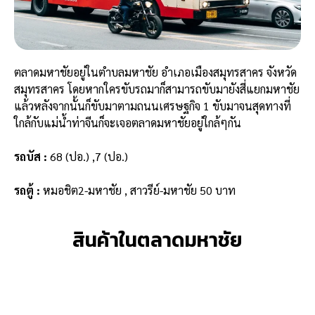
ตลาดมหาชัยอยู่ในตำบลมหาชัย อำเภอเมืองสมุทรสาคร จังหวัด
สมุทรสาคร โดยหากใครขับรถมาก็สามารถขับมายังสี่แยกมหาชัย
แล้วหลังจากนั้นก็ขับมาตามถนนเศรษฐกิจ 1 ขับมาจนสุดทางที่
ใกล้กับแม่น้ำท่าจีนก็จะเจอตลาดมหาชัยอยู่ใกล้ๆกัน
รถบัส :
68 (ปอ.) ,7 (ปอ.)
รถตู้ :
หมอชิต2-มหาชัย , สาวรีย์-มหาชัย 50 บาท
สินค้าในตลาดมหาชัย