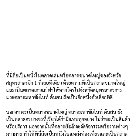
ที่นี่ถือเป็นหนึ่งในตลาดเด่นหรือตลาดขนาดใหญ่ของจังหวัด
สมุทรสาครอีก 1 ที่เลยทีเดียว ด้วยความที่เป็นตลาดขนาดใหญ่
และเป็นตลาดเก่าแก่ ทำให้หากใครไปจังหวัดสมุทรสาครการ
แวะตลาดมหาชัยไนท์ ต้นสน ถือเป็นอีกหนึ่งตัวเลือกที่ดี
นอกจากจะเป็นตลาดขนาดใหญ่
ตลาดมหาชัยไนท์ ต้นสน ยัง
เป็นตลาดครบวงจรที่เรียกได้ว่ามีแทบทุกอย่าง ไม่ว่าจะเป็นสินค้า
หรือบริการ นอกจากนั้นที่ตลาดยังมักจะจัดกิจกรรมหรืองานต่างๆ
มากมาย ทำให้ที่นี่ถือเป็นหนึ่งในแหล่งท่องเที่ยวและเป็นตลาด