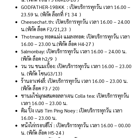
GODFATHER-19BKK :
เปิดบริการทุกวัน เวลา 16.00 –
23.59 น. (พิกัด
ล็อกที่ F1 34 )
Cheesechat.th
:
เปิดบริการทุกวัน เวลา 16.00 – 24.00
น.(พิกัด
ล็อค F2/21,23 )
Thotmang ทอดแม่ง แมลงทอด:
เปิดบริการทุกวัน เวลา
16.00 – 23.00 น.(พิกัด
ล็อค H4-27
)
Salmonbay:
เปิดบริการทุกวัน เวลา 16.00 – 24.00 น.
(พิกัด
ล็อค h2/9 )
วน วน ขนมเบื้อง:
เปิดบริการทุกวัน เวลา 16.00 – 23.00
น. (พิกัด
โซนG3/13)
ร้านอาเฟงลี่:
เปิดบริการทุกวัน เวลา 16.00 – 23.00 น.
(พิกัด
ล็อค F3 / 20)
ชานมไข่มุกผสมคอลลาเจน Colla tea:
เปิดบริการทุกวัน
เวลา 16.00 – 23.00 น.
ติม ปิ้ง เนย Tim Ping Noey :
เปิดบริการทุกวัน เวลา
16.00 – 23.00 น.
หนังไก่กรอบฮีโร่ :
เปิดบริการทุกวัน เวลา 16.00 – 00.00
น. (พิกัด
ล๊อค H5-24 )