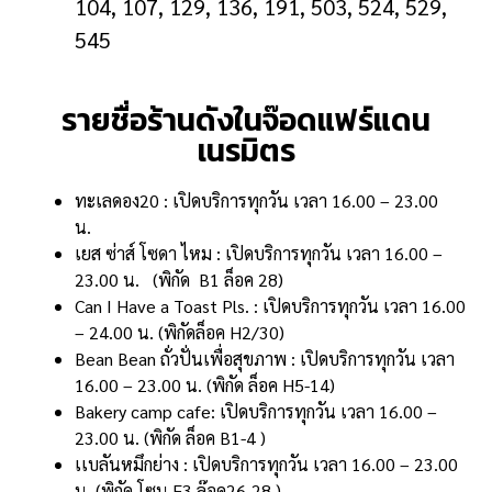
104, 107, 129, 136, 191, 503, 524, 529,
545
รายชื่อร้านดังในจ๊อดแฟร์แดน
เนรมิตร
ทะเลดอง20 :
เปิดบริการทุกวัน เวลา 16.00 – 23.00
น.
เยส ซ่าส์ โซดา ไหม :
เปิดบริการทุกวัน เวลา 16.00 –
23.00 น. (พิกัด
B1 ล็อค 28)
Can I Have a Toast Pls. :
เปิดบริการทุกวัน เวลา 16.00
– 24.00 น. (พิกัด
ล็อค H2/30)
Bean Bean ถั่วปั่นเพื่อสุขภาพ :
เปิดบริการทุกวัน เวลา
16.00 – 23.00 น. (พิกัด
ล็อค H5-14)
Bakery camp cafe:
เปิดบริการทุกวัน เวลา 16.00 –
23.00 น. (พิกัด
ล็อค B1-4 )
เเบลันหมึกย่าง :
เปิดบริการทุกวัน เวลา 16.00 – 23.00
น. (พิกัด
โซน F3 ล๊อค26-28 )