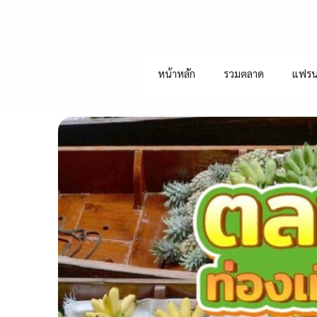
หน้าหลัก
รวมตลาด
แฟรน