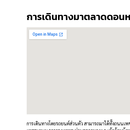
การเดินทางมาตลาดดอน
การเดินทางโดยรถยนต์ส่วนตัว สามารถมาได้ทั้งถนนเพ