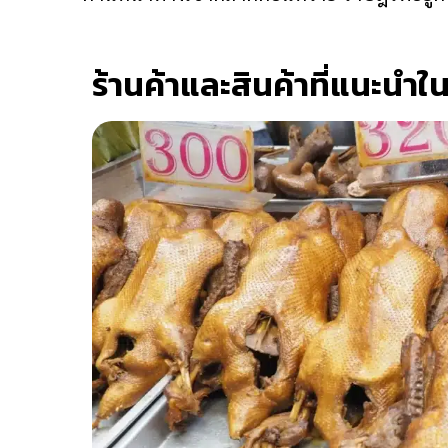
ร้านค้าและสินค้าที่แนะ