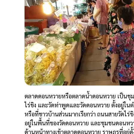
ตลาดดอนหวายหรือตลาดน้ำดอนหวาย เป็นชุมชนเก่า
ไร่ขิง และวัดท่าพูดและวัดดอนหวาย ตั้งอยู่
หรือ
ที่ชาวบ้านส่วนมากเรียกว่า ถนนสายวัดไร่
อยู่ในพื้นที่ของวัดดอนหวาย และชุมชนดอนหวายเก่
ด้านหน้าทางเข้าตลาดดอนหวาย ราษฎรที่อยู่ด