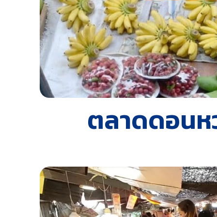
ตลาดดอนหวาย