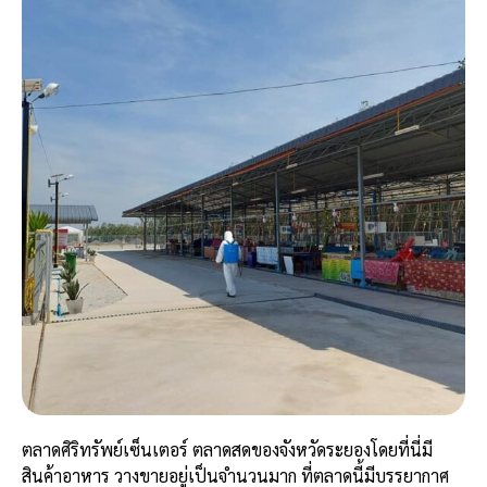
ตลาดศิริทรัพย์เซ็นเตอร์ ตลาดสดของจังหวัดระยองโดยที่นี่มี
สินค้าอาหาร วางขายอยู่เป็นจำนวนมาก ที่ตลาดนี้มีบรรยากาศ