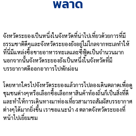
พลาด
จังหวัดระยองเป็นหนึ่งในจังหวัดที่น่าไปเที่ยวด้วยการที่มี
ธรรมชาติดีๆและจังหวัดระยองยังอยู่ไม่ไกลจากทะเลทำให้
ที่นี่มีแหล่งซื้อขายอาหารทะเลและซีฟู้ดเป็นจำนวนมาก
นอกจากนั้นจังหวัดระยองยังเป็นหนึ่งในจังหวัดที่มี
บรรยากาศดีออกอาการไปพักผ่อน
โดยหากใครไปจังหวัดระยองแล้วการไปลองเดินตลาดเพื่อดู
ชุมชนต่างๆหรือเลือกซื้อเลือกหาสินค้าท้องถิ่นก็เป็นสิ่งที่ดี
และทำให้การเดินทางมาท่องเที่ยวสามารถสัมผัสบรรยากาศ
ต่างๆได้มากยิ่งขึ้น เราขอแนะนำ 4 ตลาดจังหวัดระยองที่
หน้าไปเยี่ยมชม