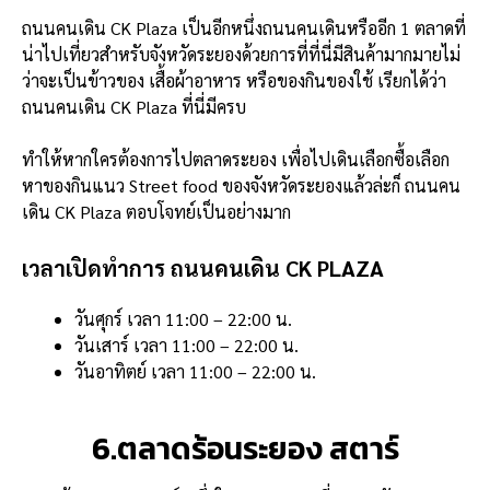
ถนนคนเดิน CK Plaza เป็นอีกหนึ่งถนนคนเดินหรืออีก 1 ตลาดที่
น่าไปเที่ยวสำหรับจังหวัดระยองด้วยการที่ที่นี่มีสินค้ามากมายไม่
ว่าจะเป็นข้าวของ เสื้อผ้าอาหาร หรือของกินของใช้ เรียกได้ว่า
ถนนคนเดิน CK Plaza ที่นี่มีครบ
ทำให้หากใครต้องการไปตลาดระยอง เพื่อไปเดินเลือกซื้อเลือก
หาของกินแนว Street food ของจังหวัดระยองแล้วล่ะก็ ถนนคน
เดิน CK Plaza ตอบโจทย์เป็นอย่างมาก
เวลาเปิดทำการ ถนนคนเดิน CK PLAZA
วันศุกร์ เวลา 11:00 – 22:00 น.
วันเสาร์ เวลา 11:00 – 22:00 น.
วันอาทิตย์ เวลา 11:00 – 22:00 น.
6.ตลาดร้อนระยอง สตาร์