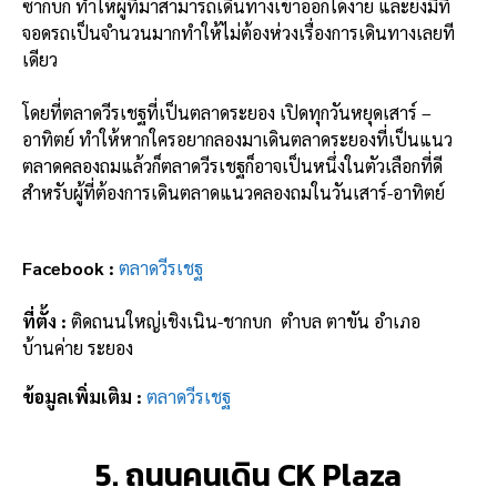
ซากบก ทำให้ผู้ที่มาสามารถเดินทางเข้าออกได้ง่าย และยังมีที่
จอดรถเป็นจำนวนมากทำให้ไม่ต้องห่วงเรื่องการเดินทางเลยที
เดียว
โดยที่ตลาดวีรเชฐที่เป็นตลาดระยอง เปิดทุกวันหยุดเสาร์ –
อาทิตย์ ทำให้หากใครอยากลองมาเดินตลาดระยองที่เป็นแนว
ตลาดคลองถมแล้วก็ตลาดวีรเชฐก็อาจเป็นหนึ่งในตัวเลือกที่ดี
สำหรับผู้ที่ต้องการเดินตลาดแนวคลองถมในวันเสาร์-อาทิตย์
Facebook :
ตลาดวีรเชฐ
ที่ตั้ง :
ติดถนนใหญ่เชิงเนิน-ชากบก ตำบล ตาขัน อำเภอ
บ้านค่าย ระยอง
ข้อมูลเพิ่มเติม :
ตลาดวีรเชฐ
5. ถนนคนเดิน CK Plaza