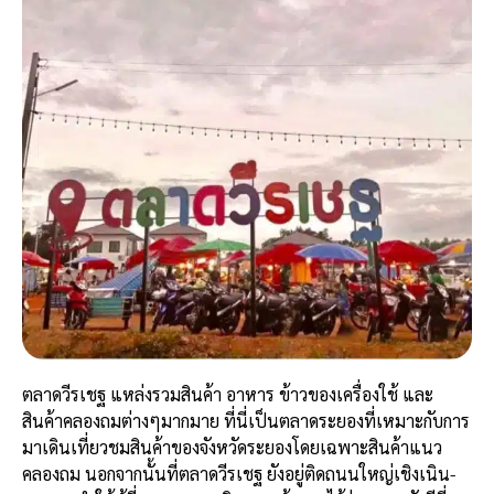
ตลาดวีรเชฐ แหล่งรวมสินค้า อาหาร ข้าวของเครื่องใช้ และ
สินค้าคลองถมต่างๆมากมาย ที่นี่เป็นตลาดระยองที่เหมาะกับการ
มาเดินเที่ยวชมสินค้าของจังหวัดระยองโดยเฉพาะสินค้าแนว
คลองถม นอกจากนั้นที่ตลาดวีรเชฐ ยังอยู่ติดถนนใหญ่เชิงเนิน-