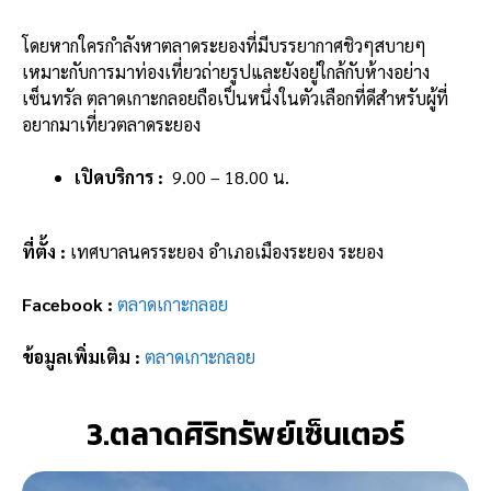
โดยหากใครกำลังหาตลาดระยองที่มีบรรยากาศชิวๆสบายๆ
เหมาะกับการมาท่องเที่ยวถ่ายรูปและยังอยู่ใกล้กับห้างอย่าง
เซ็นทรัล ตลาดเกาะกลอยถือเป็นหนึ่งในตัวเลือกที่ดีสำหรับผู้ที่
อยากมาเที่ยวตลาดระยอง
เปิดบริการ :
9.00 – 18.00 น.
ที่ตั้ง :
เทศบาลนครระยอง อำเภอเมืองระยอง ระยอง
Facebook :
ตลาดเกาะกลอย
ข้อมูลเพิ่มเติม :
ตลาดเกาะกลอย
3.ตลาดศิริทรัพย์เซ็นเตอร์