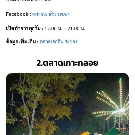
Facebook :
ตลาดเอกสิน ระยอง
เปิดทำการทุกวัน :
12.00 น. – 21.00 น.
ข้อมูลเพิ่มเติม :
ตลาดเอกสิน ระยอง
2.ตลาดเกาะกลอย