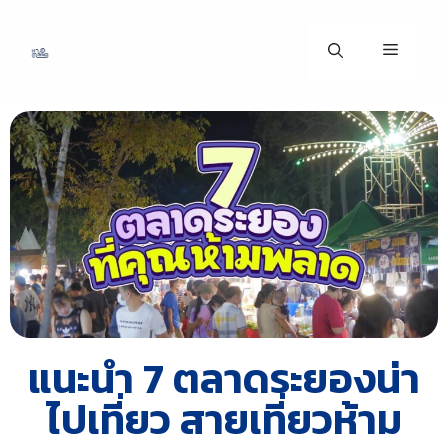
แนะนำ 7 ตลาดระยองน่า
ไปเที่ยว สายเที่ยวห้าม