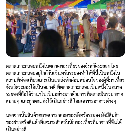
ตลาดเกาะกลอยหนึ่งในตลาดท่องเที่ยวของจังหวัดระยอง โดย
ตลาดเกาะกลอยอยู่ใกล้กับเซ็นทรัลระยองทำให้ที่นี่เป็นหนึ่งใน
สถานที่ท่องเที่ยวและเป็นแหล่งพักผ่อนหย่อนใจของผู้ที่มาเที่ยว
จังหวัดระยองได้เป็นอย่างดี ที่ตลาดเกาะกลอยเป็นหนึ่งในตลาด
ระยองที่ถือได้ว่าน่าไปเป็นอย่างมากด้วยการที่ตลาดมีบรรยากาศ
สบายๆ และถูกตกแต่งไว้เป็นอย่างดี โดยเฉพาะอาคารต่างๆ
นอกจากนั้นสินค้าตลาดเกาะกลอยของจังหวัดระยอง ยังมีสินค้า
ของฝากหรือสินค้าที่เหมาะสำหรับนักท่องเที่ยวที่มาจากที่อื่นได้
เป็นอย่างดี