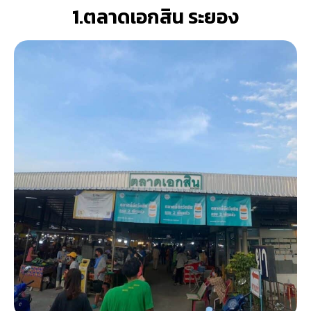
1.ตลาดเอกสิน ระยอง