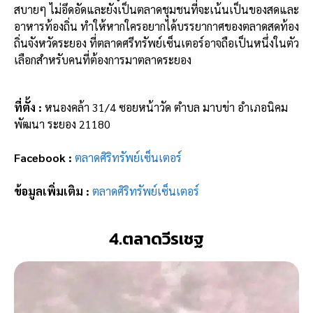
สบายๆ ไม่อึดอัดและยังเป็นตลาดชุมชนที่จะเน้นเป็นของสดและ
อาหารท้องถิ่น ทำให้หากใครอยากได้บรรยากาศของตลาดสดท้อง
ถิ่นจังหวัดระยอง ที่ตลาดศรีทรัพย์เซ็นเตอร์อาจถือเป็นหนึ่งในตัว
เลือกสำหรับคนที่ต้องการมาตลาดระยอง
ที่ตั้ง :
หนองคล้า 31/4 ซอยหน้าวัด ตำบล มาบข่า อำเภอนิคม
พัฒนา ระยอง 21180
Facebook :
ตลาดศิริทรัพย์เซ็นเตอร์
ข้อมูลเพิ่มเติม :
ตลาดศิริทรัพย์เซ็นเตอร์
4.ตลาดวีรเชฐ