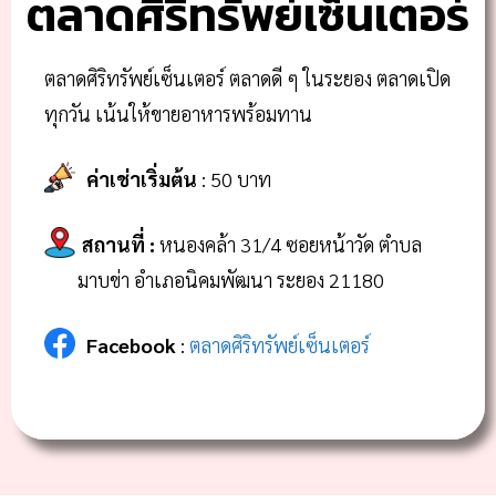
ตลาดศิริทรัพย์เซ็นเตอร์
ตลาดศิริทรัพย์เซ็นเตอร์ ตลาดดี ๆ ในระยอง ตลาดเปิด
ทุกวัน เน้นให้ขายอาหารพร้อมทาน
ค่าเช่าเริ่มต้น
: 50 บาท
สถานที่
:
หนองคล้า 31/4 ซอยหน้าวัด ตำบล
มาบข่า อำเภอนิคมพัฒนา ระยอง 21180
Facebook
:
ตลาดศิริทรัพย์เซ็นเตอร์