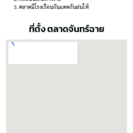
ตลาดมีโรงเรือนกันแดดกันฝนให้
ที่ตั้ง ตลาดจันทร์ฉาย