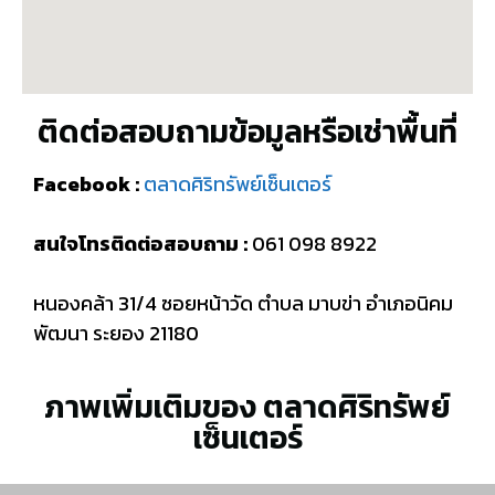
ติดต่อสอบถามข้อมูลหรือเช่าพื้นที่
Facebook :
ตลาดศิริทรัพย์เซ็นเตอร์
สนใจโทรติดต่อสอบถาม :
061 098 8922
หนองคล้า 31/4 ซอยหน้าวัด ตำบล มาบข่า อำเภอนิคม
พัฒนา ระยอง 21180
ภาพเพิ่มเติมของ ตลาดศิริทรัพย์
เซ็นเตอร์