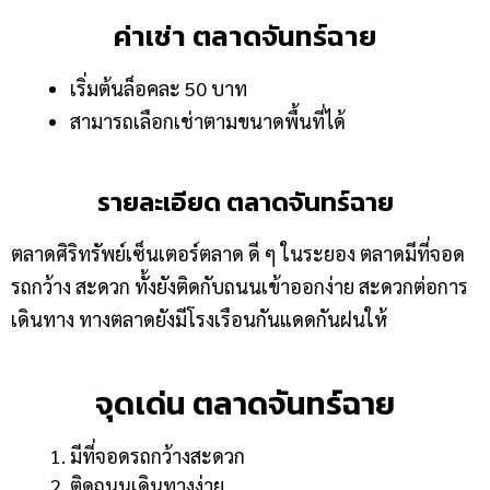
ค่าเช่า ตลาดจันทร์ฉาย
เริ่มต้นล็อคละ 50 บาท
สามารถเลือกเช่าตามขนาดพื้นที่ได้
รายละเอียด ตลาดจันทร์ฉาย
ตลาดศิริทรัพย์เซ็นเตอร์ตลาด ดี ๆ ในระยอง ตลาดมีที่จอด
รถกว้าง สะดวก ทั้งยังติดกับถนนเข้าออกง่าย สะดวกต่อการ
เดินทาง ทางตลาดยังมีโรงเรือนกันแดดกันฝนให้
จุดเด่น ตลาดจันทร์ฉาย
มีที่จอดรถกว้างสะดวก
ติดถนนเดินทางง่าย