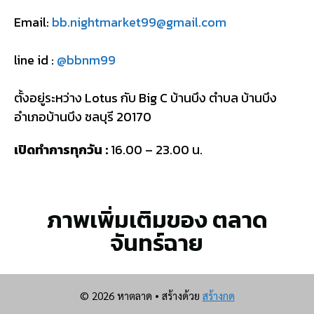
Email:
bb.nightmarket99@gmail.com
line id :
@bbnm99
ตั้งอยู่ระหว่าง Lotus กับ Big C บ้านบึง ตำบล บ้านบึง
อำเภอบ้านบึง ชลบุรี 20170
เปิดทำการทุกวัน :
16.00 – 23.00 น.
ภาพเพิ่มเติมของ ตลาด
จันทร์ฉาย
© 2026 หาตลาด
• สร้างด้วย
สร้างกด