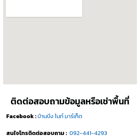
ติดต่อสอบถามข้อมูลหรือเช่าพื้นที่
Facebook :
บ้านบึง ไนท์ มาร์เก็ต
สนใจโทรติดต่อสอบถาม :
092-441-4293