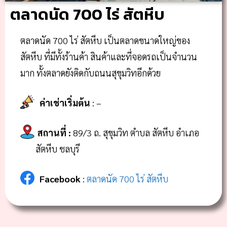
ตลาดนัด 700 ไร่ สัตหีบ
ตลาดนัด 700 ไร่ สัตหีบ เป็นตลาดขนาดใหญ่ของ
สัตหีบ ที่มีทั้งร้านค้า สินค้าและที่จอดรถเป็นจำนวน
มาก ทั้งตลาดยังติดกับถนนสุขุมวิทอีกด้วย
ค่าเช่าเริ่มต้น
: –
สถานที่
:
89/3 ถ. สุขุมวิท ตำบล สัตหีบ อำเภอ
สัตหีบ ชลบุรี
Facebook
:
ตลาดนัด 700 ไร่ สัตหีบ