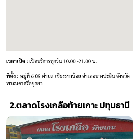
เวลาเปิด :
เปิดบริการทุกวัน 10.00 -21.00 น.
ที่ตั้ง
:
หมู่ที่ 6 89 ตำบล เชียงรากน้อย อำเภอบางปะอิน จังหวัด
พระนครศรีอยุธยา
2.ตลาดโรงเกลือท้ายเกาะ ปทุมธานี