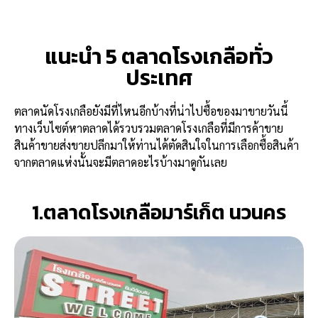
แนะนำ 5 ตลาดโรงเกลือทั่ว
ประเทศ
ตลาดนัดโรงเกลือยังมีที่ไหนอีกบ้างที่น่าไปซื้อของมาขายวันนี้
ทางเว็บไซต์หาตลาดได้รวบรวมตลาดโรงเกลือที่มีการค้าขาย
สินค้าขายส่งขายปลีกมาให้ท่านได้ตัดสินใจในการเลือกซื้อสินค้า
จากตลาดแห่งนั้นจะมีตลาดอะไรบ้างมาดูกันเลย
1.ตลาดโรงเกลือมาร์เก็ต นวนคร