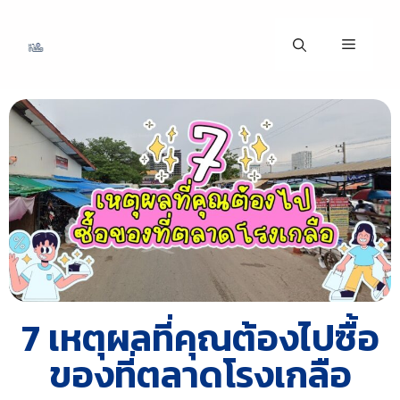
7 เหตุผลที่คุณต้องไปซื้อ
ของที่ตลาดโรงเกลือ