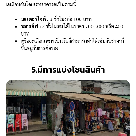
เหมือนกันโดยเรทราคาจะเป็นตามนี้
มอเตอร์ไซค์
:
3 ชั่วโมงต่อ 100 บาท
รถกอล์ฟ :
3 ชั่วโมงจะได้ในราคา 200, 300 หรือ 400
บาท
หรือจะเลือกเหมาเป็นวันก็สามารถทำได้เช่นกันราคาก็
ขึ้นอยู่กับการต่อรอง
5.มีการแบ่งโซนสินค้า