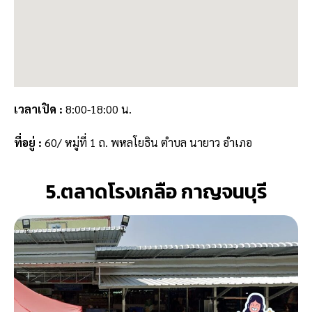
เวลาเปิด :
8:00-18:00 น.
ที่อยู่
:
60/ หมู่ที่ 1 ถ. พหลโยธิน ตำบล นายาว อำเภอ
5.ตลาดโรงเกลือ กาญจนบุรี