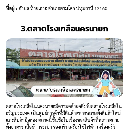
ที่อยู่
:
ตำบล ท้ายเกาะ อำเภอสามโคก ปทุมธานี 12160
3.ตลาดโรงเกลือนครนายก
ตลาดโรงเกลือในนครนายกมีความคล้ายคลึงกับตลาดโรงเกลือใน
อรัญประเทศ เป็นศูนย์การค้าที่มีสินค้าหลากหลายทั้งสินค้าใหม่
และสินค้ามือสอง ตลาดนี้ขึ้นชื่อในเรื่องของสินค้าที่หลากหลาย
ทั้งอาหาร เสื้อผ้า กระเป๋า รองเท้า เครื่องใช้ไฟฟ้า เครื่องครัว