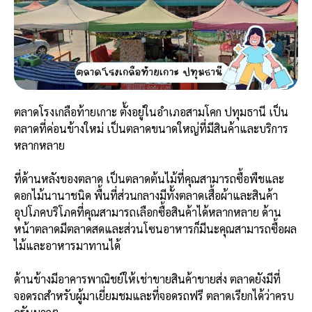
ตลาดโรงเกลือท้ายเกาะ ตั้งอยู่ในอำเภอสามโคก ปทุมธานี เป็น
ตลาดที่ค่อนข้างใหม่ เป็นตลาดขนาดใหญ่ที่มีสินค้าและบริการ
หลากหลาย
ที่ด้านหลังของตลาด เป็นตลาดต้นไม้ที่คุณสามารถซื้อพืชและ
ดอกไม้นานาชนิด พื้นที่ส่วนกลางมีทั้งตลาดเสื้อผ้าและสินค้า
อุปโภคบริโภคที่คุณสามารถเลือกซื้อสินค้าได้หลากหลาย ด้าน
หน้าตลาดมีตลาดสดและส่วนโซนอาหารก็มีนะคุณสามารถซื้อผล
ไม้และอาหารมาทานได้
ด้านข้างมีอาคารพาณิชย์ให้เช่าขายสินค้าขายส่ง ตลาดยังมีที่
จอดรถสำหรับผู้มาเยี่ยมชมและที่จอดรถฟรี ตลาดเรียกได้ว่าครบ