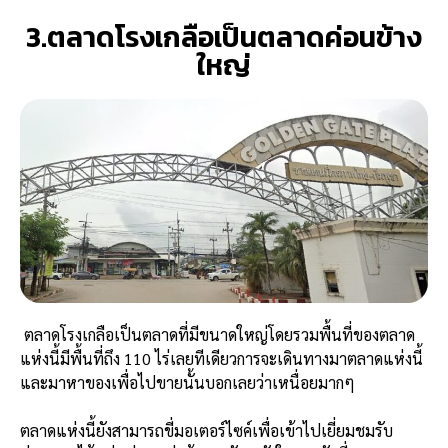
3.ตลาดโรงเกลือเป็นตลาดค่อนข้าง
ใหญ่
ตลาดโรงเกลือเป็นตลาดที่มีขนาดใหญ่โดยรวมพื้นที่ของตลาด
แห่งนี้มีพื้นที่ถึง 110 ไร่เลยทีเดียวการจะเดินทางมาตลาดแห่งนี้
และมาหาของเพื่อไปขายนั้นบอกเลยว่าเหนื่อยมากๆ
ตลาดแห่งนี้ยังสามารถขี่มอเตอร์ไซค์เพื่อเข้าไปเยี่ยมชมรับ