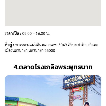
เวลาเปิด :
08.00 – 16.00 น.
ที่อยู่
:
ทางหลวงแผ่นดินหมายเลข. 3049 ตำบล สาริกา อำเภอ
เมืองนครนายก นครนายก 26000
4.ตลาดโรงเกลือพระพุทธบาท