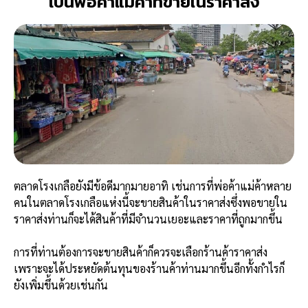
เป็นพ่อค้าแม่ค้าที่ขายในราคาส่ง
ตลาดโรงเกลือยังมีข้อดีมากมายอาทิ เช่นการที่พ่อค้าแม่ค้าหลาย
คนในตลาดโรงเกลือแห่งนี้จะขายสินค้าในราคาส่งซึ่งพอขายใน
ราคาส่งท่านก็จะได้สินค้าที่มีจำนวนเยอะและราคาที่ถูกมากขึ้น
การที่ท่านต้องการจะขายสินค้าก็ควรจะเลือกร้านค้าราคาส่ง
เพราะจะได้ประหยัดต้นทุนของร้านค้าท่านมากขึ้นอีกทั้งกำไรก็
ยังเพิ่มขึ้นด้วยเช่นกัน