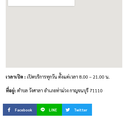
เวลาเปิด :
เปิดบริการทุกวัน ตั้งแต่เวลา 8.00 – 21.00 น.
ที่อยู่
:
ตำบล วังศาลา อำเภอท่าม่วง กาญจนบุรี 71110
Facebook
LINE
Twitter