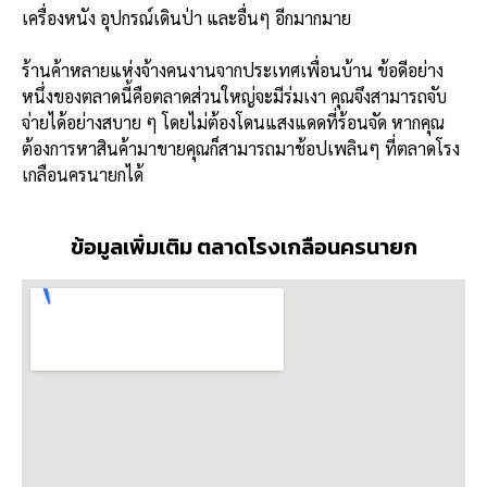
เครื่องหนัง อุปกรณ์เดินป่า และอื่นๆ อีกมากมาย
ร้านค้าหลายแห่งจ้างคนงานจากประเทศเพื่อนบ้าน ข้อดีอย่าง
หนึ่งของตลาดนี้คือตลาดส่วนใหญ่จะมีร่มเงา คุณจึงสามารถจับ
จ่ายได้อย่างสบาย ๆ โดยไม่ต้องโดนแสงแดดที่ร้อนจัด หากคุณ
ต้องการหาสินค้ามาขายคุณก็สามารถมาช้อปเพลินๆ ที่ตลาดโรง
เกลือนครนายกได้
ข้อมูลเพิ่มเติม ตลาดโรงเกลือนครนายก