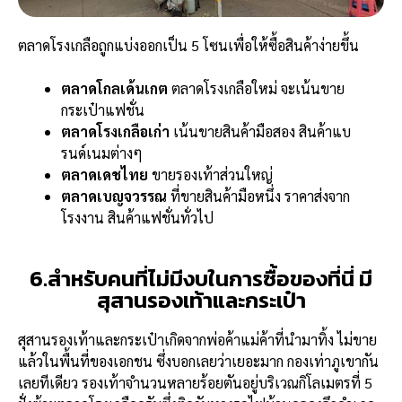
ตลาดโรงเกลือถูกแบ่งออกเป็น 5 โซนเพื่อให้ซื้อสินค้าง่ายขึ้น
ตลาดโกลเด้นเกต
ตลาดโรงเกลือใหม่ จะเน้นขาย
กระเป๋าแฟชั่น
ตลาดโรงเกลือเก่า
เน้นขายสินค้ามือสอง สินค้าแบ
รนด์เนมต่างๆ
ตลาดเดชไทย
ขายรองเท้าส่วนใหญ่
ตลาดเบญจวรรณ
ที่ขายสินค้ามือหนึ่ง ราคาส่งจาก
โรงงาน สินค้าแฟชั่นทั่วไป
6.สำหรับคนที่ไม่มีงบในการซื้อของที่นี่ มี
สุสานรองเท้าและกระเป๋า
สุสานรองเท้าและกระเป๋าเกิดจากพ่อค้าแม่ค้าที่นำมาทิ้ง ไม่ขาย
แล้วในพื้นที่ของเอกชน ซึ่งบอกเลยว่าเยอะมาก กองเท่าภูเขากัน
เลยทีเดียว รองเท้าจำนวนหลายร้อยตันอยู่บริเวณกิโลเมตรที่ 5