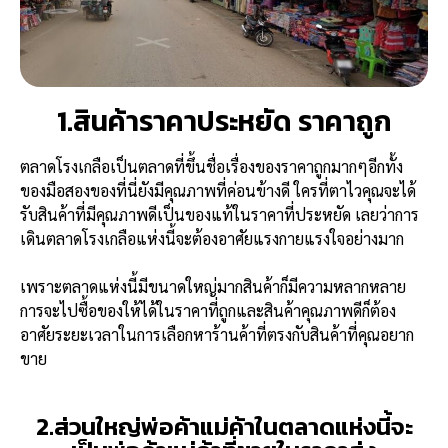
1.สินค้าราคาประหยัด ราคาถูก
ตลาดโรงเกลือเป็นตลาดที่ขึ้นชื่อเรื่องของราคาถูกมากๆอีกทั้ง
ของมือสองของที่นี่ยังมีคุณภาพที่ค่อนข้างดี ใครที่ตาไวคุณจะได้
รับสินค้าที่มีคุณภาพดีเป็นของแท้ในราคาที่ประหยัด เลยว่าการ
เดินตลาดโรงเกลือแห่งนี้จะต้องอาศัยแรงกายแรงใจอย่างมาก
เพราะตลาดแห่งนี้มีขนาดใหญ่มากสินค้าก็มีความหลากหลาย
การจะไปซื้อของให้ได้ในราคาที่ถูกและสินค้าคุณภาพดีก็ต้อง
อาศัยระยะเวลาในการเลือกหาร้านค้าที่ตรงกับสินค้าที่คุณอยาก
ขาย
2.ส่วนใหญ่พ่อค้าแม่ค้าในตลาดแห่งนี้จะ