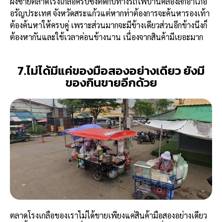
ฝั่งซ้ายตลาดโรงเกลือครับซึ่งติดกับทางรถไฟบ้านคลองลึกอำเภอ
อรัญประเทศ จังหวัดสระแก้วแต่หากท่าต้องการจะค้นหารองเท้า
ต้องค้นหาให้ครบคู่ เพราะส่วนมากจะมีข้างเดียวส่วนอีกข้างนึงก็
ต้องหากันและใช้เวลาค่อนข้างนาน เนื่องจากสินค้ามีเยอะมาก
7.ไม่ได้มีแค่ของมือสองอย่างเดียว ยังมี
ของกินขายอีกด้วย
ตลาดโรงเกลือของเราไม่ได้ขายเพียงแค่สินค้ามือสองอย่างเดียว