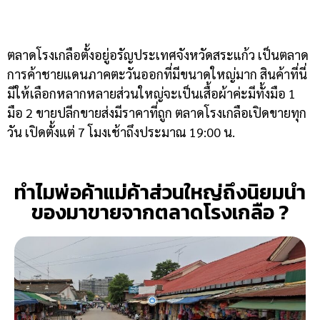
ตลาดโรงเกลือตั้งอยู่อรัญประเทศจังหวัดสระแก้ว เป็นตลาด
การค้าชายแดนภาคตะวันออกที่มีขนาดใหญ่มาก สินค้าที่นี่
มีให้เลือกหลากหลายส่วนใหญ่จะเป็นเสื้อผ้าค่ะมีทั้งมือ 1
มือ 2 ขายปลีกขายส่งมีราคาที่ถูก ตลาดโรงเกลือเปิดขายทุก
วัน เปิดตั้งแต่ 7 โมงเช้าถึงประมาณ 19:00 น.
ทำไมพ่อค้าแม่ค้าส่วนใหญ่ถึงนิยมนำ
ของมาขายจากตลาดโรงเกลือ ?