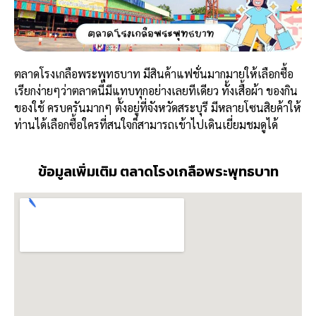
ตลาดโรงเกลือพระพุทธบาท มีสินค้าแฟชั่นมากมายให้เลือกซื้อ
เรียกง่ายๆว่าตลาดนี้มีแทบทุกอย่างเลยทีเดียว ทั้งเสื้อผ้า ของกิน
ของใช้ ครบครันมากๆ ตั้งอยู่ที่จังหวัดสระบุรี มีหลายโซนสิยค้าให้
ท่านได้เลือกซื้อใครที่สนใจก็สามารถเข้าไปเดินเยี่ยมชมดูได้
ข้อมูลเพิ่มเติม ตลาดโรงเกลือพระพุทธบาท