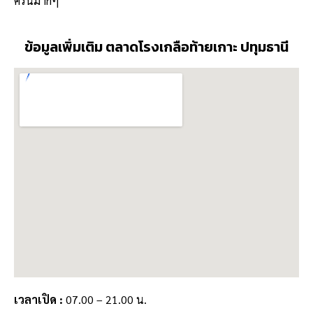
ครันมากๆ
ข้อมูลเพิ่มเติม ตลาดโรงเกลือท้ายเกาะ ปทุมธานี
เวลาเปิด :
07.00 – 21.00 น.