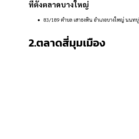
ที่ตั้งตลาดบางใหญ่
83/189 ตำบล เสาธงหิน อำเภอบางใหญ่ นนทบุ
2.ตลาดสี่มุมเมือง