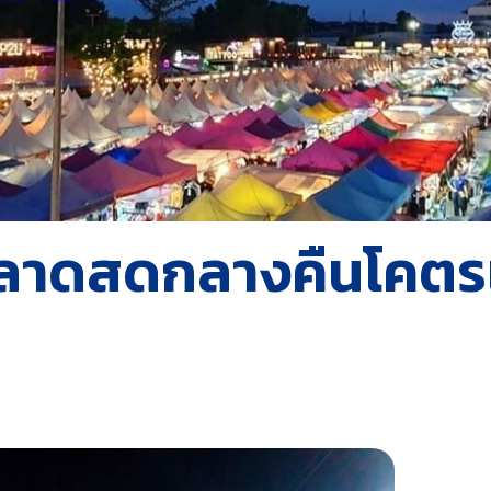
ลาดสดกลางคืนโคตรเด