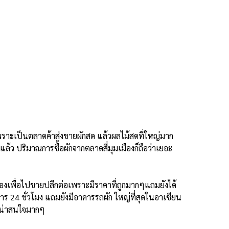
ากเพราะเป็นตลาดค้าส่งขายผักสด แล้วผลไม้สดที่ใหญ่มาก
แล้ว ปริมาณการซื้อผักจากตลาดสี่มุมเมืองก็ถือว่าเยอะ
ืองเพื่อไปขายปลีกต่อเพราะมีราคาที่ถูกมากๆแถมยังได้
ริการ 24 ชั่วโมง แถมยังมีอาคารรถผัก ใหญ่ที่สุดในอาเซียน
ี่น่าสนใจมากๆ