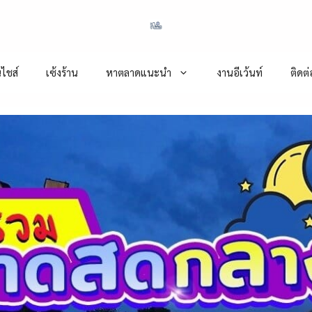
ไชส์
เซ้งร้าน
หาตลาดแนะนำ
งานอีเว้นท์
ติดต