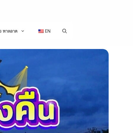
่อ หาตลาด
EN