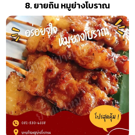
8. ยายถิน หมูย่างโบราณ