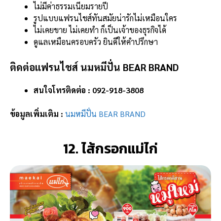
ไม่มีค่าธรรมเนียมรายปี
รูปแบบแฟรนไชส์ทันสมัยน่ารักไม่เหมือนใคร
ไม่เคยขาย ไม่เคยทำ ก็เป็นเจ้าของธุรกิจได้
ดูแลเหมือนครอบครัว ยินดีให้คำปรึกษา
ติดต่อแฟรนไชส์ นมหมีปั่น BEAR BRAND
สนใจโทรติดต่อ : 092-918-3808
ข้อมูลเพิ่มเติม :
นมหมีปั่น BEAR BRAND
12. ไส้กรอกแม่ไก่