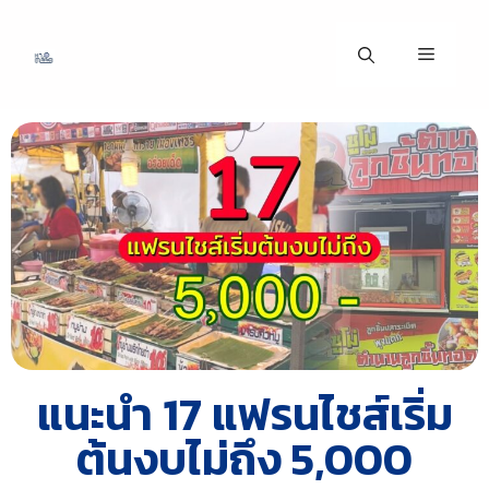
แนะนำ 17 แฟรนไชส์เริ่ม
ต้นงบไม่ถึง 5,000