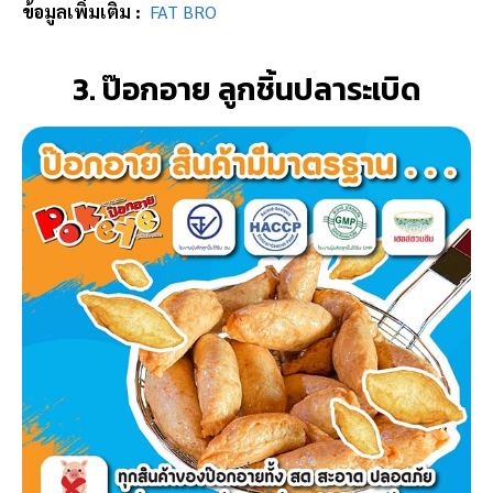
ข้อมูลเพิ่มเติม :
FAT BRO
3. ป๊อกอาย ลูกชิ้นปลาระเบิด