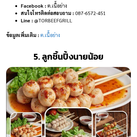
Facebook :
ต.เนื้อย่าง
สนใจโทรติดต่อสอบถาม :
087-6572-451
Line :
@TORBEEFGRILL
ข้อมูลเพิ่มเติม :
ต.เนื้อย่าง
5. ลูกชิ้นปิ้งนายน้อย