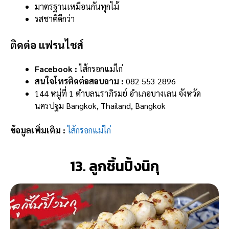
มาตรฐานเหมือนกันทุกไม้
รสชาติดีกว่า
ติดต่อ แฟรนไชส์
Facebook :
ไส้กรอกแม่ไก่
สนใจโทรติดต่อสอบถาม :
082 553 2896
144 หมู่ที่ 1 ตำบลนราภิรมย์ อำเภอบางเลน จังหวัด
นครปฐม Bangkok, Thailand, Bangkok
ข้อมูลเพิ่มเติม :
ไส้กรอกแม่ไก่
13. ลูกชิ้นปิ้งนิกุ