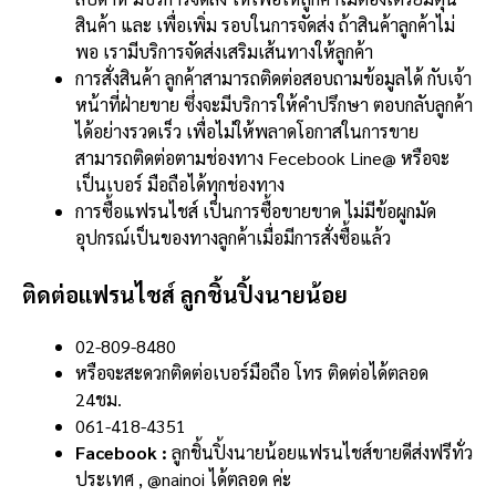
สินค้า และ เพื่อเพิ่ม รอบในการจัดส่ง ถ้าสินค้าลูกค้าไม่
พอ เรามีบริการจัดส่งเสริมเส้นทางให้ลูกค้า
การสั่งสินค้า ลูกค้าสามารถติดต่อสอบถามข้อมูลได้ กับเจ้า
หน้าที่ฝ่ายขาย ซึ่งจะมีบริการให้คำปรึกษา ตอบกลับลูกค้า
ได้อย่างรวดเร็ว เพื่อไม่ให้พลาดโอกาสในการขาย
สามารถติดต่อตามช่องทาง Fecebook Line@ หรือจะ
เป็นเบอร์ มือถือได้ทุกช่องทาง
การซื้อแฟรนไชส์ เป็นการซื้อขายขาด ไม่มีข้อผูกมัด
อุปกรณ์เป็นของทางลูกค้าเมื่อมีการสั่งซื้อแล้ว
ติดต่อแฟรนไชส์ ลูกชิ้นปิ้งนายน้อย
02-809-8480
หรือจะสะดวกติดต่อเบอร์มือถือ โทร ติดต่อได้ตลอด
24ชม.
061-418-4351
Facebook :
ลูกชิ้นปิ้งนายน้อยแฟรนไชส์ขายดีส่งฟรีทั่ว
ประเทศ , @nainoi ได้ตลอด ค่ะ