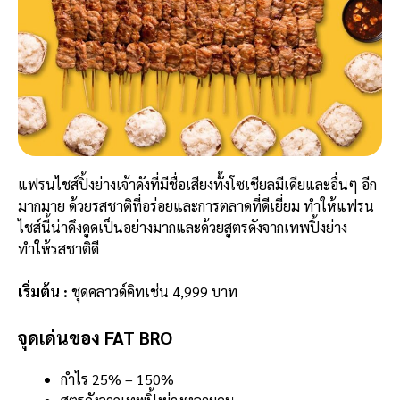
แฟรนไชส์ปิ้งย่างเจ้าดังที่มีชื่อเสียงทั้งโซเชียลมีเดียและอื่นๆ อีก
มากมาย ด้วยรสชาติที่อร่อยและการตลาดที่ดีเยี่ยม ทำให้แฟรน
ไชส์นี้น่าดึงดูดเป็นอย่างมากและด้วยสูตรดังจากเทพปิ้งย่าง
ทำให้รสชาติดี
เริ่มต้น :
ชุดคลาวด์คิทเช่น 4,999 บาท
จุดเด่นของ FAT BRO
กำไร 25% – 150%