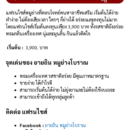
แฟรนไชส์หมูย่างที่ตอบโจทย์คนหาอาชีพเสริม เริ่มต้นได้ง่าย
ทำง่าย ไม่ต้องเสียเวลา ใครๆ ก็ย่างได้ อร่อยและลงทุนไม่มาก
โดยแฟรนไชส์เริ่มต้นลงทุนเพียง 3,900 บาท ทั้งรสชาติยังอร่อย
หอมกลิ่นเครื่องเทศ นุ่มละมุนลิ้น กินแล้วติดใจ
เริ่มต้น :
3,900. บาท
จุดเด่นของ ยายถิน หมูย่างโบราณ
หอมเครื่องเทศ รสชาติอร่อย มีคุณภาพมาตรฐาน
ขายง่าย ได้กำไรดี
สามารถเริ่มต้นได้ง่าย ไม่ยุ่งยาและไม่ต้องใช้งบเยอะ
สามารถเข้าถึงได้ทุกกลุ่มลูกค้า
ติดต่อ แฟรนไชส์
Facebook :
ยายถิน หมูย่างโบราณ