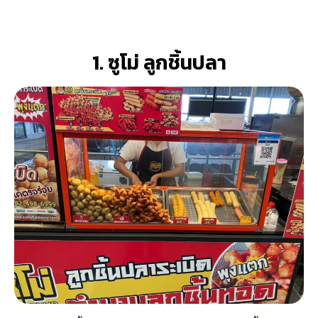
1. ซูโม่ ลูกชิ้นปลา