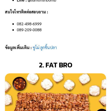
สนใจโทรติดต่อสอบถาม :
082-498-6999
089-209-0088
ข้อมูลเพิ่มเติม :
ซูโม่ ลูกชิ้นปลา
2. FAT BRO