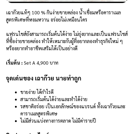
เฉาก๊วยแท้ๆ 100 % กินง่ายขายคล่อง น้ำเชื่อมหรือคาราเมล
สูตรพิเศษที่หอมหวาน อร่อยไม่เหมือนใคร
แฟรนไชส์ยังสามารถเริ่มต้นได้ง่าย ไม่ยุ่งยากและเป็นแฟรนไชส์
ที่ซื้อง่ายขายคล่อง ทำให้เหมาะกับผู้ที่อยากลองทำธุรกิจใหม่ ๆ
หรืออยากทำอาชีพเสริมได้เป็นอย่างดี
เริ่มต้น :
Set A 4,900 บาท
จุดเด่นของ เฉาก๊วย นายทำถูก
ขายง่าย ได้กำไรดี
สามารถเริ่มต้นได้ง่ายและทำได้ง่าย
รสชาติอร่อย เป็นเอกลักษณ์ของแบรนด์ ทั้งเฉาก๊วยและ
คาราเมลสูตรพิเศษ
ไม่มีส่วนแบ่งทางการตลาด ไม่มีค่ารายปี