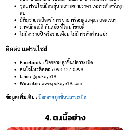
ชุดแฟรนไชส์ยืดหยุ่น หลากหลายราคา เหมาะสำหรับทุก
คน
มีทีมช่วยเหลือหลังการขาย พร้อมดูแลคุณตลอดเวลา
ภาพลักษณ์ดี ทันสมัย ที่ไหนก็ขายดี
ไม่มีค่ารายปี หรือรายเดือน ไม่มีการหักส่วนแบ่ง
ติดต่อ แฟรนไชส์
Facebook :
ป๊อกอาย ลูกชิ้นปลาระเบิด
สนใจโทรติดต่อ :
093-127-0999
Line :
@pokeye19
Website :
www.pokeye19.com
ข้อมูลเพิ่มเติม :
ป๊อกอาย ลูกชิ้นปลาระเบิด
4. ต.เนื้อย่าง