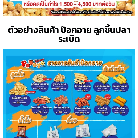
ตัวอย่างสินค้า ป๊อกอาย ลูกชิ้นปลา
ระเบิด