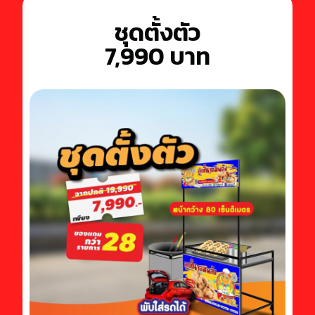
ชุดตั้งตัว
7,990 บาท