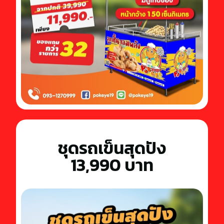
ชุดรถเข็นสุดปัง
13,990 บาท