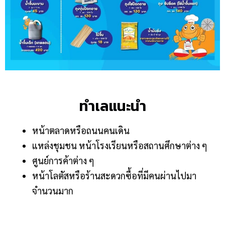
ทำเลแนะนำ
หน้าตลาดหรือถนนคนเดิน
แหล่งชุมชน หน้าโรงเรียนหรือสถานศึกษาต่าง ๆ
ศูนย์การค้าต่าง ๆ
หน้าโลตัสหรือร้านสะดวกซื้อที่มีคนผ่านไปมา
จำนวนมาก