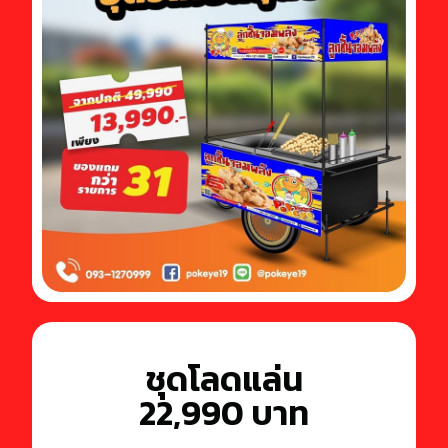
ชุดโลดแล่น
22,990 บาท