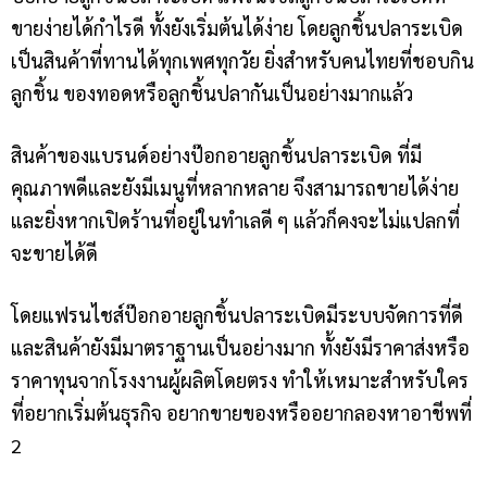
ขายง่ายได้กำไรดี ทั้งยังเริ่มต้นได้ง่าย โดยลูกชิ้นปลาระเบิด
เป็นสินค้าที่ทานได้ทุกเพศทุกวัย ยิ่งสำหรับคนไทยที่ชอบกิน
ลูกชิ้น ของทอดหรือลูกชิ้นปลากันเป็นอย่างมากแล้ว
สินค้าของแบรนด์อย่างป๊อกอายลูกชิ้นปลาระเบิด ที่มี
คุณภาพดีและยังมีเมนูที่หลากหลาย จึงสามารถขายได้ง่าย
และยิ่งหากเปิดร้านที่อยู่ในทำเลดี ๆ แล้วก็คงจะไม่แปลกที่
จะขายได้ดี
โดยแฟรนไชส์ป๊อกอายลูกชิ้นปลาระเบิดมีระบบจัดการที่ดี
และสินค้ายังมีมาตราฐานเป็นอย่างมาก ทั้งยังมีราคาส่งหรือ
ราคาทุนจากโรงงานผู้ผลิตโดยตรง ทำให้เหมาะสำหรับใคร
ที่อยากเริ่มต้นธุรกิจ อยากขายของหรืออยากลองหาอาชีพที่
2