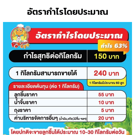
อัตรากำไรโดยประมาณ