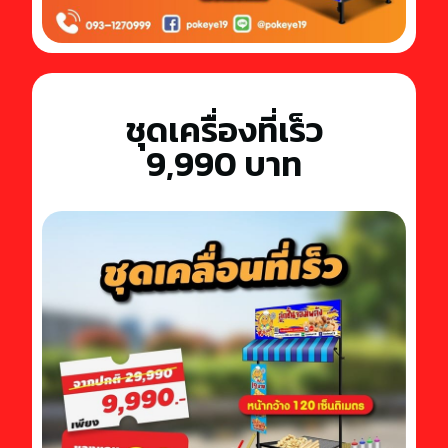
ชุดเครื่องที่เร็ว
9,990 บาท