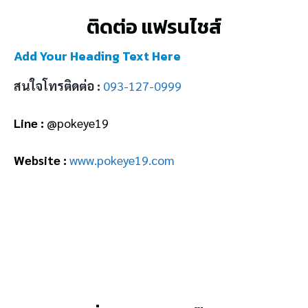
ติดต่อ แฟรนไชส์
Add Your Heading Text Here
สนใจโทรติดต่อ :
093-127-0999
Line :
@pokeye19
Website :
www.pokeye19.com