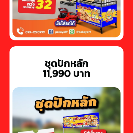
ชุดปักหลัก
11,990 บาท