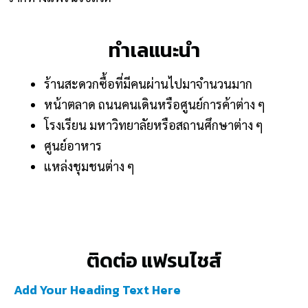
ทำเลแนะนำ
ร้านสะดวกซื้อที่มีคนผ่านไปมาจำนวนมาก
หน้าตลาด ถนนคนเดินหรือศูนย์การค้าต่าง ๆ
โรงเรียน มหาวิทยาลัยหรือสถานศึกษาต่าง ๆ
ศูนย์อาหาร
แหล่งชุมชนต่าง ๆ
ติดต่อ แฟรนไชส์
Add Your Heading Text Here