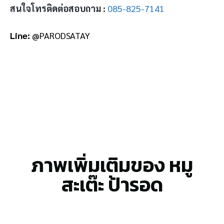
สนใจโทรติดต่อสอบถาม :
085-825-7141
Line:
@PARODSATAY
ภาพเพิ่มเติมของ หมู
สะเต๊ะ ป้ารอด