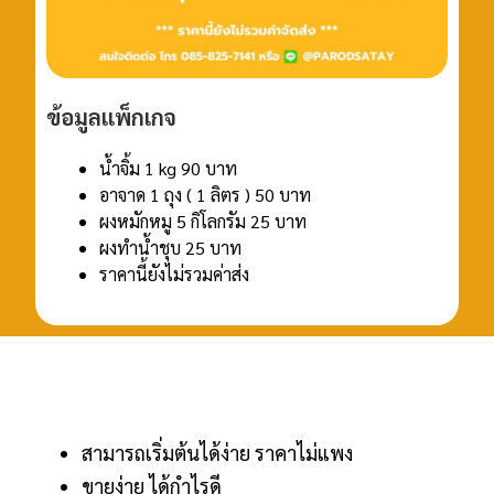
ข้อมูลแพ็กเกจ
น้ำจิ้ม 1 kg 90 บาท
อาจาด 1 ถุง ( 1 ลิตร ) 50 บาท
ผงหมักหมู 5 กิโลกรัม 25 บาท
ผงทำน้ำชุบ 25 บาท
ราคานี้ยังไม่รวมค่าส่ง
สามารถเริ่มต้นได้ง่าย ราคาไม่แพง
ขายง่าย ได้กำไรดี