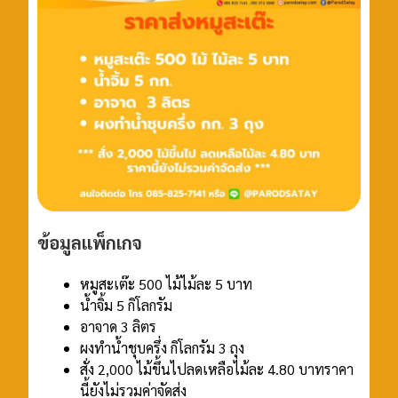
ข้อมูลแพ็กเกจ
หมูสะเต๊ะ 500 ไม้ไม้ละ 5 บาท
น้ำจิ้ม 5 กิโลกรัม
อาจาด 3 ลิตร
ผงทำน้ำชุบครึ่ง กิโลกรัม 3 ถุง
สั่ง 2,000 ไม้ขึ้นไปลดเหลือไม้ละ 4.80 บาทราคา
นี้ยังไม่รวมค่าจัดส่ง